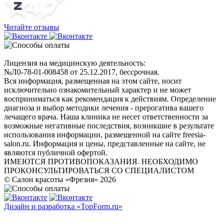
Читайте отзывы
Лицензия на медицинскую деятельность:
№Л0-78-01-008458 от 25.12.2017, бессрочная.
Вся информация, размещенная на этом сайте, носит
исключительно ознакомительный характер и не может
восприниматься как рекомендация к действиям. Определение
диагноза и выбор методики лечения - прерогатива вашего
лечащего врача. Наша клиника не несет ответственности за
возможные негативные последствия, возникшие в результате
использования информации, размещенной на сайте freesia-
salon.ru. Информация и цены, представленные на сайте, не
являются публичной офертой.
ИМЕЮТСЯ ПРОТИВОПОКАЗАНИЯ. НЕОБХОДИМО
ПРОКОНСУЛЬТИРОВАТЬСЯ СО СПЕЦИАЛИСТОМ
© Салон красоты «Фрезия» 2026
Дизайн и разработка «TopForm.ru»