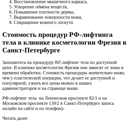
Восстановление мышечного каркаса,
Ускорение обмена веществ,
Повышение плотности дермы,
Выравнивание поверхности кожи,
Сокращение кожного лоскута
Стоимость процедур РФ-лифтинга
тела в клинике косметологии Фрезия в
Санкт-Петербурге
Запишитесь на процедуру RF-лифтинг тела по доступной
цене. В клинике косметологии Фрезия они зависят от зоны и
времени обработки. Стоимость процедуры значительно ниже,
чем у пластической операции, что делает ее доступной и
популярной, узнать все цены можно в наших
администраторов и на странице выше.
РФ-лифтинг тела на Ленинском проспекте 82/1 и на
Московском проспекте 139/2 в Санкт-Петербурге запись
онлайн на сайте и по телефону.
Читать далее