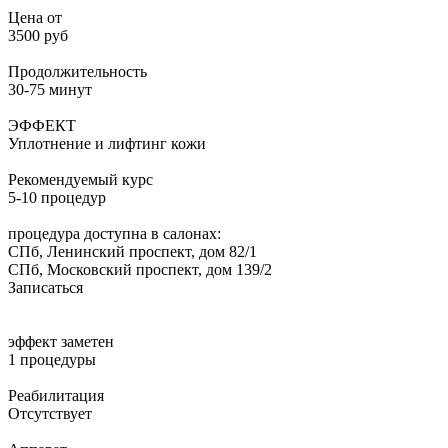
Цена от
3500 руб
Продолжительность
30-75 минут
ЭФФЕКТ
Уплотнение и лифтинг кожи
Рекомендуемый курс
5-10 процедур
процедура доступна в салонах:
СПб, Ленинский проспект, дом 82/1
СПб, Московский проспект, дом 139/2
Записаться
эффект заметен
1 процедуры
Реабилитация
Отсутствует