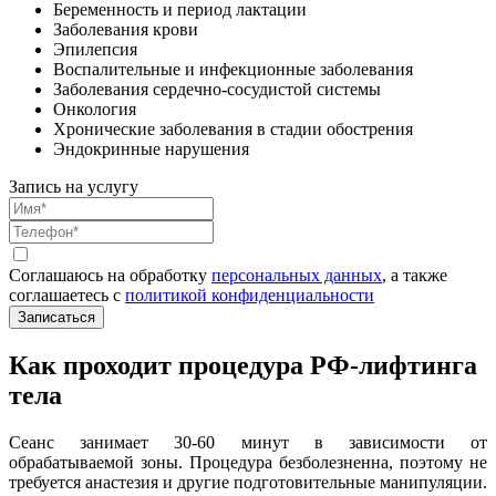
Беременность и период лактации
Заболевания крови
Эпилепсия
Воспалительные и инфекционные заболевания
Заболевания сердечно-сосудистой системы
Онкология
Хронические заболевания в стадии обострения
Эндокринные нарушения
Запись на услугу
Соглашаюсь на обработку
персональных данных
, а также
соглашаетесь c
политикой конфиденциальности
Записаться
Как проходит процедура РФ-лифтинга
тела
Сеанс занимает 30-60 минут в зависимости от
обрабатываемой зоны. Процедура безболезненна, поэтому не
требуется анастезия и другие подготовительные манипуляции.