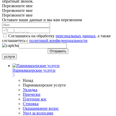
обратный звонок.
Перезвоните мне
Перезвоните мне
Перезвоните мне
Оставьте ваши данные и мы вам перезвоним
Соглашаюсь на обработку
персональных данных
, а также
соглашаетесь c
политикой конфиденциальности
услуги
Парикмахерские услуги
Назад
Парикмахерские услуги
Укладка
Прически
Плетение кос
Стрижка
Окрашивание волос
Уход за волосами