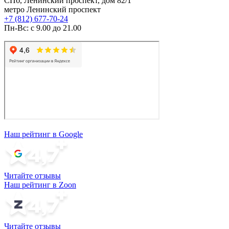
СПб, Ленинский проспект, дом 82/1
метро Ленинский проспект
+7 (812) 677-70-24
Пн-Вс: с 9.00 до 21.00
Наш рейтинг в Google
Читайте отзывы
Наш рейтинг в Zoon
Читайте отзывы