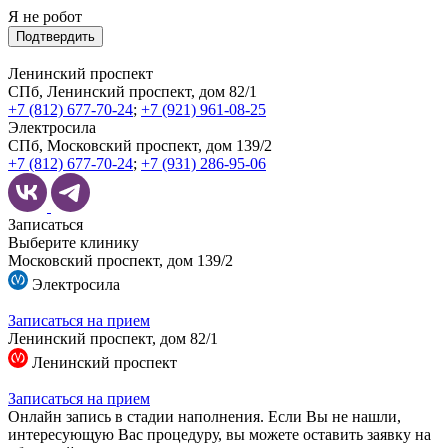
Я не робот
Подтвердить
Ленинский проспект
СПб, Ленинский проспект, дом 82/1
+7 (812) 677-70-24
;
+7 (921) 961-08-25
Электросила
СПб, Московский проспект, дом 139/2
+7 (812) 677-70-24
;
+7 (931) 286-95-06
Записаться
Выберите клинику
Московский проспект, дом 139/2
Электросила
Записаться на прием
Ленинский проспект, дом 82/1
Ленинский проспект
Записаться на прием
Онлайн запись в стадии наполнения. Если Вы не нашли,
интересующую Вас процедуру, вы можете оставить заявку на