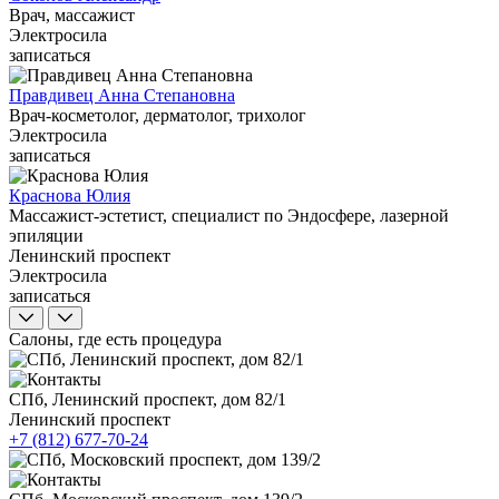
Врач, массажист
Электросила
записаться
Правдивец Анна Степановна
Врач-косметолог, дерматолог, трихолог
Электросила
записаться
Краснова Юлия
Массажист-эстетист, специалист по Эндосфере, лазерной
эпиляции
Ленинский проспект
Электросила
записаться
Салоны, где есть процедура
СПб, Ленинский проспект, дом 82/1
Ленинский проспект
+7 (812) 677-70-24