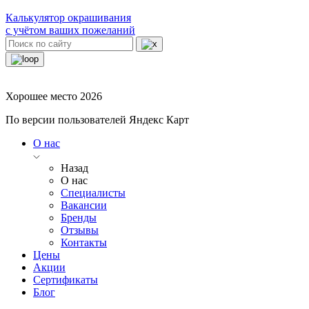
Калькулятор окрашивания
с учётом ваших пожеланий
Хорошее место 2026
По версии пользователей Яндекс Карт
О нас
Назад
О нас
Специалисты
Вакансии
Бренды
Отзывы
Контакты
Цены
Акции
Сертификаты
Блог