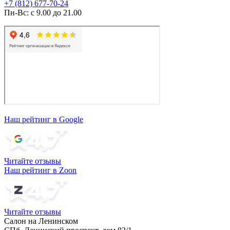
+7 (812) 677-70-24
Пн-Вс: с 9.00 до 21.00
Наш рейтинг в Google
Читайте отзывы
Наш рейтинг в Zoon
Читайте отзывы
Салон на Ленинском