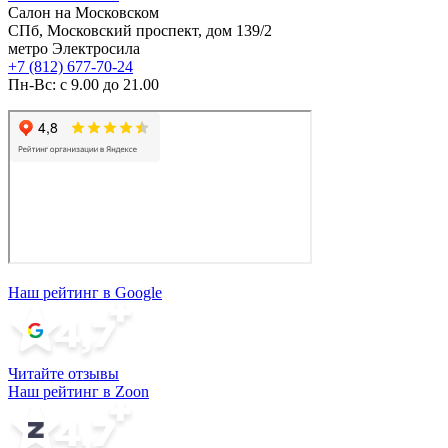
Салон на Московском
СПб, Московский проспект, дом 139/2
метро Электросила
+7 (812) 677-70-24
Пн-Вс: с 9.00 до 21.00
Наш рейтинг в Google
Читайте отзывы
Наш рейтинг в Zoon