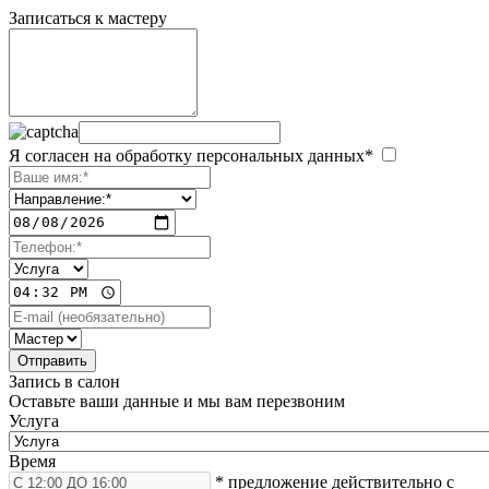
Записаться к мастеру
Я согласен на обработку персональных данных*
Запись в салон
Оставьте ваши данные и мы вам перезвоним
Услуга
Время
* предложение действительно с