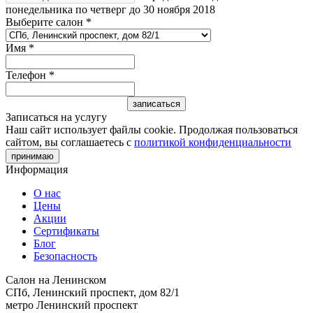
понедельника по четверг до 30 ноября 2018
Выберите салон
*
Имя
*
Телефон
*
Записаться на услугу
Наш сайт использует файлы cookie. Продолжая пользоваться
сайтом, вы соглашаетесь с
политикой конфиденциальности
принимаю
Информация
О нас
Цены
Акции
Сертификаты
Блог
Безопасность
Салон на Ленинском
СПб, Ленинский проспект, дом 82/1
метро Ленинский проспект