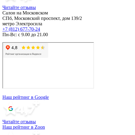
Читайте отзывы
Салон на Московском
СПб, Московский проспект, дом 139/2
метро Электросила
+7 (812) 677-70-24
Пн-Вс: с 9.00 до 21.00
Наш рейтинг в Google
Читайте отзывы
Наш рейтинг в Zoon