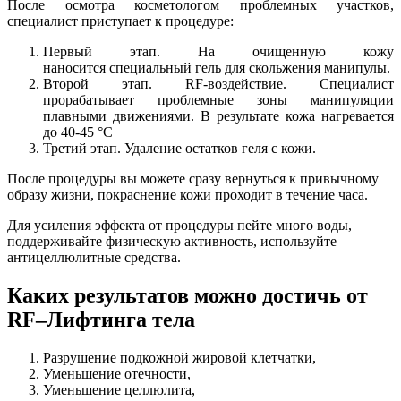
После осмотра косметологом проблемных участков,
специалист приступает к процедуре:
Первый этап. На очищенную кожу
наносится специальный гель для скольжения манипулы.
Второй этап. RF-воздействие. Специалист
прорабатывает проблемные зоны манипуляции
плавными движениями. В результате кожа нагревается
до 40-45 °C
Третий этап. Удаление остатков геля с кожи.
После процедуры вы можете сразу вернуться к привычному
образу жизни, покраснение кожи проходит в течение часа.
Для усиления эффекта от процедуры пейте много воды,
поддерживайте физическую активность, используйте
антицеллюлитные средства.
Каких результатов можно достичь от
RF–Лифтинга тела
Разрушение подкожной жировой клетчатки,
Уменьшение отечности,
Уменьшение целлюлита,