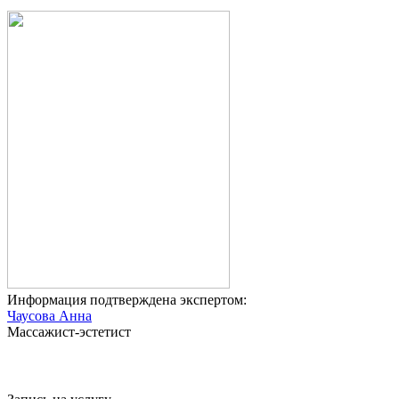
Информация подтверждена экспертом:
Чаусова Анна
Массажист-эстетист