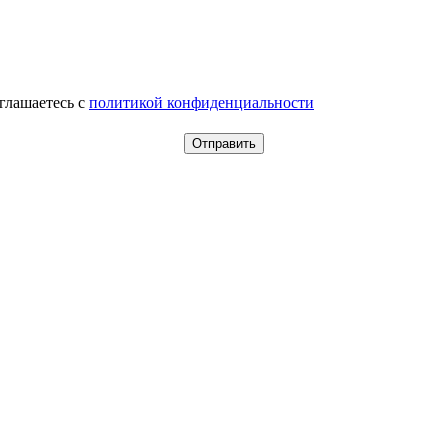
оглашаетесь c
политикой конфиденциальности