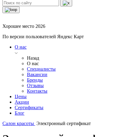
Хорошее место 2026
По версии пользователей Яндекс Карт
О нас
Назад
О нас
Специалисты
Вакансии
Бренды
Отзывы
Контакты
Цены
Акции
Сертификаты
Блог
Салон красоты
Электронный сертификат