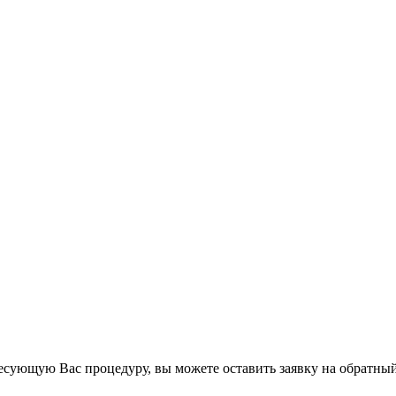
есующую Вас процедуру, вы можете оставить заявку на обратный