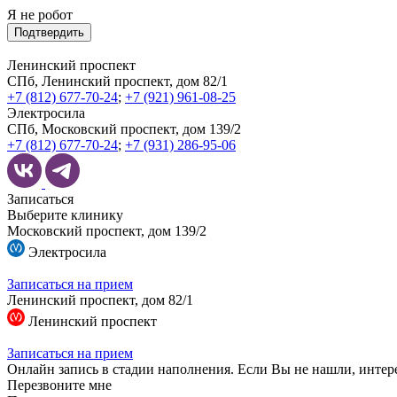
Я не робот
Подтвердить
Ленинский проспект
СПб, Ленинский проспект, дом 82/1
+7 (812) 677-70-24
;
+7 (921) 961-08-25
Электросила
СПб, Московский проспект, дом 139/2
+7 (812) 677-70-24
;
+7 (931) 286-95-06
Записаться
Выберите клинику
Московский проспект, дом 139/2
Электросила
Записаться на прием
Ленинский проспект, дом 82/1
Ленинский проспект
Записаться на прием
Онлайн запись в стадии наполнения. Если Вы не нашли, интер
Перезвоните мне