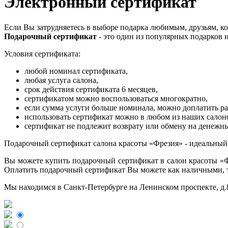
Электронный сертификат
Если Вы затрудняетесь в выборе подарка любимым, друзьям, ко
Подарочный сертификат
- это один из популярных подарков н
Условия сертификата:
любой номинал сертификата,
любая услуга салона,
срок действия сертификата 6 месяцев,
сертификатом можно воспользоваться многократно,
если сумма услуги больше номинала, можно доплатить ра
использовать сертификат можно в любом из наших салон
сертификат не подлежит возврату или обмену на денежн
Подарочный сертификат салона красоты «Фрезия» - идеальный
Вы можете купить подарочный сертификат в салон красоты «Фр
Оплатить подарочный сертификат Вы можете как наличными, та
Мы находимся в Санкт-Петербурге на Ленинском проспекте, д.8