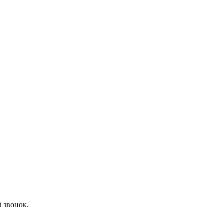
 звонок.