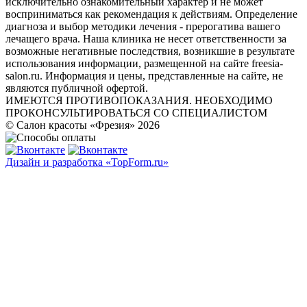
исключительно ознакомительный характер и не может
восприниматься как рекомендация к действиям. Определение
диагноза и выбор методики лечения - прерогатива вашего
лечащего врача. Наша клиника не несет ответственности за
возможные негативные последствия, возникшие в результате
использования информации, размещенной на сайте freesia-
salon.ru. Информация и цены, представленные на сайте, не
являются публичной офертой.
ИМЕЮТСЯ ПРОТИВОПОКАЗАНИЯ. НЕОБХОДИМО
ПРОКОНСУЛЬТИРОВАТЬСЯ СО СПЕЦИАЛИСТОМ
© Салон красоты «Фрезия» 2026
Дизайн и разработка «TopForm.ru»