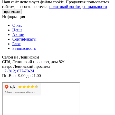
Наш сайт использует файлы cookie. Продолжая пользоваться
сайтом, вы соглашаетесь с
политикой конфиденциальности
принимаю
Информация
О нас
Цены
Акции
Сертификаты
Блог
Безопасность
Салон на Ленинском
СПб, Ленинский проспект, дом 82/1
метро Ленинский проспект
+7 (812) 677-70-24
Пн-Вс: с 9.00 до 21.00