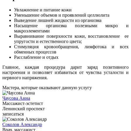
Увлажнение и питание кожи
Уменьшение объемов и проявлений целлюлита
Выведение лишней жидкости из организма
Насыщение организма полезными микро и
макроэлементами
Выравнивание поверхности кожи, восстановление ее
упругости и естественного цвета;
Стимуляция кровообращения, лимфотока и всех
обменных процессов
Расслабление и отдых
Главное, каждая процедура дарит заряд позитивного
настроения и позволяет избавиться от чувства усталости и
нервного напряжения.
Мастера, которые оказывают данную услугу
Чаусова Анна
Массажист-эстетист
Ленинский проспект
записаться
Соколов Александр
Врач, массажист