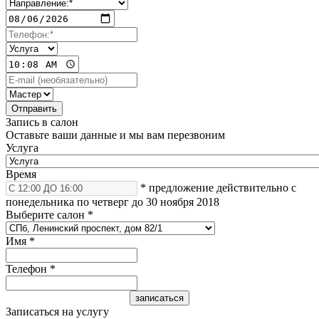
Запись в салон
Оставьте ваши данные и мы вам перезвоним
Услуга
Время
* предложение действительно с
понедельника по четверг до 30 ноября 2018
Выберите салон
*
Имя
*
Телефон
*
Записаться на услугу