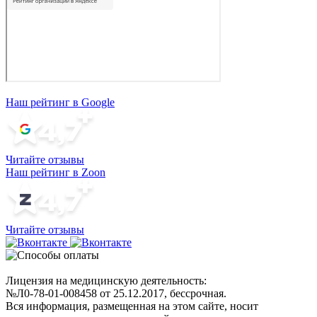
Наш рейтинг в Google
Читайте отзывы
Наш рейтинг в Zoon
Читайте отзывы
Лицензия на медицинскую деятельность:
№Л0-78-01-008458 от 25.12.2017, бессрочная.
Вся информация, размещенная на этом сайте, носит