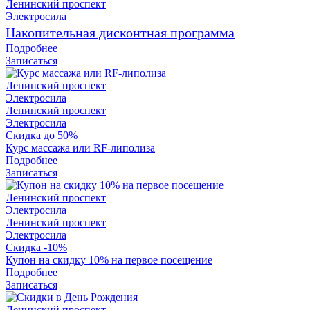
Ленинский проспект
Электросила
Накопительная дисконтная программа
Подробнее
Записаться
Ленинский проспект
Электросила
Ленинский проспект
Электросила
Скидка до 50%
Курс массажа или RF-липолиза
Подробнее
Записаться
Ленинский проспект
Электросила
Ленинский проспект
Электросила
Скидка -10%
Купон на скидку 10% на первое посещение
Подробнее
Записаться
Ленинский проспект