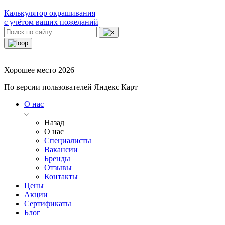
Калькулятор окрашивания
с учётом ваших пожеланий
Хорошее место 2026
По версии пользователей Яндекс Карт
О нас
Назад
О нас
Специалисты
Вакансии
Бренды
Отзывы
Контакты
Цены
Акции
Сертификаты
Блог