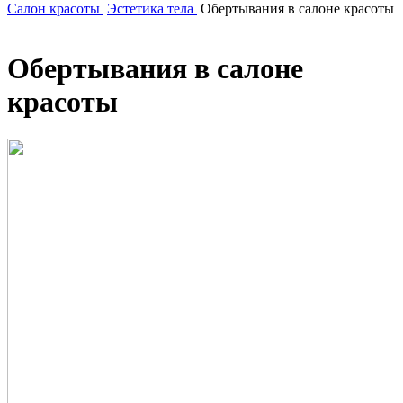
Салон красоты
Эстетика тела
Обертывания в салоне красоты
Обертывания в салоне
красоты