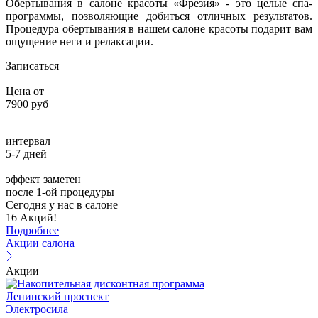
Обертывания в салоне красоты «Фрезия» - это целые спа-
программы, позволяющие добиться отличных результатов.
Процедура обертывания в нашем салоне красоты подарит вам
ощущение неги и релаксации.
Записаться
Цена от
7900 руб
интервал
5-7 дней
эффект заметен
после 1-ой процедуры
Сегодня у нас в салоне
16 Акций!
Подробнее
Акции салона
Акции
Ленинский проспект
Электросила