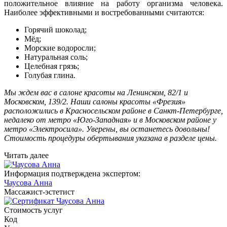
положительное влияние на работу организма человека.
Наиболее эффективными и востребованными считаются:
Горячий шоколад;
Мёд;
Морские водоросли;
Натуральная соль;
Целебная грязь;
Голубая глина.
Мы ждем вас в салоне красоты на Ленинском, 82/1 и
Московском, 139/2. Наши салоны красоты «Фрезия»
расположились в Красносельском районе в Санкт-Петербурге,
недалеко от метро «Юго-Западная» и в Московском районе у
метро «Электросила». Уверены, вы останетесь довольны!
Стоимость процедуры обертывания указана в разделе цены.
Читать далее
Информация подтверждена экспертом:
Чаусова Анна
Массажист-эстетист
Стоимость услуг
Код