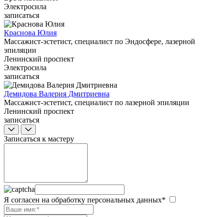
Электросила
записаться
Краснова Юлия
Массажист-эстетист, специалист по Эндосфере, лазерной
эпиляции
Ленинский проспект
Электросила
записаться
Демидова Валерия Дмитриевна
Массажист-эстетист, специалист по лазерной эпиляции
Ленинский проспект
записаться
Записаться к мастеру
Я согласен на обработку персональных данных*