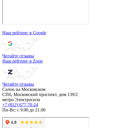
Наш рейтинг в Google
Читайте отзывы
Наш рейтинг в Zoon
Читайте отзывы
Салон на Московском
СПб, Московский проспект, дом 139/2
метро Электросила
+7 (812) 677-70-24
Пн-Вс: с 9.00 до 21.00