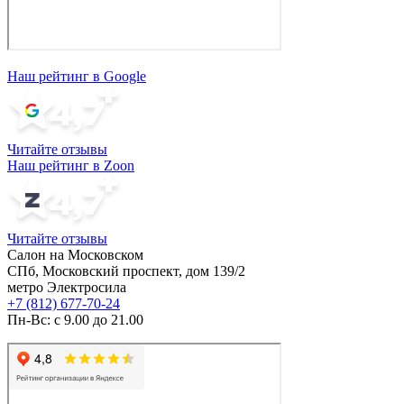
Наш рейтинг в Google
Читайте отзывы
Наш рейтинг в Zoon
Читайте отзывы
Салон на Московском
СПб, Московский проспект, дом 139/2
метро Электросила
+7 (812) 677-70-24
Пн-Вс: с 9.00 до 21.00