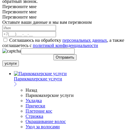
обратный звонок.
Перезвоните мне
Перезвоните мне
Перезвоните мне
Оставьте ваши данные и мы вам перезвоним
Соглашаюсь на обработку
персональных данных
, а также
соглашаетесь c
политикой конфиденциальности
услуги
Парикмахерские услуги
Назад
Парикмахерские услуги
Укладка
Прически
Плетение кос
Стрижка
Окрашивание волос
Уход за волосами