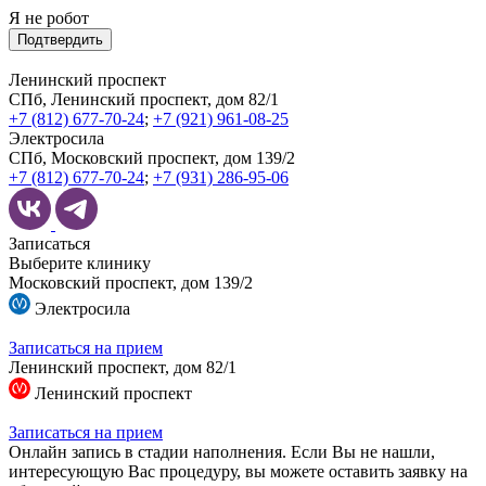
Я не робот
Подтвердить
Ленинский проспект
СПб, Ленинский проспект, дом 82/1
+7 (812) 677-70-24
;
+7 (921) 961-08-25
Электросила
СПб, Московский проспект, дом 139/2
+7 (812) 677-70-24
;
+7 (931) 286-95-06
Записаться
Выберите клинику
Московский проспект, дом 139/2
Электросила
Записаться на прием
Ленинский проспект, дом 82/1
Ленинский проспект
Записаться на прием
Онлайн запись в стадии наполнения. Если Вы не нашли,
интересующую Вас процедуру, вы можете оставить заявку на