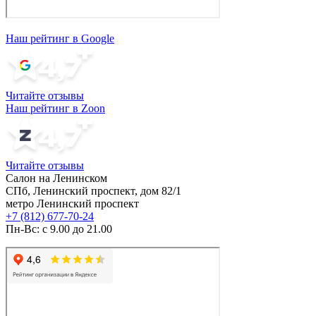
Наш рейтинг в Google
Читайте отзывы
Наш рейтинг в Zoon
Читайте отзывы
Салон на Ленинском
СПб, Ленинский проспект, дом 82/1
метро Ленинский проспект
+7 (812) 677-70-24
Пн-Вс: с 9.00 до 21.00