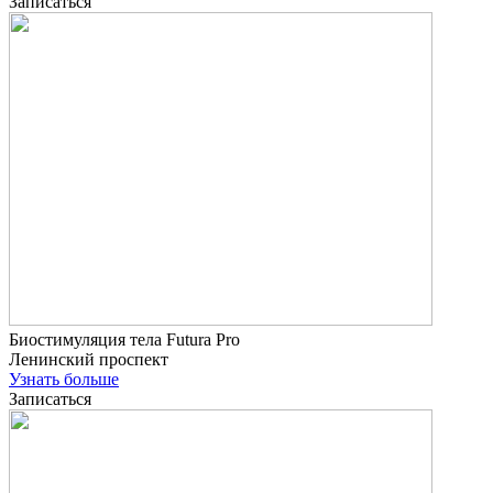
Записаться
Биостимуляция тела Futura Pro
Ленинский проспект
Узнать больше
Записаться