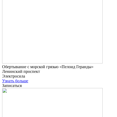
Обертывание с морской грязью «Пелоид Геранды»
Ленинский проспект
Электросила
Узнать больше
Записаться