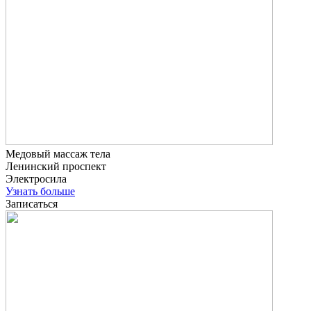
Медовый массаж тела
Ленинский проспект
Электросила
Узнать больше
Записаться