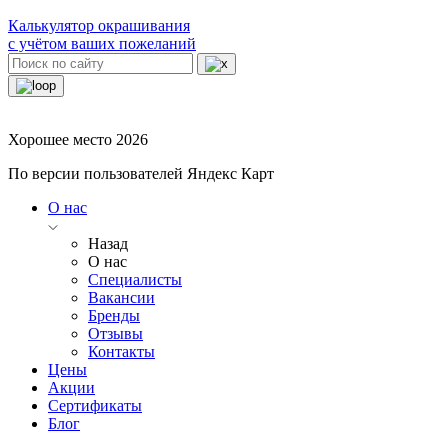
Калькулятор окрашивания
с учётом ваших пожеланий
Хорошее место 2026
По версии пользователей Яндекс Карт
О нас
Назад
О нас
Специалисты
Вакансии
Бренды
Отзывы
Контакты
Цены
Акции
Сертификаты
Блог