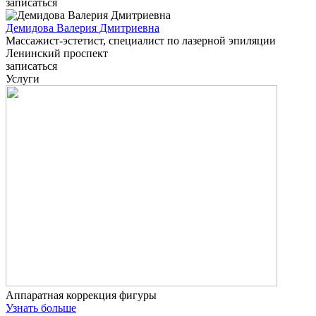
записаться
Демидова Валерия Дмитриевна
Массажист-эстетист, специалист по лазерной эпиляции
Ленинский проспект
записаться
Услуги
Аппаратная коррекция фигуры
Узнать больше