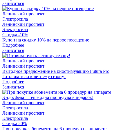
Записаться
Ленинский проспект
Электросила
Ленинский проспект
Электросила
Скидка -10%
Купон на скидку 10% на первое посещение
Подробнее
Записаться
Ленинский проспект
Ленинский проспект
Выгодное предложение на биостимуляцию Futura Pro
Готовим тело к летнему сезону!
Подробнее
Записаться
Ленинский проспект
Электросила
Ленинский проспект
Электросила
Скидка 20%
При покупке абонемента на 6 процедур на аппарате