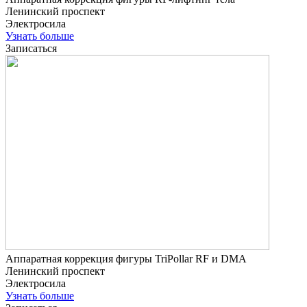
Ленинский проспект
Электросила
Узнать больше
Записаться
Аппаратная коррекция фигуры TriPollar RF и DMA
Ленинский проспект
Электросила
Узнать больше