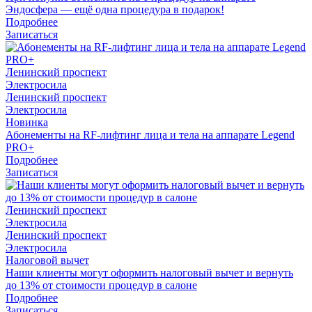
Эндосфера — ещё одна процедура в подарок!
Подробнее
Записаться
Ленинский проспект
Электросила
Ленинский проспект
Электросила
Новинка
Абонементы на RF-лифтинг лица и тела на аппарате Legend
PRO+
Подробнее
Записаться
Ленинский проспект
Электросила
Ленинский проспект
Электросила
Налоговой вычет
Наши клиенты могут оформить налоговый вычет и вернуть
до 13% от стоимости процедур в салоне
Подробнее
Записаться