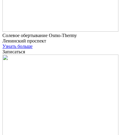
Солевое обертывание Osmo-Thermy
Ленинский проспект
Узнать больше
Записаться