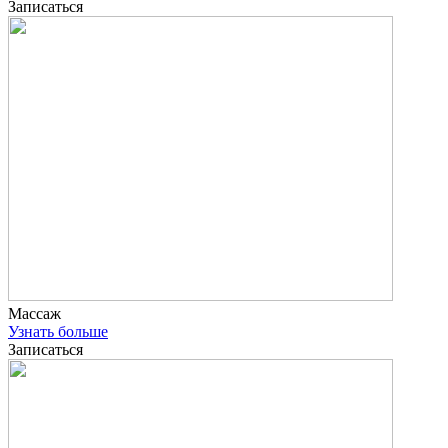
Записаться
Массаж
Узнать больше
Записаться