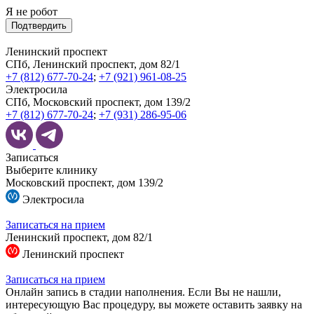
Я не робот
Подтвердить
Ленинский проспект
СПб, Ленинский проспект, дом 82/1
+7 (812) 677-70-24
;
+7 (921) 961-08-25
Электросила
СПб, Московский проспект, дом 139/2
+7 (812) 677-70-24
;
+7 (931) 286-95-06
Записаться
Выберите клинику
Московский проспект, дом 139/2
Электросила
Записаться на прием
Ленинский проспект, дом 82/1
Ленинский проспект
Записаться на прием
Онлайн запись в стадии наполнения. Если Вы не нашли,
интересующую Вас процедуру, вы можете оставить заявку на