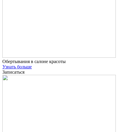
Обертывания в салоне красоты
Узнать больше
Записаться