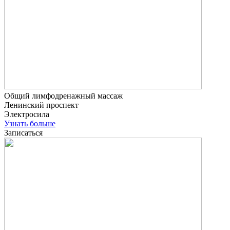
Общий лимфодренажный массаж
Ленинский проспект
Электросила
Узнать больше
Записаться