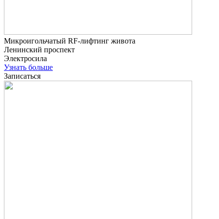
Микроигольчатый RF-лифтинг живота
Ленинский проспект
Электросила
Узнать больше
Записаться