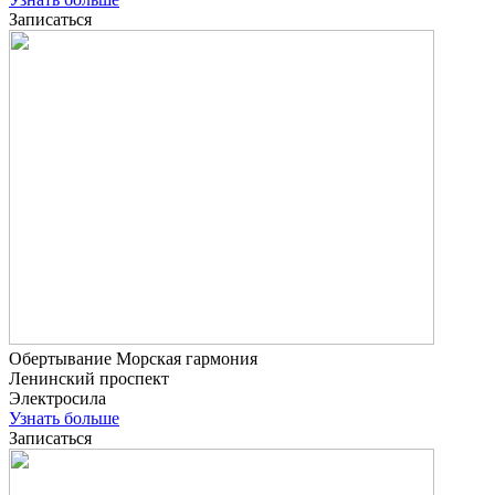
Записаться
Обертывание Морская гармония
Ленинский проспект
Электросила
Узнать больше
Записаться