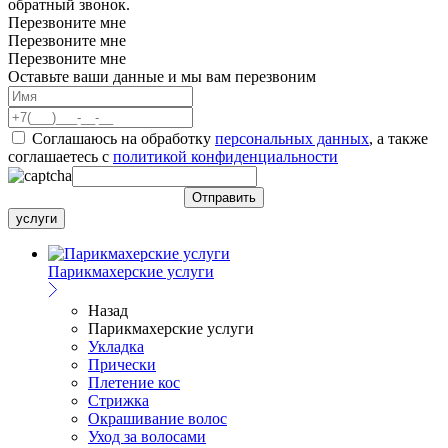
обратный звонок.
Перезвоните мне
Перезвоните мне
Перезвоните мне
Оставьте ваши данные и мы вам перезвоним
Соглашаюсь на обработку
персональных данных
, а также
соглашаетесь c
политикой конфиденциальности
услуги
Парикмахерские услуги
Назад
Парикмахерские услуги
Укладка
Прически
Плетение кос
Стрижка
Окрашивание волос
Уход за волосами