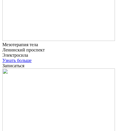
Мезотерапия тела
Ленинский проспект
Электросила
Узнать больше
Записаться