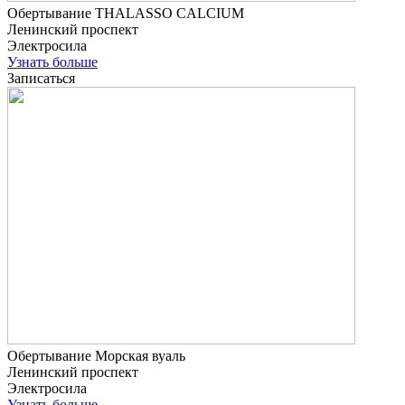
Обертывание THALASSO CALCIUM
Ленинский проспект
Электросила
Узнать больше
Записаться
Обертывание Морская вуаль
Ленинский проспект
Электросила
Узнать больше