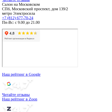
Салон на Московском
СПб, Московский проспект, дом 139/2
метро Электросила
+7 (812) 677-70-24
Пн-Вс: с 9.00 до 21.00
Наш рейтинг в Google
Читайте отзывы
Наш рейтинг в Zoon