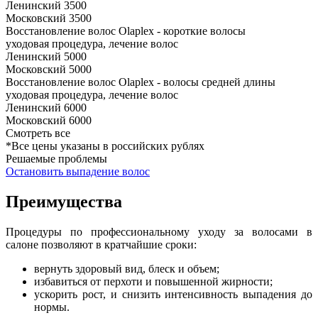
Ленинский
3500
Московский
3500
Восстановление волос Olaplex - короткие волосы
уходовая процедура, лечение волос
Ленинский
5000
Московский
5000
Восстановление волос Olaplex - волосы средней длины
уходовая процедура, лечение волос
Ленинский
6000
Московский
6000
Смотреть все
*Все цены указаны в российских рублях
Решаемые проблемы
Остановить выпадение волос
Преимущества
Процедуры по профессиональному уходу за волосами в
салоне позволяют в кратчайшие сроки:
вернуть здоровый вид, блеск и объем;
избавиться от перхоти и повышенной жирности;
ускорить рост, и снизить интенсивность выпадения до
нормы.