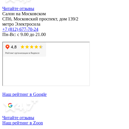
Читайте отзывы
Салон на Московском
СПб, Московский проспект, дом 139/2
метро Электросила
+7 (812) 677-70-24
Пн-Вс: с 9.00 до 21.00
Наш рейтинг в Google
Читайте отзывы
Наш рейтинг в Zoon