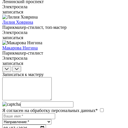
Ленинский проспект
Электросила
записаться
Лилия Ховрина
Парикмахер-стилист, топ-мастер
Электросила
записаться
Макарова Нигина
Парикмахер-стилист
Электросила
записаться
Записаться к мастеру
Я согласен на обработку персональных данных*