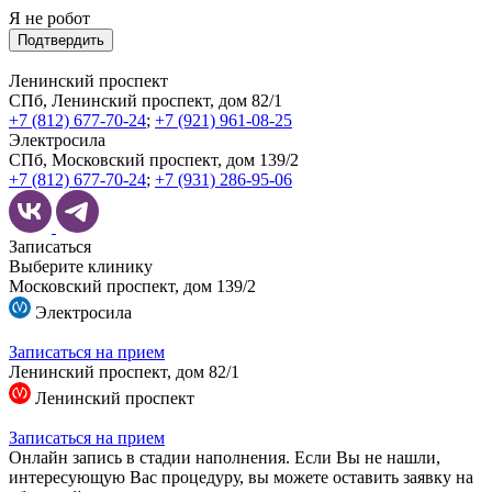
Я не робот
Подтвердить
Ленинский проспект
СПб, Ленинский проспект, дом 82/1
+7 (812) 677-70-24
;
+7 (921) 961-08-25
Электросила
СПб, Московский проспект, дом 139/2
+7 (812) 677-70-24
;
+7 (931) 286-95-06
Записаться
Выберите клинику
Московский проспект, дом 139/2
Электросила
Записаться на прием
Ленинский проспект, дом 82/1
Ленинский проспект
Записаться на прием
Онлайн запись в стадии наполнения. Если Вы не нашли,
интересующую Вас процедуру, вы можете оставить заявку на