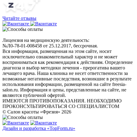
Читайте отзывы
Лицензия на медицинскую деятельность:
№Л0-78-01-008458 от 25.12.2017, бессрочная.
Вся информация, размещенная на этом сайте, носит
исключительно ознакомительный характер и не может
восприниматься как рекомендация к действиям. Определение
диагноза и выбор методики лечения - прерогатива вашего
лечащего врача. Наша клиника не несет ответственности за
возможные негативные последствия, возникшие в результате
использования информации, размещенной на сайте freesia-
salon.ru. Информация и цены, представленные на сайте, не
являются публичной офертой.
ИМЕЮТСЯ ПРОТИВОПОКАЗАНИЯ. НЕОБХОДИМО
ПРОКОНСУЛЬТИРОВАТЬСЯ СО СПЕЦИАЛИСТОМ
© Салон красоты «Фрезия» 2026
Дизайн и разработка «TopForm.ru»