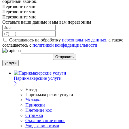
обратный звонок.
Перезвоните мне
Перезвоните мне
Перезвоните мне
Оставьте ваши данные и мы вам перезвоним
Соглашаюсь на обработку
персональных данных
, а также
соглашаетесь c
политикой конфиденциальности
услуги
Парикмахерские услуги
Назад
Парикмахерские услуги
Укладка
Прически
Плетение кос
Стрижка
Окрашивание волос
Уход за волосами