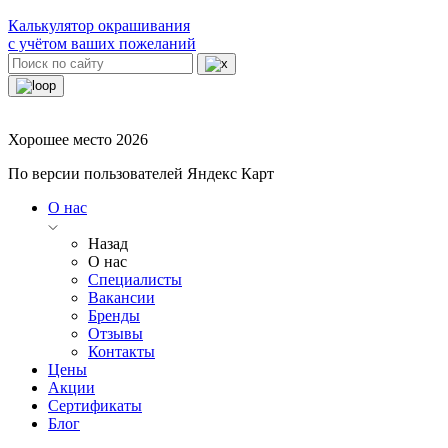
Калькулятор окрашивания
с учётом ваших пожеланий
Хорошее место 2026
По версии пользователей Яндекс Карт
О нас
Назад
О нас
Специалисты
Вакансии
Бренды
Отзывы
Контакты
Цены
Акции
Сертификаты
Блог