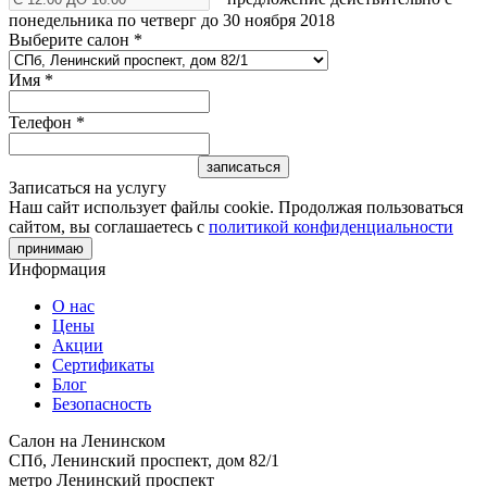
понедельника по четверг до 30 ноября 2018
Выберите салон
*
Имя
*
Телефон
*
Записаться на услугу
Наш сайт использует файлы cookie. Продолжая пользоваться
сайтом, вы соглашаетесь с
политикой конфиденциальности
принимаю
Информация
О нас
Цены
Акции
Сертификаты
Блог
Безопасность
Салон на Ленинском
СПб, Ленинский проспект, дом 82/1
метро Ленинский проспект