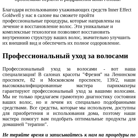
Благодаря использованию ухаживающих средств Inner Effect
Goldwell у нас в салоне вы сможете пройти
профессиональные процедуры, которые направлены на
лечение и восстановление волос. Эти уникальные и
комплексные технологии позволяют восстановить
внутреннюю структуру ваших волос, значительно улучшить
их внешний вид и обеспечить их полное оздоровление.
Профессиональный уход за волосами
Профессиональный уход за волосами - вот наша
специализация! В салонах красоты "Фрезия" на Ленинском
проспекте, 82 и Московском проспекте, 139/2, наши
высококвалифицированные мастера парикмахеры
гарантируют профессиональный уход за вашими волосами.
Мы не только предлагаем грамотную диагностику состояния
ваших волос, но и лечим их специально подобранными
средствами. Все средства, которые мы используем, доступны
для приобретения и использования дома, поэтому наши
мастера помогут вам подобрать оптимальные продукты для
домашней "терапии".
Не теряйте время и записывайтесь к нам на процедуры по