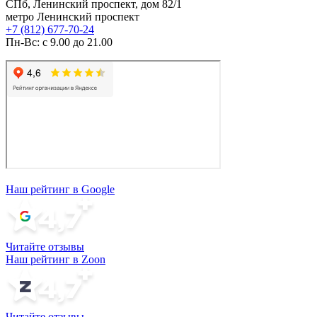
СПб, Ленинский проспект, дом 82/1
метро Ленинский проспект
+7 (812) 677-70-24
Пн-Вс: с 9.00 до 21.00
Наш рейтинг в Google
Читайте отзывы
Наш рейтинг в Zoon
Читайте отзывы