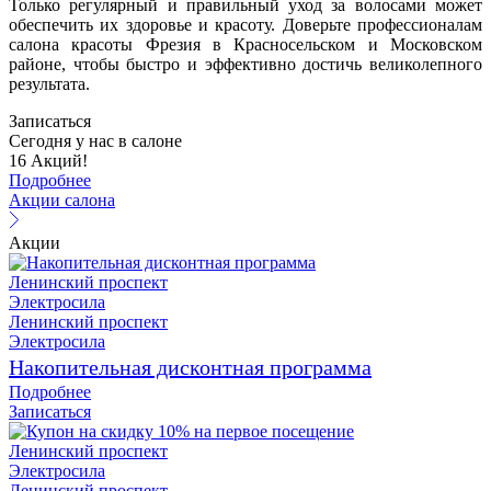
Только регулярный и правильный уход за волосами может
обеспечить их здоровье и красоту. Доверьте профессионалам
салона красоты Фрезия в Красносельском и Московском
районе, чтобы быстро и эффективно достичь великолепного
результата.
Записаться
Сегодня у нас в салоне
16 Акций!
Подробнее
Акции салона
Акции
Ленинский проспект
Электросила
Ленинский проспект
Электросила
Накопительная дисконтная программа
Подробнее
Записаться
Ленинский проспект
Электросила
Ленинский проспект