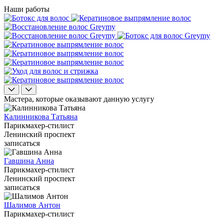
Наши работы
Мастера, которые оказывают данную услугу
Калинникова Татьяна
Парикмахер-стилист
Ленинский проспект
записаться
Гавшина Анна
Парикмахер-стилист
Ленинский проспект
записаться
Шалимов Антон
Парикмахер-стилист