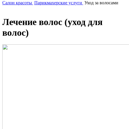
Салон красоты
Парикмахерские услуги
Уход за волосами
Лечение волос (уход для
волос)