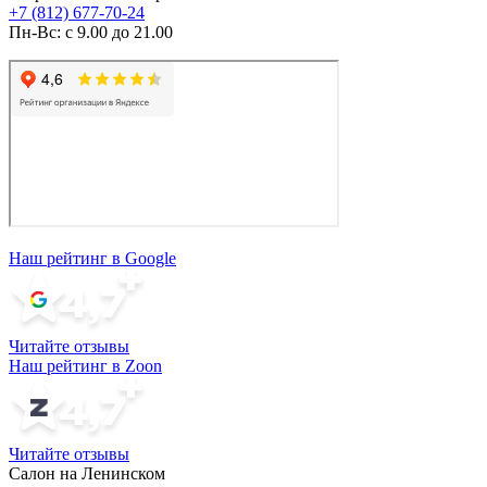
+7 (812) 677-70-24
Пн-Вс: с 9.00 до 21.00
Наш рейтинг в Google
Читайте отзывы
Наш рейтинг в Zoon
Читайте отзывы
Салон на Ленинском