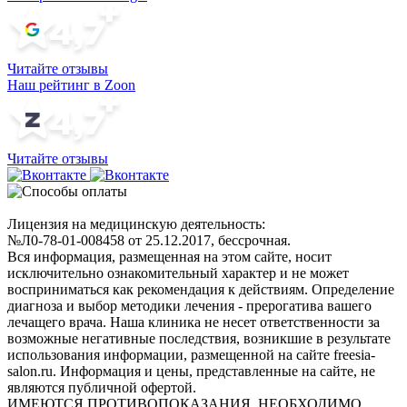
Читайте отзывы
Наш рейтинг в Zoon
Читайте отзывы
Лицензия на медицинскую деятельность:
№Л0-78-01-008458 от 25.12.2017, бессрочная.
Вся информация, размещенная на этом сайте, носит
исключительно ознакомительный характер и не может
восприниматься как рекомендация к действиям. Определение
диагноза и выбор методики лечения - прерогатива вашего
лечащего врача. Наша клиника не несет ответственности за
возможные негативные последствия, возникшие в результате
использования информации, размещенной на сайте freesia-
salon.ru. Информация и цены, представленные на сайте, не
являются публичной офертой.
ИМЕЮТСЯ ПРОТИВОПОКАЗАНИЯ. НЕОБХОДИМО