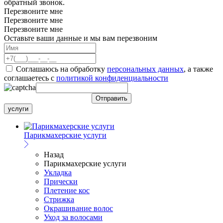
обратный звонок.
Перезвоните мне
Перезвоните мне
Перезвоните мне
Оставьте ваши данные и мы вам перезвоним
Соглашаюсь на обработку
персональных данных
, а также
соглашаетесь c
политикой конфиденциальности
услуги
Парикмахерские услуги
Назад
Парикмахерские услуги
Укладка
Прически
Плетение кос
Стрижка
Окрашивание волос
Уход за волосами