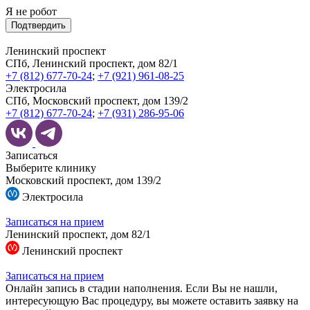
Я не робот
Подтвердить
Ленинский проспект
СПб, Ленинский проспект, дом 82/1
+7 (812) 677-70-24
;
+7 (921) 961-08-25
Электросила
СПб, Московский проспект, дом 139/2
+7 (812) 677-70-24
;
+7 (931) 286-95-06
Записаться
Выберите клинику
Московский проспект, дом 139/2
Электросила
Записаться на прием
Ленинский проспект, дом 82/1
Ленинский проспект
Записаться на прием
Онлайн запись в стадии наполнения. Если Вы не нашли,
интересующую Вас процедуру, вы можете оставить заявку на