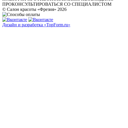
ПРОКОНСУЛЬТИРОВАТЬСЯ СО СПЕЦИАЛИСТОМ
© Салон красоты «Фрезия» 2026
Дизайн и разработка «TopForm.ru»