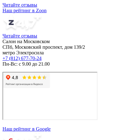
Читайте отзывы
Наш рейтинг в Zoon
Читайте отзывы
Салон на Московском
СПб, Московский проспект, дом 139/2
метро Электросила
+7 (812) 677-70-24
Пн-Вс: с 9.00 до 21.00
Наш рейтинг в Google