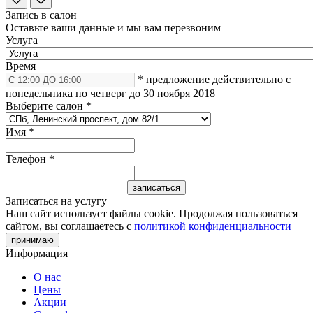
Запись в салон
Оставьте ваши данные и мы вам перезвоним
Услуга
Время
* предложение действительно с
понедельника по четверг до 30 ноября 2018
Выберите салон
*
Имя
*
Телефон
*
Записаться на услугу
Наш сайт использует файлы cookie. Продолжая пользоваться
сайтом, вы соглашаетесь с
политикой конфиденциальности
принимаю
Информация
О нас
Цены
Акции