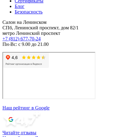
Сертификаты
Блог
Безопасность
Салон на Ленинском
СПб, Ленинский проспект, дом 82/1
метро Ленинский проспект
+7 (812) 677-70-24
Пн-Вс: с 9.00 до 21.00
Наш рейтинг в Google
Читайте отзывы