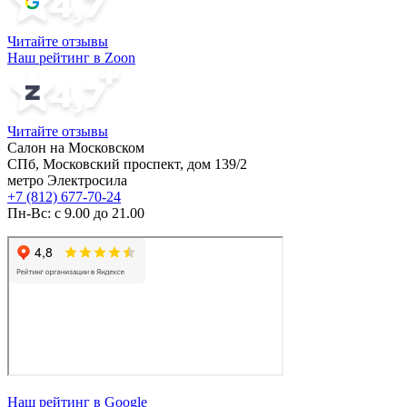
Читайте отзывы
Наш рейтинг в Zoon
Читайте отзывы
Салон на Московском
СПб, Московский проспект, дом 139/2
метро Электросила
+7 (812) 677-70-24
Пн-Вс: с 9.00 до 21.00
Наш рейтинг в Google