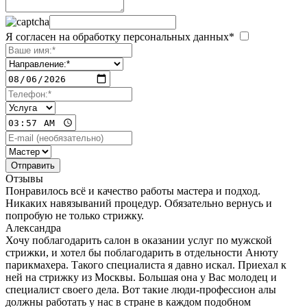
Я согласен на обработку персональных данных*
Отзывы
Понравилось всё и качество работы мастера и подход.
Никаких навязываний процедур. Обязательно вернусь и
попробую не только стрижку.
Александра
Хочу поблагодарить салон в оказании услуг по мужской
стрижки, и хотел бы поблагодарить в отдельности Анюту
парикмахера. Такого специалиста я давно искал. Приехал к
ней на стрижку из Москвы. Большая она у Вас молодец и
специалист своего дела. Вот такие люди-профессион алы
должны работать у нас в стране в каждом подобном