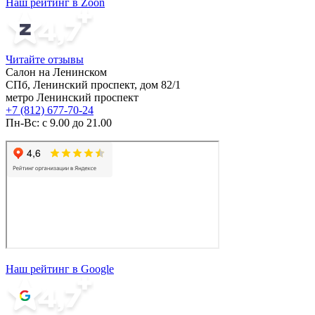
Наш рейтинг в Zoon
Читайте отзывы
Салон на Ленинском
СПб, Ленинский проспект, дом 82/1
метро Ленинский проспект
+7 (812) 677-70-24
Пн-Вс: с 9.00 до 21.00
Наш рейтинг в Google