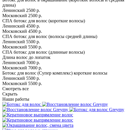
длина)
Ленинский
2500 р.
Московский
2500 р.
СПА ботокс для волос (короткие волосы)
Ленинский
4500 р.
Московский
4500 р.
СПА ботокс для волос (волосы средней длины)
Ленинский
5500 р.
Московский
5500 р.
СПА ботокс для волос (длинные волосы)
Длина волос до лопаток
Ленинский
7000 р.
Московский
7000 р.
Ботокс для волос (Супер комплекс) короткие волосы
Ленинский
5500 р.
Московский
5500 р.
Смотреть все
Скрыть
Наши работы