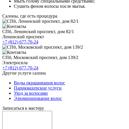
Мыть голову специальными средствами;
Сушить феном волосы после мытья.
Салоны, где есть процедура
СПб, Ленинский проспект, дом 82/1
Ленинский проспект
+7 (812) 677-70-24
СПб, Московский проспект, дом 139/2
Электросила
+7 (812) 677-70-24
Другие услуги салона
Виды окрашивания волос
Парикмахерские услуги
Уход за волосами
Элюминирование волос
Записаться к мастеру