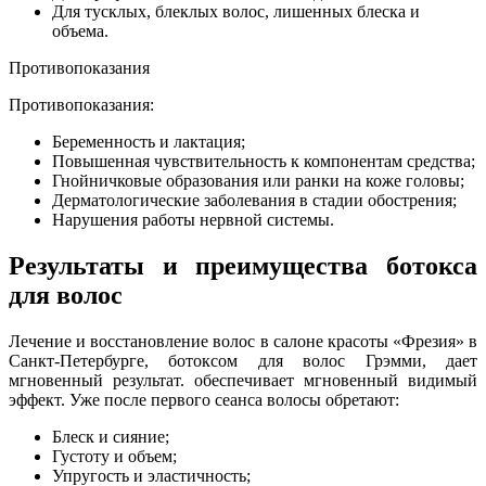
Для тусклых, блеклых волос, лишенных блеска и
объема.
Противопоказания
Противопоказания:
Беременность и лактация;
Повышенная чувствительность к компонентам средства;
Гнойничковые образования или ранки на коже головы;
Дерматологические заболевания в стадии обострения;
Нарушения работы нервной системы.
Результаты и преимущества ботокса
для волос
Лечение и восстановление волос в салоне красоты «Фрезия» в
Санкт-Петербурге, ботоксом для волос Грэмми, дает
мгновенный результат. обеспечивает мгновенный видимый
эффект. Уже после первого сеанса волосы обретают:
Блеск и сияние;
Густоту и объем;
Упругость и эластичность;