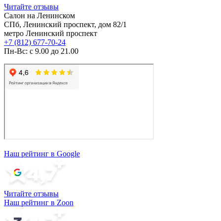
Читайте отзывы
Салон на Ленинском
СПб, Ленинский проспект, дом 82/1
метро Ленинский проспект
+7 (812) 677-70-24
Пн-Вс: с 9.00 до 21.00
Наш рейтинг в Google
Читайте отзывы
Наш рейтинг в Zoon