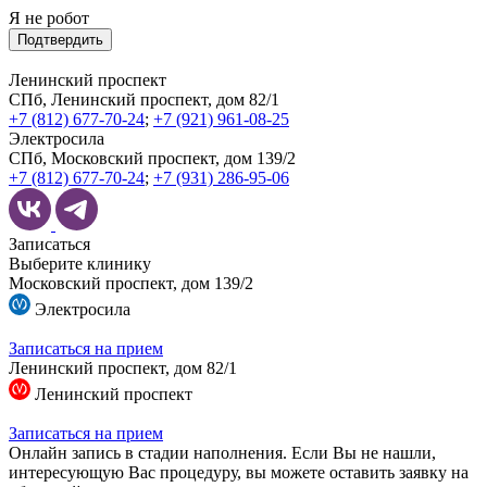
Я не робот
Подтвердить
Ленинский проспект
СПб, Ленинский проспект, дом 82/1
+7 (812) 677-70-24
;
+7 (921) 961-08-25
Электросила
СПб, Московский проспект, дом 139/2
+7 (812) 677-70-24
;
+7 (931) 286-95-06
Записаться
Выберите клинику
Московский проспект, дом 139/2
Электросила
Записаться на прием
Ленинский проспект, дом 82/1
Ленинский проспект
Записаться на прием
Онлайн запись в стадии наполнения. Если Вы не нашли,
интересующую Вас процедуру, вы можете оставить заявку на