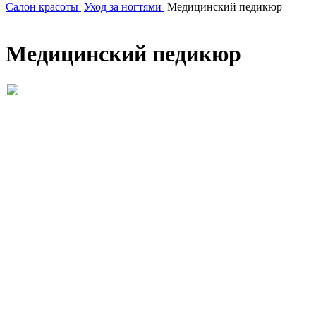
Салон красоты
Уход за ногтями
Медицинский педикюр
Медицинский педикюр