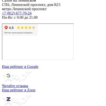
Салон на Ленинском
СПб, Ленинский проспект, дом 82/1
метро Ленинский проспект
+7 (812) 677-70-24
Пн-Вс: с 9.00 до 21.00
Наш рейтинг в Google
Читайте отзывы
Наш рейтинг в Zoon