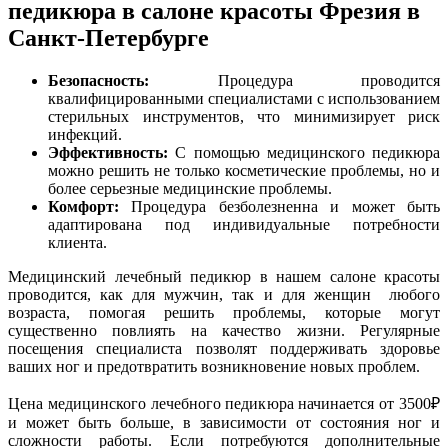
педикюра в салоне красоты Фрезия в
Санкт-Петербурге
Безопасность:
Процедура проводится
квалифицированными специалистами с использованием
стерильных инструментов, что минимизирует риск
инфекций.
Эффективность:
С помощью медицинского педикюра
можно решить не только косметические проблемы, но и
более серьезные медицинские проблемы.
Комфорт:
Процедура безболезненна и может быть
адаптирована под индивидуальные потребности
клиента.
Медицинский лечебный педикюр в нашем салоне красоты
проводится, как для мужчин, так и для женщин любого
возраста, помогая решить проблемы, которые могут
существенно повлиять на качество жизни. Регулярные
посещения специалиста позволят поддерживать здоровье
ваших ног и предотвратить возникновение новых проблем.
Цена медицинского лечебного педикюра начинается от 3500₽
и может быть больше, в зависимости от состояния ног и
сложности работы. Если потребуются дополнительные