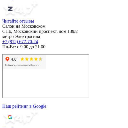
Читайте отзывы
Салон на Московском
СПб, Московский проспект, дом 139/2
метро Электросила
+7 (812) 677-70-24
Пн-Вс: с 9.00 до 21.00
Наш рейтинг в Google