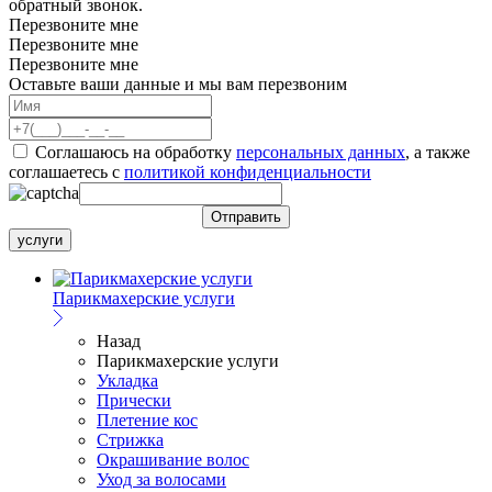
обратный звонок.
Перезвоните мне
Перезвоните мне
Перезвоните мне
Оставьте ваши данные и мы вам перезвоним
Соглашаюсь на обработку
персональных данных
, а также
соглашаетесь c
политикой конфиденциальности
услуги
Парикмахерские услуги
Назад
Парикмахерские услуги
Укладка
Прически
Плетение кос
Стрижка
Окрашивание волос
Уход за волосами