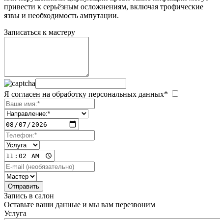
привести к серьёзным осложнениям, включая трофические
язвы и необходимость ампутации.
Записаться к мастеру
Я согласен на обработку персональных данных*
Запись в салон
Оставьте ваши данные и мы вам перезвоним
Услуга