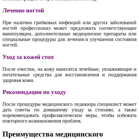
Лечение ногтей
При наличии грибковых инфекций или других заболеваний
ногтей профессионал может предложить соответствующие
манипуляции, дополнительные медицинские препараты или
специальные процедуры для лечения и улучшения состояния
ногтей.
Уход за кожей стоп
После очистки, на кожу нанесятся лечебные, увлажняющие и
питательные средства для восстановления и поддержания
здоровья кожи.
Рекомендации по уходу
После процедуры медицинского педикюра специалист может
дать советы по домашнему уходу за стопами, а также
порекомендовать профилактические меры, чтобы избежать
повторного возникновения проблем.
Преимущества медицинского