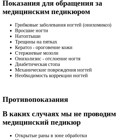
Показания для обращения за
медицинским педикюром
Грибковые заболевания ногтей (онихомикоз)
Вросшие ногти
Натоптыши
Трещины на пятках
Кератоз - ороговение кожи
Стержневые мозоли
Онихолизис - отслоение ногтя
Диабетическая стопа
Механические повреждения ногтей
Необходимость коррекции ногтей
Противопоказания
В каких случаях мы не проводим
медицинский педикюр
Открытые раны в зоне обработки