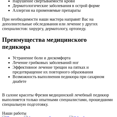
Нарушение свертываемости крови
Дерматологические заболевания в острой форме
Аллергия на применяемые препараты
При необходимости наши мастера направят Вас на
дополнительные обследования или лечение у других
специалистов: хирургу, дерматологу, ортопеду.
Преимущества медицинского
педикюра
Устранение боли и дискомфорта
Лечение грибковых заболеваний ног
Эффективное лечение трещин на пятках и
предотвращение их повторного образования
Возможность выполнения педикюра при сахарном
диабете
В салоне красоты Фрезия медицинский лечебный педикюр
выполняется только опытными специалистами, прошедшими
специальную подготовку.
Наши работы