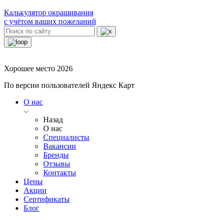
Калькулятор окрашивания
с учётом ваших пожеланий
Хорошее место 2026
По версии пользователей Яндекс Карт
О нас
Назад
О нас
Специалисты
Вакансии
Бренды
Отзывы
Контакты
Цены
Акции
Сертификаты
Блог