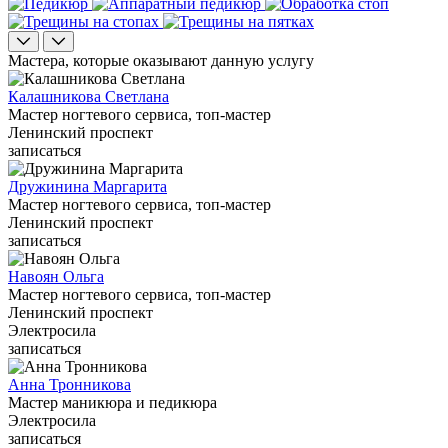
Мастера, которые оказывают данную услугу
Калашникова Светлана
Мастер ногтевого сервиса, топ-мастер
Ленинский проспект
записаться
Дружинина Маргарита
Мастер ногтевого сервиса, топ-мастер
Ленинский проспект
записаться
Навоян Ольга
Мастер ногтевого сервиса, топ-мастер
Ленинский проспект
Электросила
записаться
Анна Тронникова
Мастер маникюра и педикюра
Электросила
записаться