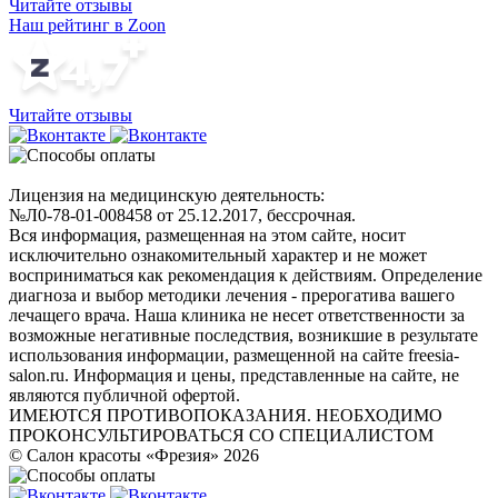
Читайте отзывы
Наш рейтинг в Zoon
Читайте отзывы
Лицензия на медицинскую деятельность:
№Л0-78-01-008458 от 25.12.2017, бессрочная.
Вся информация, размещенная на этом сайте, носит
исключительно ознакомительный характер и не может
восприниматься как рекомендация к действиям. Определение
диагноза и выбор методики лечения - прерогатива вашего
лечащего врача. Наша клиника не несет ответственности за
возможные негативные последствия, возникшие в результате
использования информации, размещенной на сайте freesia-
salon.ru. Информация и цены, представленные на сайте, не
являются публичной офертой.
ИМЕЮТСЯ ПРОТИВОПОКАЗАНИЯ. НЕОБХОДИМО
ПРОКОНСУЛЬТИРОВАТЬСЯ СО СПЕЦИАЛИСТОМ
© Салон красоты «Фрезия» 2026