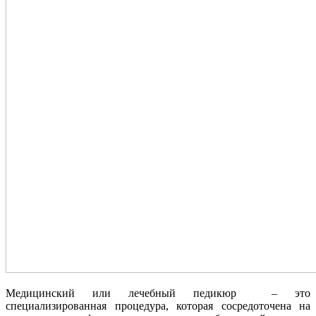
Медицинский или лечебный педикюр – это
специализированная процедура, которая сосредоточена на