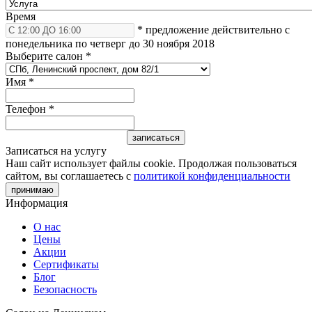
Время
* предложение действительно с
понедельника по четверг до 30 ноября 2018
Выберите салон
*
Имя
*
Телефон
*
Записаться на услугу
Наш сайт использует файлы cookie. Продолжая пользоваться
сайтом, вы соглашаетесь с
политикой конфиденциальности
принимаю
Информация
О нас
Цены
Акции
Сертификаты
Блог
Безопасность