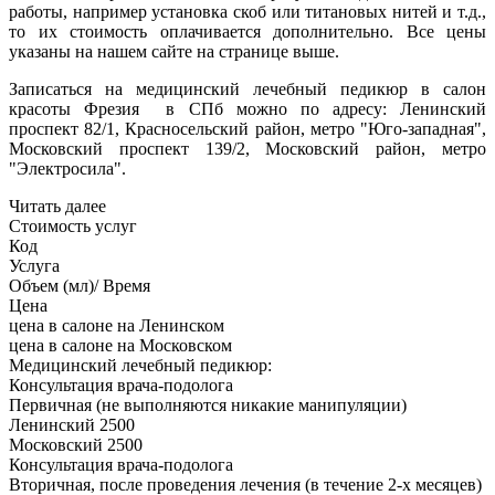
работы, например установка скоб или титановых нитей и т.д.,
то их стоимость оплачивается дополнительно. Все цены
указаны на нашем сайте на странице выше.
Записаться на медицинский лечебный педикюр в салон
красоты Фрезия в СПб можно по адресу: Ленинский
проспект 82/1, Красносельский район, метро "Юго-западная",
Московский проспект 139/2, Московский район, метро
"Электросила".
Читать далее
Стоимость услуг
Код
Услуга
Объем (мл)/ Время
Цена
цена в салоне на Ленинском
цена в салоне на Московском
Медицинский лечебный педикюр:
Консультация врача-подолога
Первичная (не выполняются никакие манипуляции)
Ленинский
2500
Московский
2500
Консультация врача-подолога
Вторичная, после проведения лечения (в течение 2-х месяцев)