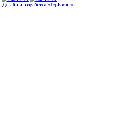
Дизайн и разработка «TopForm.ru»