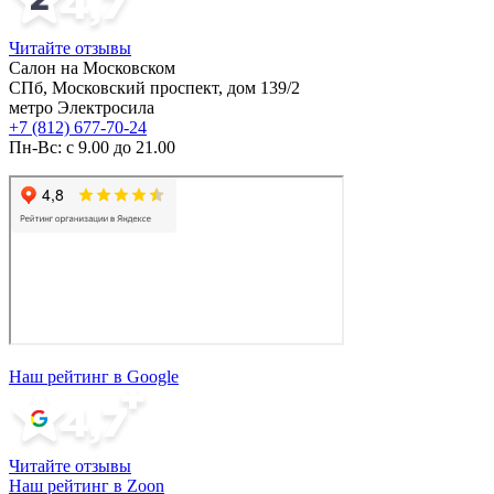
Читайте отзывы
Салон на Московском
СПб, Московский проспект, дом 139/2
метро Электросила
+7 (812) 677-70-24
Пн-Вс: с 9.00 до 21.00
Наш рейтинг в Google
Читайте отзывы
Наш рейтинг в Zoon