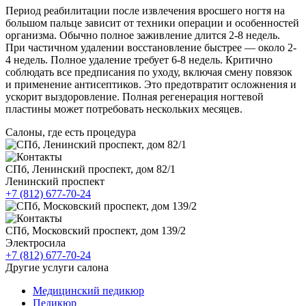
Период реабилитации после извлечения вросшего ногтя на
большом пальце зависит от техники операции и особенностей
организма. Обычно полное заживление длится 2-8 недель.
При частичном удалении восстановление быстрее — около 2-
4 недель. Полное удаление требует 6-8 недель. Критично
соблюдать все предписания по уходу, включая смену повязок
и применение антисептиков. Это предотвратит осложнения и
ускорит выздоровление. Полная регенерация ногтевой
пластины может потребовать нескольких месяцев.
Салоны, где есть процедура
СПб, Ленинский проспект, дом 82/1
Ленинский проспект
+7 (812) 677-70-24
СПб, Московский проспект, дом 139/2
Электросила
+7 (812) 677-70-24
Другие услуги салона
Медицинский педикюр
Педикюр