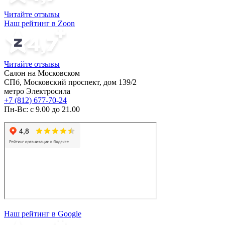
Читайте отзывы
Наш рейтинг в Zoon
Читайте отзывы
Салон на Московском
СПб, Московский проспект, дом 139/2
метро Электросила
+7 (812) 677-70-24
Пн-Вс: с 9.00 до 21.00
Наш рейтинг в Google