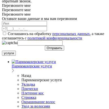
обратный звонок.
Перезвоните мне
Перезвоните мне
Перезвоните мне
Оставьте ваши данные и мы вам перезвоним
Соглашаюсь на обработку
персональных данных
, а также
соглашаетесь c
политикой конфиденциальности
услуги
Парикмахерские услуги
Назад
Парикмахерские услуги
Укладка
Прически
Плетение кос
Стрижка
Окрашивание волос
Уход за волосами