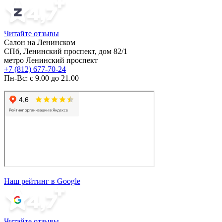
Читайте отзывы
Салон на Ленинском
СПб, Ленинский проспект, дом 82/1
метро Ленинский проспект
+7 (812) 677-70-24
Пн-Вс: с 9.00 до 21.00
Наш рейтинг в Google
Читайте отзывы