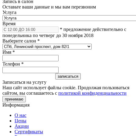
Запись в салон
Оставьте ваши данные и мы вам перезвоним
Услуга
Время
* предложение действительно с
понедельника по четверг до 30 ноября 2018
Выберите салон
*
Имя
*
Телефон
*
Записаться на услугу
Наш сайт использует файлы cookie. Продолжая пользоваться
сайтом, вы соглашаетесь с
политикой конфиденциальности
принимаю
Информация
О нас
Цены
Акции
Сертификаты