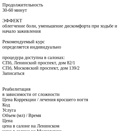
Продолжительность
30-60 минут
ЭФФЕКТ
облегчение боли, уменьшение дискомфорта при ходьбе и
начало заживления
Рекомендуемый курс
определяется индивидуально
процедура доступна в салонах:
СПб, Ленинский проспект, дом 82/1
СПб, Московский проспект, дом 139/2
Записаться
Реабилитация
в зависимости от сложности
Цена Коррекции / лечения вросшего ногтя
Код
Услуга
Объем (мл) / Время
Цена
цена в салоне на Ленинском