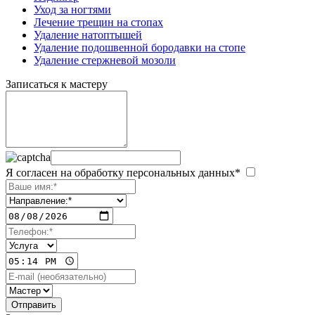
Уход за ногтями
Лечение трещин на стопах
Удаление натоптышей
Удаление подошвенной бородавки на стопе
Удаление стержневой мозоли
Записаться к мастеру
Я согласен на обработку персональных данных*