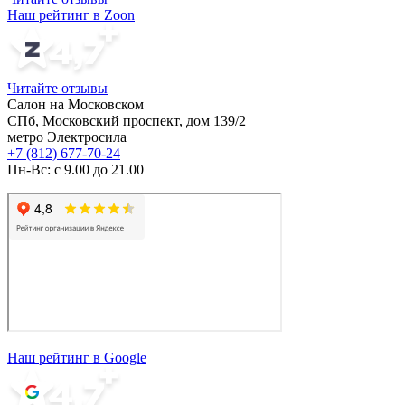
Наш рейтинг в Zoon
Читайте отзывы
Салон на Московском
СПб, Московский проспект, дом 139/2
метро Электросила
+7 (812) 677-70-24
Пн-Вс: с 9.00 до 21.00
Наш рейтинг в Google