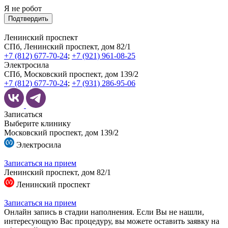
Я не робот
Подтвердить
Ленинский проспект
СПб, Ленинский проспект, дом 82/1
+7 (812) 677-70-24
;
+7 (921) 961-08-25
Электросила
СПб, Московский проспект, дом 139/2
+7 (812) 677-70-24
;
+7 (931) 286-95-06
Записаться
Выберите клинику
Московский проспект, дом 139/2
Электросила
Записаться на прием
Ленинский проспект, дом 82/1
Ленинский проспект
Записаться на прием
Онлайн запись в стадии наполнения. Если Вы не нашли,
интересующую Вас процедуру, вы можете оставить заявку на