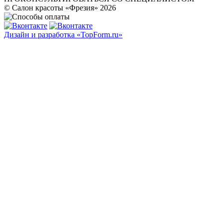
© Салон красоты «Фрезия» 2026
Дизайн и разработка «TopForm.ru»