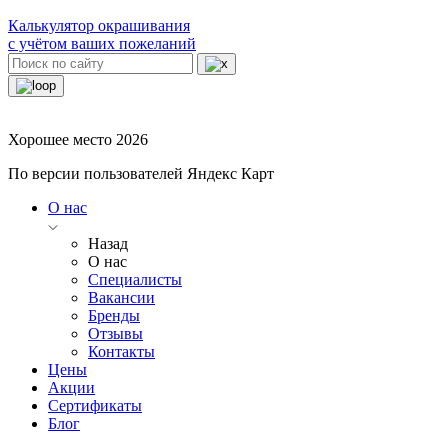
Калькулятор окрашивания
с учётом ваших пожеланий
Хорошее место 2026
По версии пользователей Яндекс Карт
О нас
Назад
О нас
Специалисты
Вакансии
Бренды
Отзывы
Контакты
Цены
Акции
Сертификаты
Блог