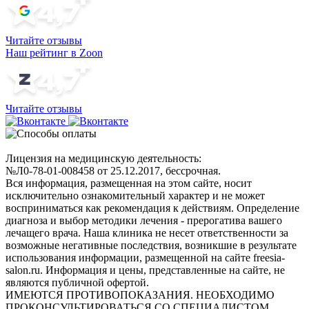
Читайте отзывы
Наш рейтинг в Zoon
Читайте отзывы
Лицензия на медицинскую деятельность:
№Л0-78-01-008458 от 25.12.2017, бессрочная.
Вся информация, размещенная на этом сайте, носит
исключительно ознакомительный характер и не может
восприниматься как рекомендация к действиям. Определение
диагноза и выбор методики лечения - прерогатива вашего
лечащего врача. Наша клиника не несет ответственности за
возможные негативные последствия, возникшие в результате
использования информации, размещенной на сайте freesia-
salon.ru. Информация и цены, представленные на сайте, не
являются публичной офертой.
ИМЕЮТСЯ ПРОТИВОПОКАЗАНИЯ. НЕОБХОДИМО
ПРОКОНСУЛЬТИРОВАТЬСЯ СО СПЕЦИАЛИСТОМ