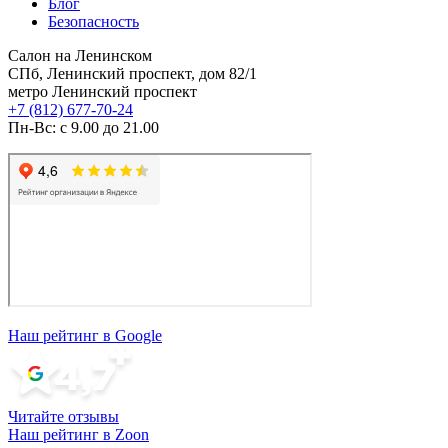
Блог
Безопасность
Салон на Ленинском
СПб, Ленинский проспект, дом 82/1
метро Ленинский проспект
+7 (812) 677-70-24
Пн-Вс: с 9.00 до 21.00
Наш рейтинг в Google
Читайте отзывы
Наш рейтинг в Zoon