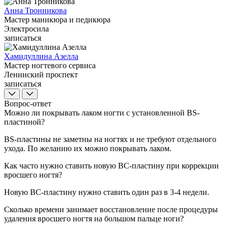
Анна Тронникова
Мастер маникюра и педикюра
Электросила
записаться
Хамидуллина Азелла
Мастер ногтевого сервиса
Ленинский проспект
записаться
Вопрос-ответ
Можно ли покрывать лаком ногти с установленной BS-
пластиной?
BS-пластины не заметны на ногтях и не требуют отдельного
ухода. По желанию их можно покрывать лаком.
Как часто нужно ставить новую BC-пластину при коррекции
вросшего ногтя?
Новую BC-пластину нужно ставить один раз в 3-4 недели.
Сколько времени занимает восстановление после процедуры
удаления вросшего ногтя на большом пальце ноги?