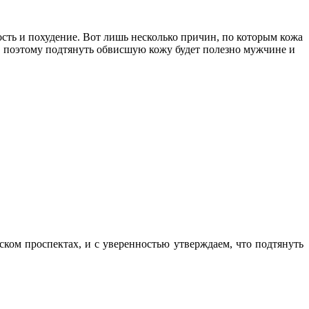
сть и похудение. Вот лишь несколько причин, по которым кожа
о, поэтому подтянуть обвисшую кожу будет полезно мужчине и
ом проспектах, и с уверенностью утверждаем, что подтянуть