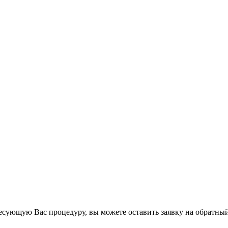
есующую Вас процедуру, вы можете оставить заявку на обратный