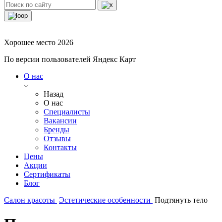
Хорошее место 2026
По версии пользователей Яндекс Карт
О нас
Назад
О нас
Специалисты
Вакансии
Бренды
Отзывы
Контакты
Цены
Акции
Сертификаты
Блог
Салон красоты
Эстетические особенности
Подтянуть тело