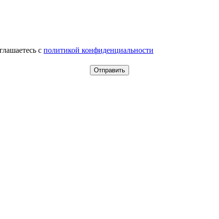
оглашаетесь c
политикой конфиденциальности