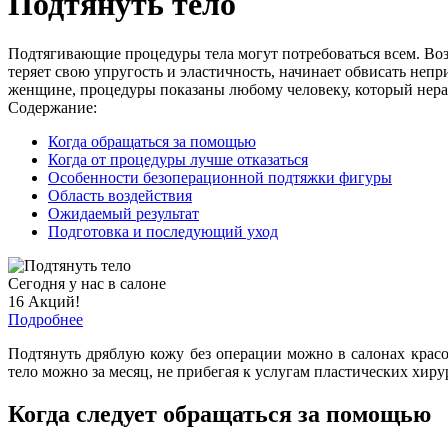
Подтянуть тело
Подтягивающие процедуры тела могут потребоваться всем. Воз
теряет свою упругость и эластичность, начинает обвисать не
женщине, процедуры показаны любому человеку, который нера
Содержание:
Когда обращаться за помощью
Когда от процедуры лучше отказаться
Особенности безоперационной подтяжки фигуры
Область воздействия
Ожидаемый результат
Подготовка и последующий уход
Сегодня у нас в салоне
16 Акций!
Подробнее
Подтянуть дряблую кожу без операции можно в салонах крас
тело можно за месяц, не прибегая к услугам пластических хиру
Когда следует обращаться за помощью