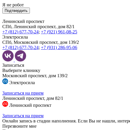
Я не робот
Подтвердить
Ленинский проспект
СПб, Ленинский проспект, дом 82/1
+7 (812) 677-70-24
;
+7 (921) 961-08-25
Электросила
СПб, Московский проспект, дом 139/2
+7 (812) 677-70-24
;
+7 (931) 286-95-06
Записаться
Выберите клинику
Московский проспект, дом 139/2
Электросила
Записаться на прием
Ленинский проспект, дом 82/1
Ленинский проспект
Записаться на прием
Онлайн запись в стадии наполнения. Если Вы не нашли, интер
Перезвоните мне