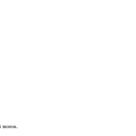
 звонок.