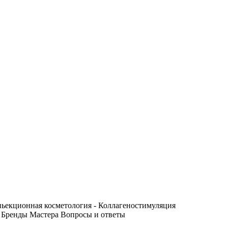
ьекционная косметология - Коллагеностимуляция
Бренды
Мастера
Вопросы и ответы