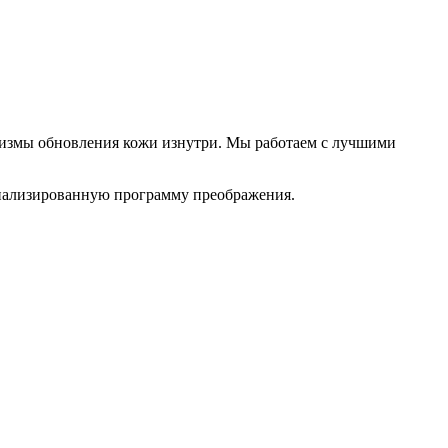
анизмы обновления кожи изнутри. Мы работаем с лучшими
онализированную программу преображения.