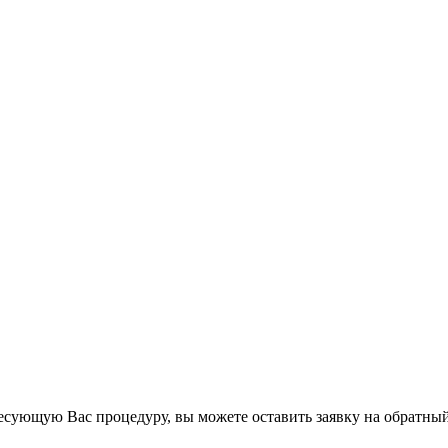
есующую Вас процедуру, вы можете оставить заявку на обратный