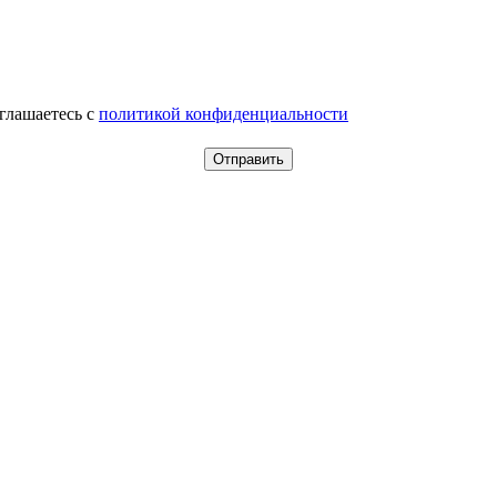
оглашаетесь c
политикой конфиденциальности