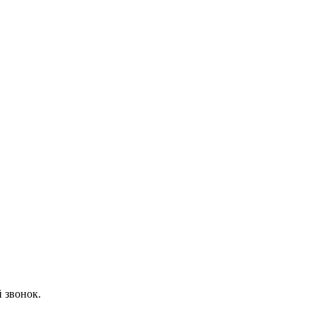
 звонок.