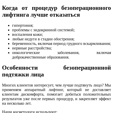
Когда от процедур безоперационного
лифтинга лучше отказаться
гипертония;
проблемы с эндокринной системой;
воспаления кожи;
любые недуги в стадии обострения;
беременность, включая период грудного вскармливания;
нервные расстройства;
онкологические заболевания, включая
доброкачественные образования.
Особенности безоперационной
подтяжки лица
Многих клиентов интересует, чем лучше подтянуть лицо? Мы
применяем аппаратный лифтинг, который не доставляет
клиентам дискомфорта, помогает добиться положительных
результатов уже после первых процедур, и закрепляет эффект
на несколько лет.
Наши косметологи используют: