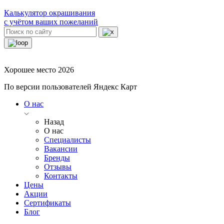
Калькулятор окрашивания
с учётом ваших пожеланий
Хорошее место 2026
По версии пользователей Яндекс Карт
О нас
Назад
О нас
Специалисты
Вакансии
Бренды
Отзывы
Контакты
Цены
Акции
Сертификаты
Блог