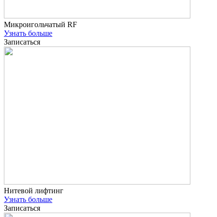
Микроигольчатый RF
Узнать больше
Записаться
Нитевой лифтинг
Узнать больше
Записаться