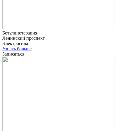
Ботулинотерапия
Ленинский проспект
Электросила
Узнать больше
Записаться