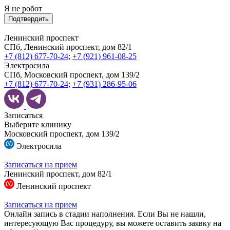
Я не робот
Подтвердить
Ленинский проспект
СПб, Ленинский проспект, дом 82/1
+7 (812) 677-70-24
;
+7 (921) 961-08-25
Электросила
СПб, Московский проспект, дом 139/2
+7 (812) 677-70-24
;
+7 (931) 286-95-06
Записаться
Выберите клинику
Московский проспект, дом 139/2
Электросила
Записаться на прием
Ленинский проспект, дом 82/1
Ленинский проспект
Записаться на прием
Онлайн запись в стадии наполнения. Если Вы не нашли,
интересующую Вас процедуру, вы можете оставить заявку на