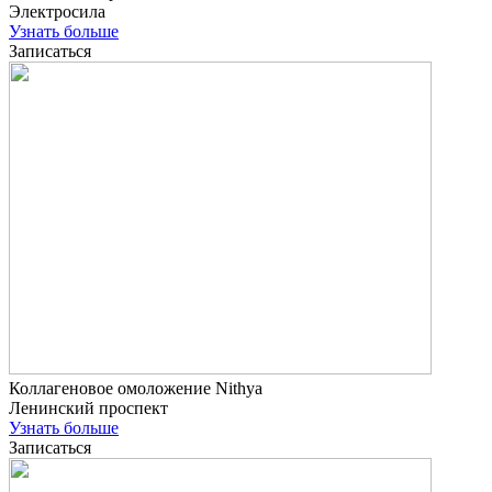
Электросила
Узнать больше
Записаться
Коллагеновое омоложение Nithya
Ленинский проспект
Узнать больше
Записаться