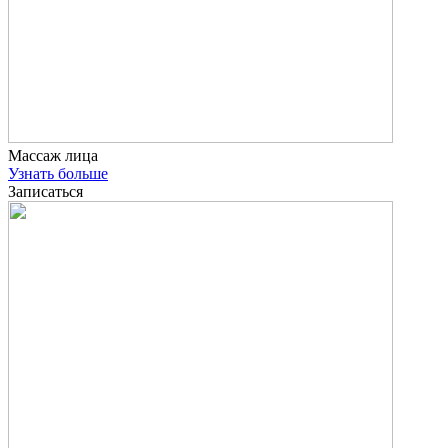
Массаж лица
Узнать больше
Записаться