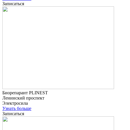
Записаться
Биорепарант PLINEST
Ленинский проспект
Электросила
Узнать больше
Записаться