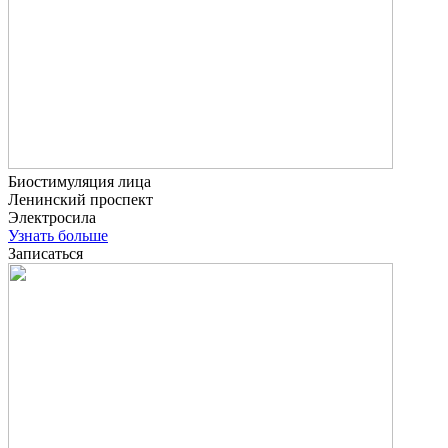
Биостимуляция лица
Ленинский проспект
Электросила
Узнать больше
Записаться