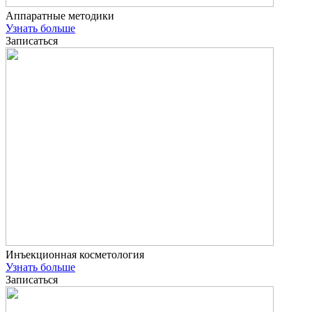
Аппаратные методики
Узнать больше
Записаться
Инъекционная косметология
Узнать больше
Записаться