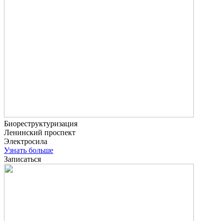
Биореструктуризация
Ленинский проспект
Электросила
Узнать больше
Записаться