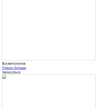
Косметология
Узнать больше
Записаться