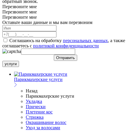
обратный звонок.
Перезвоните мне
Перезвоните мне
Перезвоните мне
Оставьте ваши данные и мы вам перезвоним
Соглашаюсь на обработку
персональных данных
, а также
соглашаетесь c
политикой конфиденциальности
услуги
Парикмахерские услуги
Назад
Парикмахерские услуги
Укладка
Прически
Плетение кос
Стрижка
Окрашивание волос
Уход за волосами