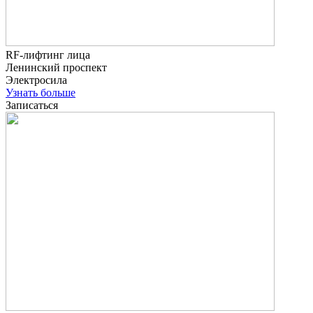
RF-лифтинг лица
Ленинский проспект
Электросила
Узнать больше
Записаться