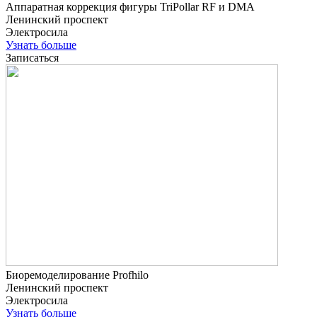
Аппаратная коррекция фигуры TriPollar RF и DMA
Ленинский проспект
Электросила
Узнать больше
Записаться
Биоремоделирование Profhilo
Ленинский проспект
Электросила
Узнать больше