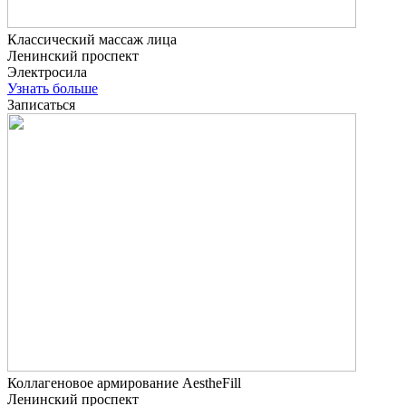
Классический массаж лица
Ленинский проспект
Электросила
Узнать больше
Записаться
Коллагеновое армирование AestheFill
Ленинский проспект