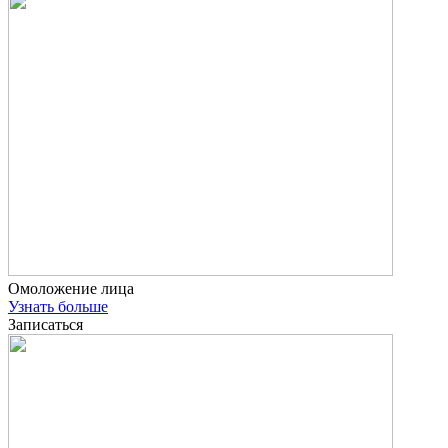
Омоложение лица
Узнать больше
Записаться