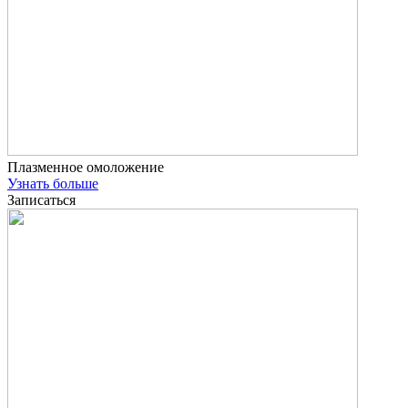
Плазменное омоложение
Узнать больше
Записаться