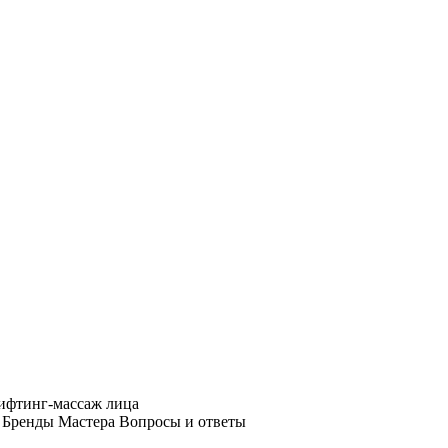
фтинг-массаж лица
Бренды
Мастера
Вопросы и ответы