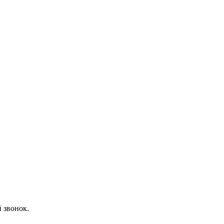
 звонок.