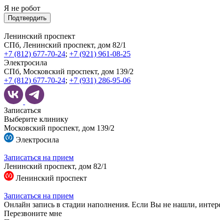
Я не робот
Подтвердить
Ленинский проспект
СПб, Ленинский проспект, дом 82/1
+7 (812) 677-70-24
;
+7 (921) 961-08-25
Электросила
СПб, Московский проспект, дом 139/2
+7 (812) 677-70-24
;
+7 (931) 286-95-06
Записаться
Выберите клинику
Московский проспект, дом 139/2
Электросила
Записаться на прием
Ленинский проспект, дом 82/1
Ленинский проспект
Записаться на прием
Онлайн запись в стадии наполнения. Если Вы не нашли, интер
Перезвоните мне