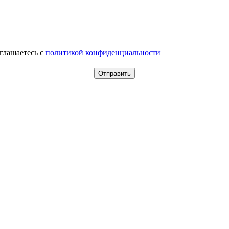
оглашаетесь c
политикой конфиденциальности