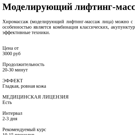
Моделирующий лифтинг-масс
Хиромассаж (моделирующий лифтинг-массаж лица) можно с 
особенностью является комбинация классических, акупункту
эффективные техники.
Цена от
3000 руб
Продолжительность
20-30 минут
ЭФФЕКТ
Гладкая, ровная кожа
МЕДИЦИНСКАЯ ЛИЦЕНЗИЯ
Есть
Интервал
2-3 дня
Рекомендуемый курс
10-15 процедур