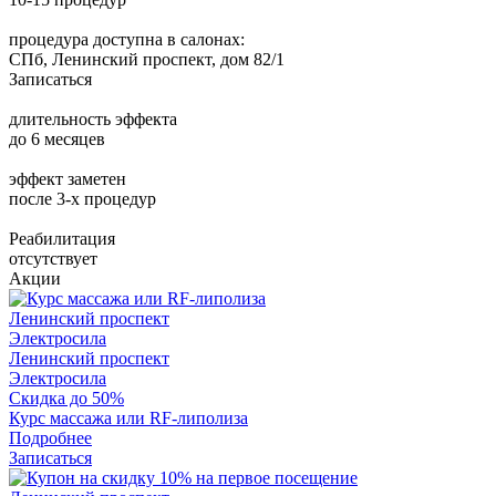
процедура доступна в салонах:
СПб, Ленинский проспект, дом 82/1
Записаться
длительность эффекта
до 6 месяцев
эффект заметен
после 3-х процедур
Реабилитация
отсутствует
Акции
Ленинский проспект
Электросила
Ленинский проспект
Электросила
Скидка до 50%
Курс массажа или RF-липолиза
Подробнее
Записаться