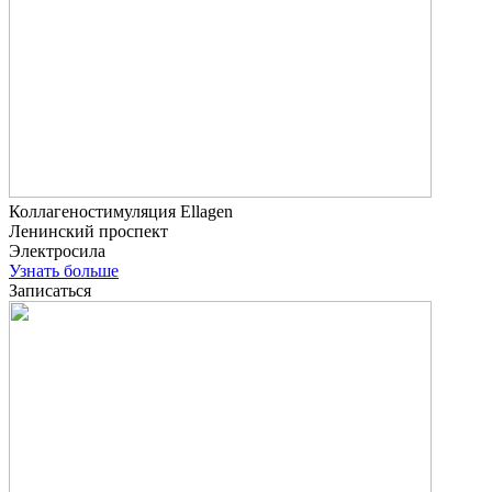
Коллагеностимуляция Ellagen
Ленинский проспект
Электросила
Узнать больше
Записаться