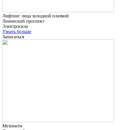
Лифтинг лица холодной плазмой
Ленинский проспект
Электросила
Узнать больше
Записаться
Мезонити