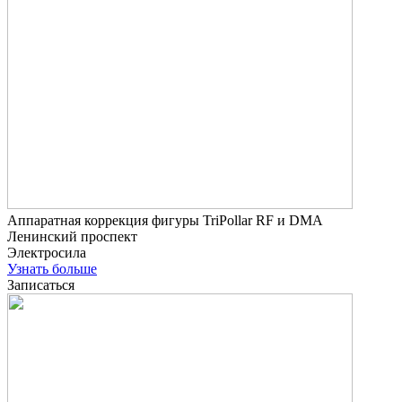
Аппаратная коррекция фигуры TriPollar RF и DMA
Ленинский проспект
Электросила
Узнать больше
Записаться