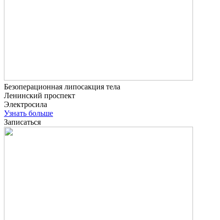
Безоперационная липосакция тела
Ленинский проспект
Электросила
Узнать больше
Записаться