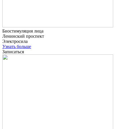
Биостимуляция лица
Ленинский проспект
Электросила
Узнать больше
Записаться