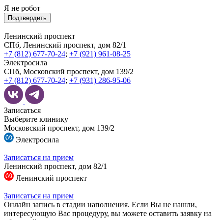
Я не робот
Подтвердить
Ленинский проспект
СПб, Ленинский проспект, дом 82/1
+7 (812) 677-70-24
;
+7 (921) 961-08-25
Электросила
СПб, Московский проспект, дом 139/2
+7 (812) 677-70-24
;
+7 (931) 286-95-06
Записаться
Выберите клинику
Московский проспект, дом 139/2
Электросила
Записаться на прием
Ленинский проспект, дом 82/1
Ленинский проспект
Записаться на прием
Онлайн запись в стадии наполнения. Если Вы не нашли,
интересующую Вас процедуру, вы можете оставить заявку на