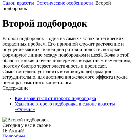
Салон красоты
Эстетические особенности
Второй
подбородок
Второй подбородок
Второй подбородок – одна из самых частых эстетических
возрастных проблем. Его причиной служит растяжение и
опущение мягких тканей дна ротовой полости, которые
формируют линию между подбородком и шеей. Кожа в этой
области тонкая и очень подвержена возрастным изменениям,
поэтому быстро теряет эластичность и провисает.
Самостоятельно устранить возникшую деформацию
затруднительно, для достижения желаемого эффекта нужна
помощь грамотного косметолога.
Содержание:
Как избавиться от второго подбородка
Удаление второго подбородка в салоне красоты
«Фрезия»
Сегодня у нас в салоне
16 Акций!
Подробнее