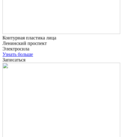
Контурная пластика лица
Ленинский проспект
Электросила
Узнать больше
Записаться