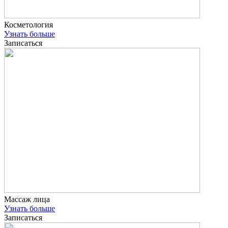
Косметология
Узнать больше
Записаться
Массаж лица
Узнать больше
Записаться