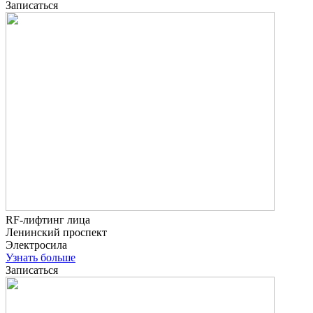
Записаться
RF-лифтинг лица
Ленинский проспект
Электросила
Узнать больше
Записаться