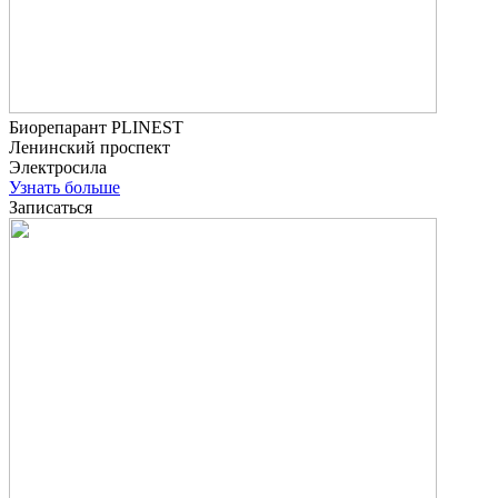
Биорепарант PLINEST
Ленинский проспект
Электросила
Узнать больше
Записаться