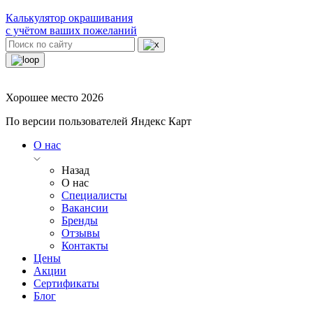
Калькулятор окрашивания
с учётом ваших пожеланий
Хорошее место 2026
По версии пользователей Яндекс Карт
О нас
Назад
О нас
Специалисты
Вакансии
Бренды
Отзывы
Контакты
Цены
Акции
Сертификаты
Блог