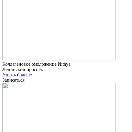
Коллагеновое омоложение Nithya
Ленинский проспект
Узнать больше
Записаться