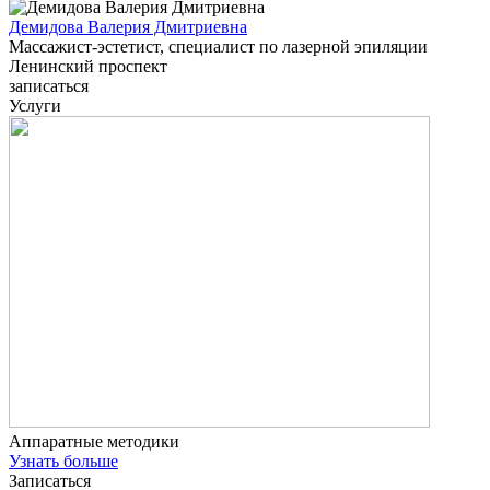
Демидова Валерия Дмитриевна
Массажист-эстетист, специалист по лазерной эпиляции
Ленинский проспект
записаться
Услуги
Аппаратные методики
Узнать больше
Записаться