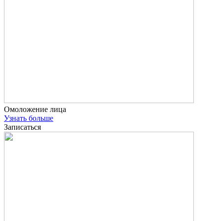
Омоложение лица
Узнать больше
Записаться