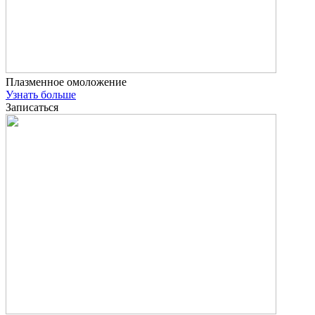
Плазменное омоложение
Узнать больше
Записаться