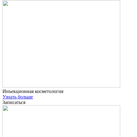
Инъекционная косметология
Узнать больше
Записаться