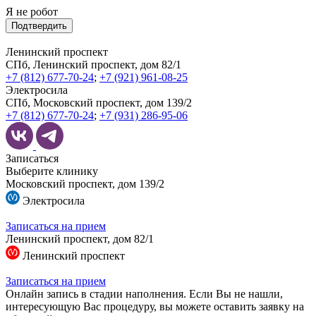
Я не робот
Подтвердить
Ленинский проспект
СПб, Ленинский проспект, дом 82/1
+7 (812) 677-70-24
;
+7 (921) 961-08-25
Электросила
СПб, Московский проспект, дом 139/2
+7 (812) 677-70-24
;
+7 (931) 286-95-06
Записаться
Выберите клинику
Московский проспект, дом 139/2
Электросила
Записаться на прием
Ленинский проспект, дом 82/1
Ленинский проспект
Записаться на прием
Онлайн запись в стадии наполнения. Если Вы не нашли,
интересующую Вас процедуру, вы можете оставить заявку на