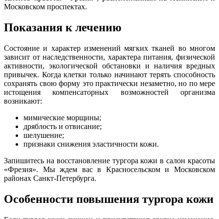
Московском проспектах.
Показания к лечению
Состояние и характер изменений мягких тканей во многом
зависит от наследственности, характера питания, физической
активности, экологической обстановки и наличия вредных
привычек. Когда клетки только начинают терять способность
сохранять свою форму это практически незаметно, но по мере
истощения компенсаторных возможностей организма
возникают:
мимические морщины;
дряблость и отвисание;
шелушение;
признаки снижения эластичности кожи.
Запишитесь на восстановление тургора кожи в салон красоты
«Фрезия». Мы ждем вас в Красносельском и Московском
районах Санкт-Петербурга.
Особенности повышения тургора кожи