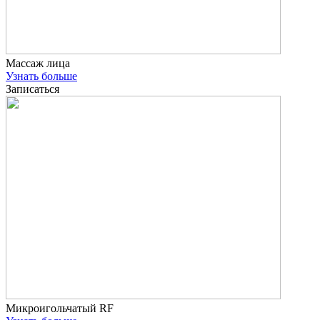
Массаж лица
Узнать больше
Записаться
Микроигольчатый RF