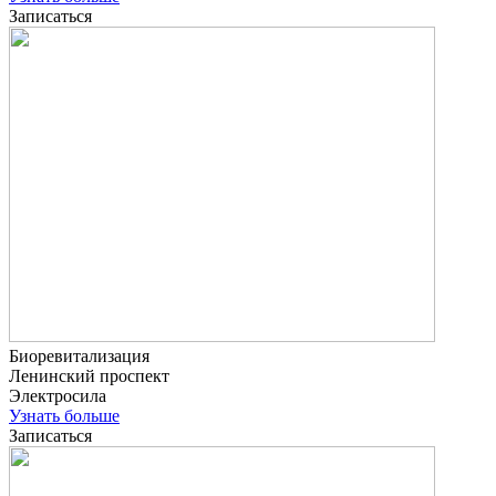
Записаться
Биоревитализация
Ленинский проспект
Электросила
Узнать больше
Записаться