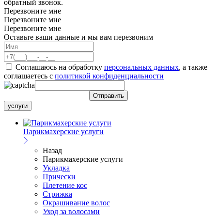
обратный звонок.
Перезвоните мне
Перезвоните мне
Перезвоните мне
Оставьте ваши данные и мы вам перезвоним
Соглашаюсь на обработку
персональных данных
, а также
соглашаетесь c
политикой конфиденциальности
услуги
Парикмахерские услуги
Назад
Парикмахерские услуги
Укладка
Прически
Плетение кос
Стрижка
Окрашивание волос
Уход за волосами