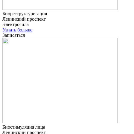
Биореструктуризация
Ленинский проспект
Электросила
Узнать больше
Записаться
Биостимуляция лица
Ленинский проспект