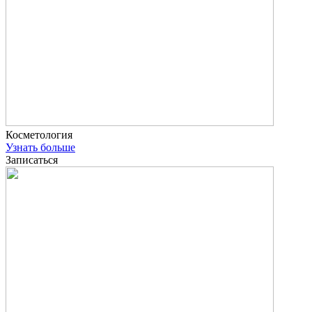
Косметология
Узнать больше
Записаться