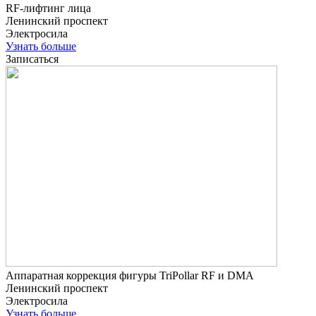
RF-лифтинг лица
Ленинский проспект
Электросила
Узнать больше
Записаться
Аппаратная коррекция фигуры TriPollar RF и DMA
Ленинский проспект
Электросила
Узнать больше