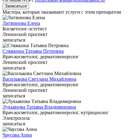
Записаться
Мастера, которые оказывают услуги с этим препаратом
Литвинова Елена
Косметолог-эстетист
Ленинский проспект
записаться
Стяжкина Татьяна Петровна
Врач-косметолог, дерматовенеролог
Ленинский проспект
записаться
Василькова Светлана Михайловна
Врач-косметолог, дерматовенеролог
Ленинский проспект
записаться
Лукьянова Татьяна Владимировна
Врач-косметолог, дерматовенеролог, нутрициолог
Электросила
записаться
Чаусова Анна