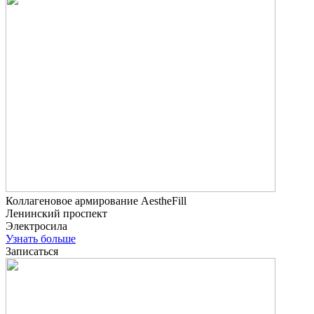
Коллагеновое армирование AestheFill
Ленинский проспект
Электросила
Узнать больше
Записаться