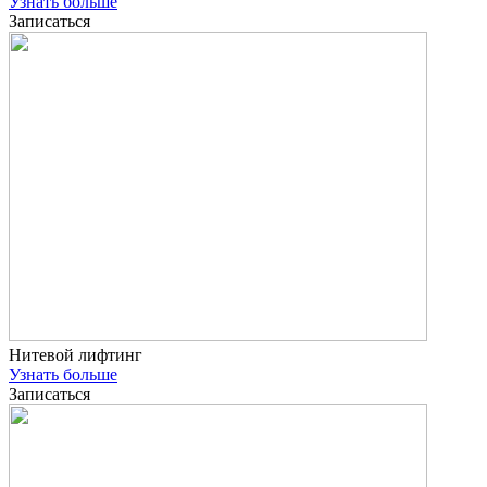
Узнать больше
Записаться
Нитевой лифтинг
Узнать больше
Записаться