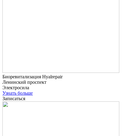
Биоревитализация Hyalrepair
Ленинский проспект
Электросила
Узнать больше
Записаться