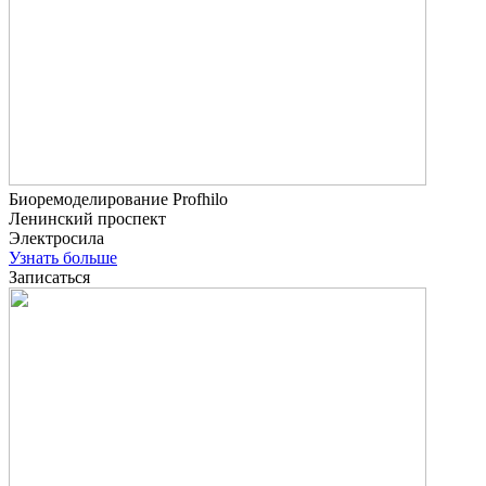
Биоремоделирование Profhilo
Ленинский проспект
Электросила
Узнать больше
Записаться