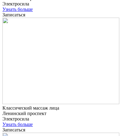
Электросила
Узнать больше
Записаться
Классический массаж лица
Ленинский проспект
Электросила
Узнать больше
Записаться