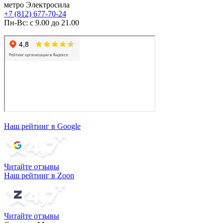
метро Электросила
+7 (812) 677-70-24
Пн-Вс: с 9.00 до 21.00
Наш рейтинг в Google
Читайте отзывы
Наш рейтинг в Zoon
Читайте отзывы