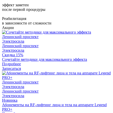
эффект заметен
после первой процедуры
Реабилитация
в зависимости от сложности
Акции
Ленинский проспект
Электросила
Ленинский проспект
Электросила
Скидка 15%
Сочетайте методики для максимального эффекта
Подробнее
Записаться
Ленинский проспект
Электросила
Ленинский проспект
Электросила
Новинка
Абонементы на RF-лифтинг лица и тела на аппарате Legend
PRO+