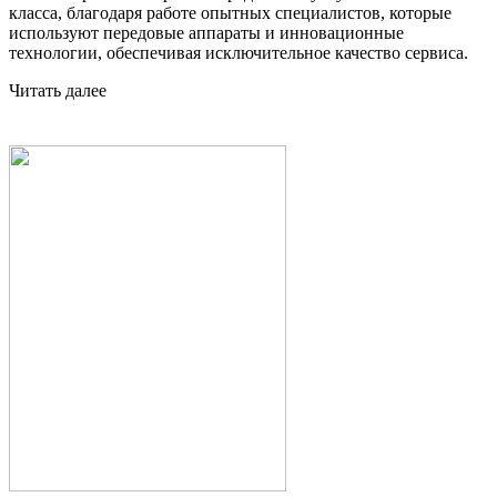
класса, благодаря работе опытных специалистов, которые
используют передовые аппараты и инновационные
технологии, обеспечивая исключительное качество сервиса.
Читать далее