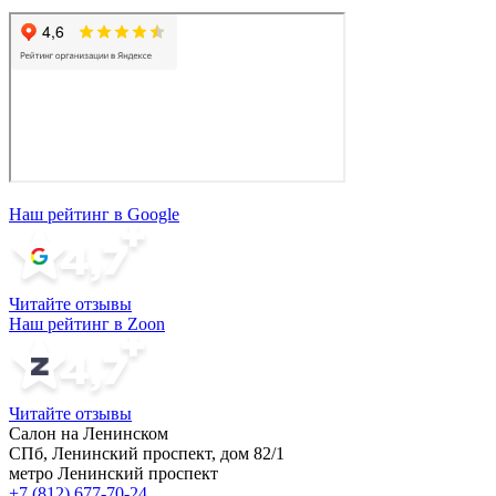
Наш рейтинг в Google
Читайте отзывы
Наш рейтинг в Zoon
Читайте отзывы
Салон на Ленинском
СПб, Ленинский проспект, дом 82/1
метро Ленинский проспект
+7 (812) 677-70-24