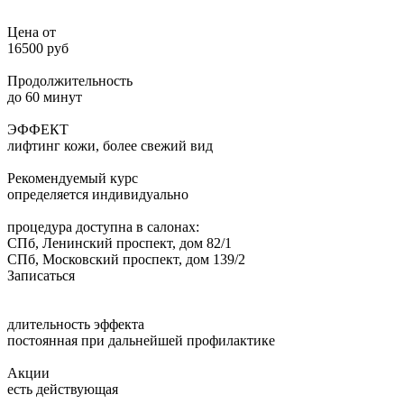
Цена от
16500 руб
Продолжительность
до 60 минут
ЭФФЕКТ
лифтинг кожи, более свежий вид
Рекомендуемый курс
определяется индивидуально
процедура доступна в салонах:
СПб, Ленинский проспект, дом 82/1
СПб, Московский проспект, дом 139/2
Записаться
длительность эффекта
постоянная при дальнейшей профилактике
Акции
есть действующая