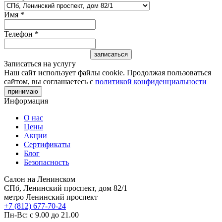
Имя
*
Телефон
*
Записаться на услугу
Наш сайт использует файлы cookie. Продолжая пользоваться
сайтом, вы соглашаетесь с
политикой конфиденциальности
принимаю
Информация
О нас
Цены
Акции
Сертификаты
Блог
Безопасность
Салон на Ленинском
СПб, Ленинский проспект, дом 82/1
метро Ленинский проспект
+7 (812) 677-70-24
Пн-Вс: с 9.00 до 21.00