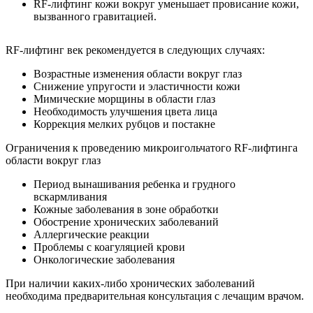
RF-лифтинг кожи вокруг уменьшает провисание кожи,
вызванного гравитацией.
RF-лифтинг век рекомендуется в следующих случаях:
Возрастные изменения области вокруг глаз
Снижение упругости и эластичности кожи
Мимические морщины в области глаз
Необходимость улучшения цвета лица
Коррекция мелких рубцов и постакне
Ограничения к проведению микроигольчатого RF-лифтинга
области вокруг глаз
Период вынашивания ребенка и грудного
вскармливания
Кожные заболевания в зоне обработки
Обострение хронических заболеваний
Аллергические реакции
Проблемы с коагуляцией крови
Онкологические заболевания
При наличии каких-либо хронических заболеваний
необходима предварительная консультация с лечащим врачом.