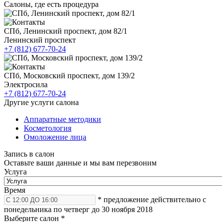
Салоны, где есть процедура
СПб, Ленинский проспект, дом 82/1
Ленинский проспект
+7 (812) 677-70-24
СПб, Московский проспект, дом 139/2
Электросила
+7 (812) 677-70-24
Другие услуги салона
Аппаратные методики
Косметология
Омоложение лица
Запись в салон
Оставьте ваши данные и мы вам перезвоним
Услуга
Время
* предложение действительно с
понедельника по четверг до 30 ноября 2018
Выберите салон
*