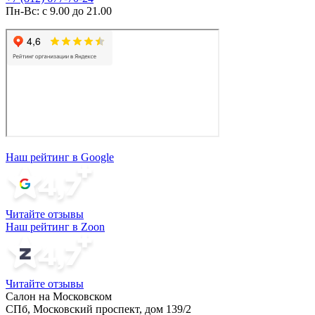
Пн-Вс: с 9.00 до 21.00
Наш рейтинг в Google
Читайте отзывы
Наш рейтинг в Zoon
Читайте отзывы
Салон на Московском
СПб, Московский проспект, дом 139/2