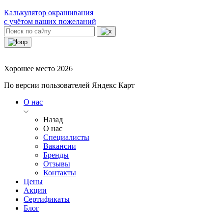
Калькулятор окрашивания
с учётом ваших пожеланий
Хорошее место 2026
По версии пользователей Яндекс Карт
О нас
Назад
О нас
Специалисты
Вакансии
Бренды
Отзывы
Контакты
Цены
Акции
Сертификаты
Блог