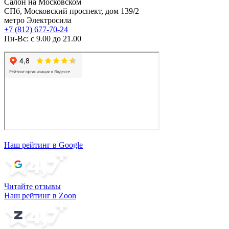
Салон на Московском
СПб, Московский проспект, дом 139/2
метро Электросила
+7 (812) 677-70-24
Пн-Вс: с 9.00 до 21.00
Наш рейтинг в Google
Читайте отзывы
Наш рейтинг в Zoon