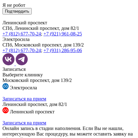
Я не робот
Подтвердить
Ленинский проспект
СПб, Ленинский проспект, дом 82/1
+7 (812) 677-70-24
;
+7 (921) 961-08-25
Электросила
СПб, Московский проспект, дом 139/2
+7 (812) 677-70-24
;
+7 (931) 286-95-06
Записаться
Выберите клинику
Московский проспект, дом 139/2
Электросила
Записаться на прием
Ленинский проспект, дом 82/1
Ленинский проспект
Записаться на прием
Онлайн запись в стадии наполнения. Если Вы не нашли,
интересующую Вас процедуру, вы можете оставить заявку на