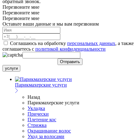
обратный звонок.
Перезвоните мне
Перезвоните мне
Перезвоните мне
Оставьте ваши данные и мы вам перезвоним
Соглашаюсь на обработку
персональных данных
, а также
соглашаетесь c
политикой конфиденциальности
услуги
Парикмахерские услуги
Назад
Парикмахерские услуги
Укладка
Прически
Плетение кос
Стрижка
Окрашивание волос
Уход за волосами