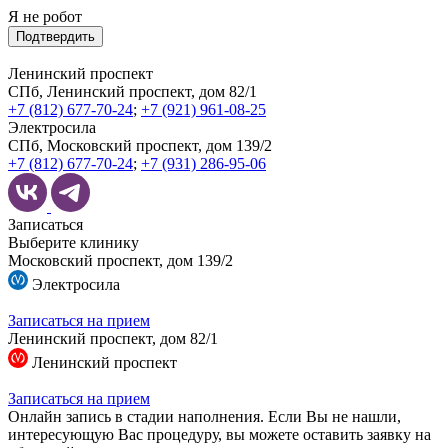
Я не робот
Подтвердить
Ленинский проспект
СПб, Ленинский проспект, дом 82/1
+7 (812) 677-70-24
;
+7 (921) 961-08-25
Электросила
СПб, Московский проспект, дом 139/2
+7 (812) 677-70-24
;
+7 (931) 286-95-06
Записаться
Выберите клинику
Московский проспект, дом 139/2
Электросила
Записаться на прием
Ленинский проспект, дом 82/1
Ленинский проспект
Записаться на прием
Онлайн запись в стадии наполнения. Если Вы не нашли,
интересующую Вас процедуру, вы можете оставить заявку на