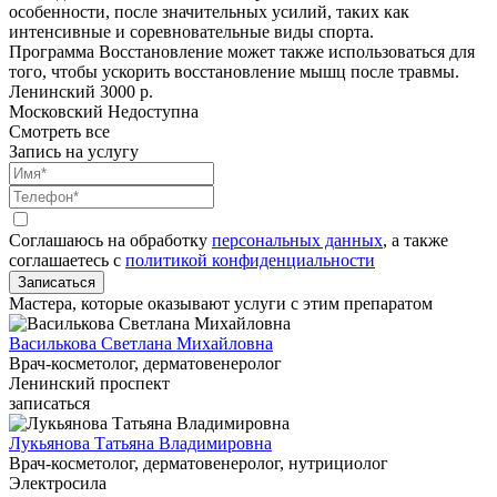
особенности, после значительных усилий, таких как
интенсивные и соревновательные виды спорта.
Программа Восстановление может также использоваться для
того, чтобы ускорить восстановление мышц после травмы.
Ленинский
3000 р.
Московский
Недоступна
Смотреть все
Запись на услугу
Соглашаюсь на обработку
персональных данных
, а также
соглашаетесь c
политикой конфиденциальности
Записаться
Мастера, которые оказывают услуги с этим препаратом
Василькова Светлана Михайловна
Врач-косметолог, дерматовенеролог
Ленинский проспект
записаться
Лукьянова Татьяна Владимировна
Врач-косметолог, дерматовенеролог, нутрициолог
Электросила