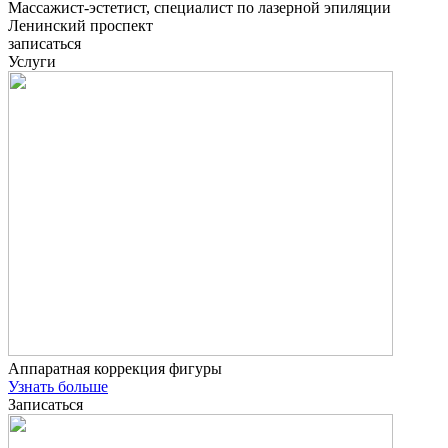
Массажист-эстетист, специалист по лазерной эпиляции
Ленинский проспект
записаться
Услуги
Аппаратная коррекция фигуры
Узнать больше
Записаться