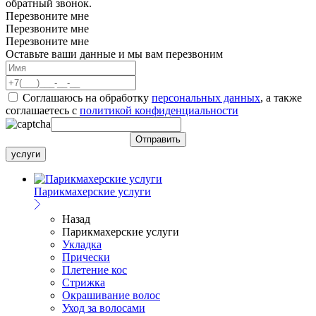
обратный звонок.
Перезвоните мне
Перезвоните мне
Перезвоните мне
Оставьте ваши данные и мы вам перезвоним
Соглашаюсь на обработку
персональных данных
, а также
соглашаетесь c
политикой конфиденциальности
услуги
Парикмахерские услуги
Назад
Парикмахерские услуги
Укладка
Прически
Плетение кос
Стрижка
Окрашивание волос
Уход за волосами