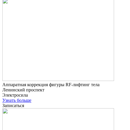
Аппаратная коррекция фигуры RF-лифтинг тела
Ленинский проспект
Электросила
Узнать больше
Записаться