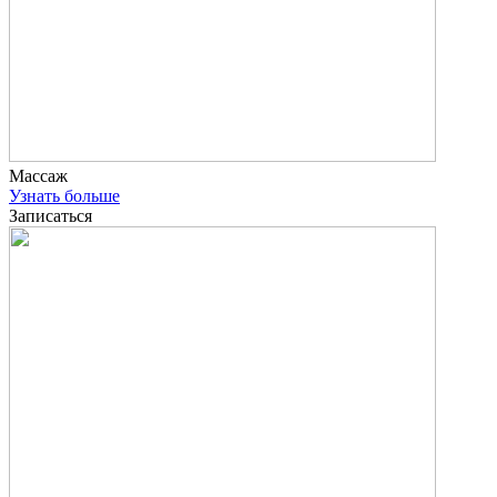
Массаж
Узнать больше
Записаться