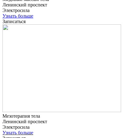
Ленинский проспект
Электросила
Узнать больше
Записаться
Мезотерапия тела
Ленинский проспект
Электросила
Узнать больше