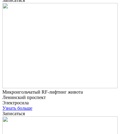
Записаться
Микроигольчатый RF-лифтинг живота
Ленинский проспект
Электросила
Узнать больше
Записаться