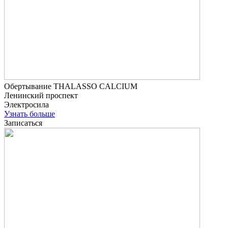
Обертывание THALASSO CALCIUM
Ленинский проспект
Электросила
Узнать больше
Записаться