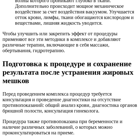
волны которого проникают глубоко в ткани.
Дополнительно происходит мощное механическое
воздействие за счет воздействия вакуумом. Улучшается
отток крови, лимфы, ткани обогащаются кислородом и
веществами, лишняя жидкость уводится.
Чтобы улучшить или закрепить эффект от процедуры
применяют все эти методики в комплексе и добавляют
различные терапии, включающие в себя массажи,
обертывания, гидротерапию.
Подготовка к процедуре и сохранение
результата после устранения жировых
мешков
Перед проведением комплекса процедур требуется
консультация и проведение диагностики на отсутствие
противопоказаний: общий анализ крови, диагностика органов
брюшной полости, консультация гинеколога.
Процедура также противопоказана при беременности и
наличие различных заболеваний, о которых можно
проконсультироваться на приеме.