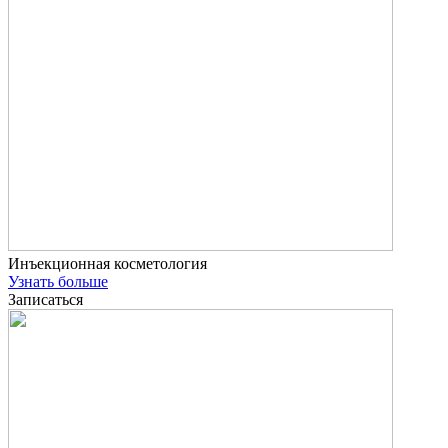
Инъекционная косметология
Узнать больше
Записаться