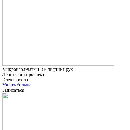
Микроигольчатый RF-лифтинг рук
Ленинский проспект
Электросила
Узнать больше
Записаться