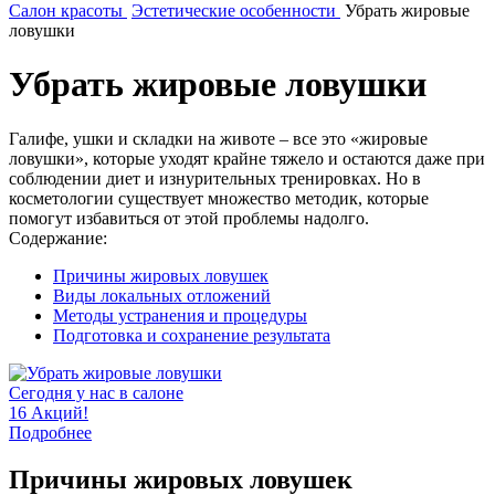
Салон красоты
Эстетические особенности
Убрать жировые
ловушки
Убрать жировые ловушки
Галифе, ушки и складки на животе – все это «жировые
ловушки», которые уходят крайне тяжело и остаются даже при
соблюдении диет и изнурительных тренировках. Но в
косметологии существует множество методик, которые
помогут избавиться от этой проблемы надолго.
Содержание:
Причины жировых ловушек
Виды локальных отложений
Методы устранения и процедуры
Подготовка и сохранение результата
Сегодня у нас в салоне
16 Акций!
Подробнее
Причины жировых ловушек