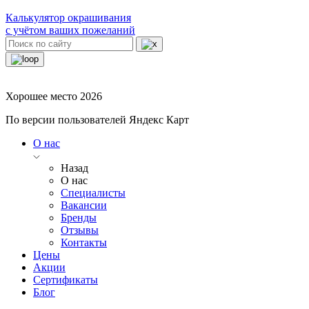
Калькулятор окрашивания
с учётом ваших пожеланий
Хорошее место 2026
По версии пользователей Яндекс Карт
О нас
Назад
О нас
Специалисты
Вакансии
Бренды
Отзывы
Контакты
Цены
Акции
Сертификаты
Блог