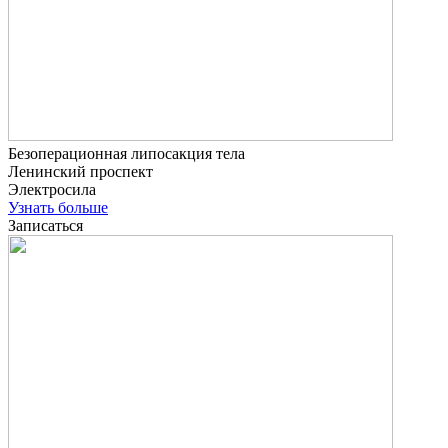
Безоперационная липосакция тела
Ленинский проспект
Электросила
Узнать больше
Записаться