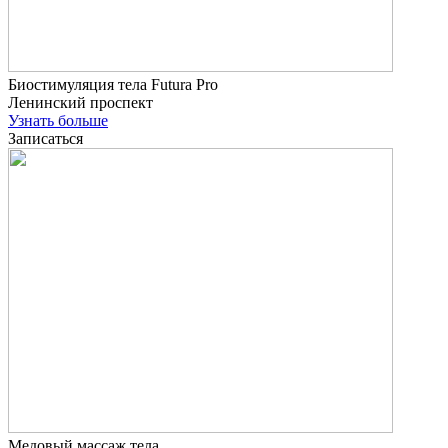
Биостимуляция тела Futura Pro
Ленинский проспект
Узнать больше
Записаться
Медовый массаж тела