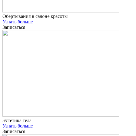
Обертывания в салоне красоты
Узнать больше
Записаться
Эстетика тела
Узнать больше
Записаться