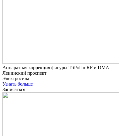
Аппаратная коррекция фигуры TriPollar RF и DMA
Ленинский проспект
Электросила
Узнать больше
Записаться