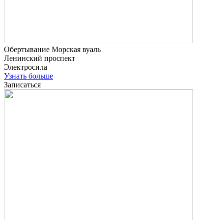
Обертывание Морская вуаль
Ленинский проспект
Электросила
Узнать больше
Записаться