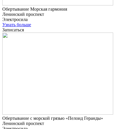
Обертывание Морская гармония
Ленинский проспект
Электросила
Узнать больше
Записаться
Обертывание с морской грязью «Пелоид Геранды»
Ленинский проспект
Электросила