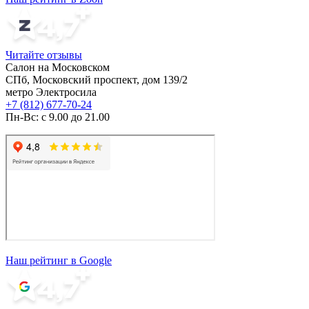
Читайте отзывы
Салон на Московском
СПб, Московский проспект, дом 139/2
метро Электросила
+7 (812) 677-70-24
Пн-Вс: с 9.00 до 21.00
Наш рейтинг в Google