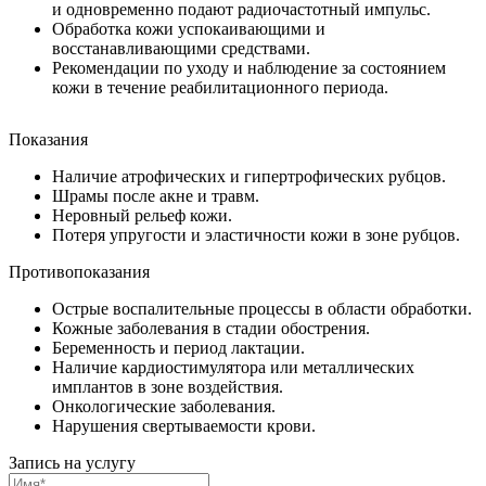
и одновременно подают радиочастотный импульс.
Обработка кожи успокаивающими и
восстанавливающими средствами.
Рекомендации по уходу и наблюдение за состоянием
кожи в течение реабилитационного периода.
Показания
Наличие атрофических и гипертрофических рубцов.
Шрамы после акне и травм.
Неровный рельеф кожи.
Потеря упругости и эластичности кожи в зоне рубцов.
Противопоказания
Острые воспалительные процессы в области обработки.
Кожные заболевания в стадии обострения.
Беременность и период лактации.
Наличие кардиостимулятора или металлических
имплантов в зоне воздействия.
Онкологические заболевания.
Нарушения свертываемости крови.
Запись на услугу