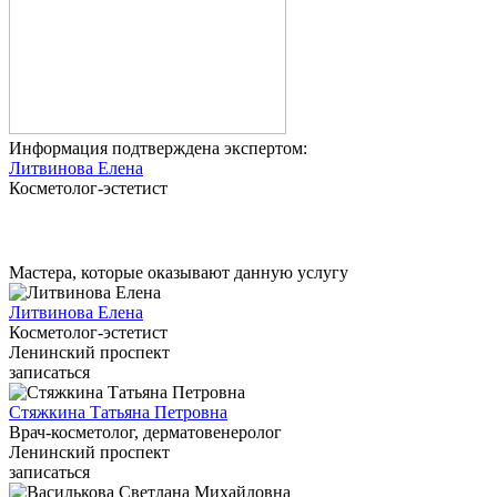
Информация подтверждена экспертом:
Литвинова Елена
Косметолог-эстетист
Мастера, которые оказывают данную услугу
Литвинова Елена
Косметолог-эстетист
Ленинский проспект
записаться
Стяжкина Татьяна Петровна
Врач-косметолог, дерматовенеролог
Ленинский проспект
записаться