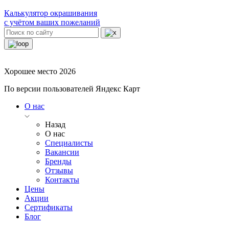
Калькулятор окрашивания
с учётом ваших пожеланий
Хорошее место 2026
По версии пользователей Яндекс Карт
О нас
Назад
О нас
Специалисты
Вакансии
Бренды
Отзывы
Контакты
Цены
Акции
Сертификаты
Блог