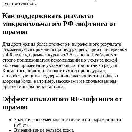
чувствительной.
Как поддерживать результат
микроигольчатого РФ-лифтинга от
шрамов
Для достижения более стойкого и выраженного результата
рекомендуется проходить процедуры регулярно с интервалом
в 4-6 недель, в рамках курса из 3-5 сеансов. Необходимо
строго придерживаться рекомендаций по уходу за кожей,
включая применение увлажняющих и защитных средств.
Кроме того, полезно дополнить уход процедурами,
способствующими поддержанию эластичности и общего
здоровья кожи, например, массажами и использованием
профессиональной косметики.
Эффект игольчатого RF-лифтинга от
шрамов
Значительное уменьшение глубины и выраженности
рубцов.
Выравнивание рельефа кожи.