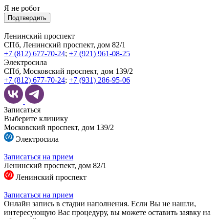
Я не робот
Подтвердить
Ленинский проспект
СПб, Ленинский проспект, дом 82/1
+7 (812) 677-70-24
;
+7 (921) 961-08-25
Электросила
СПб, Московский проспект, дом 139/2
+7 (812) 677-70-24
;
+7 (931) 286-95-06
Записаться
Выберите клинику
Московский проспект, дом 139/2
Электросила
Записаться на прием
Ленинский проспект, дом 82/1
Ленинский проспект
Записаться на прием
Онлайн запись в стадии наполнения. Если Вы не нашли,
интересующую Вас процедуру, вы можете оставить заявку на