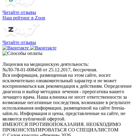
Читайте отзывы
Наш рейтинг в Zoon
Читайте отзывы
Лицензия на медицинскую деятельность:
№Л0-78-01-008458 от 25.12.2017, бессрочная.
Вся информация, размещенная на этом сайте, носит
исключительно ознакомительный характер и не может
восприниматься как рекомендация к действиям. Определение
диагноза и выбор методики лечения - прерогатива вашего
лечащего врача. Наша клиника не несет ответственности за
возможные негативные последствия, возникшие в результате
использования информации, размещенной на сайте freesia-
salon.ru. Информация и цены, представленные на сайте, не
являются публичной офертой.
ИМЕЮТСЯ ПРОТИВОПОКАЗАНИЯ. НЕОБХОДИМО
ПРОКОНСУЛЬТИРОВАТЬСЯ СО СПЕЦИАЛИСТОМ
© Салон красоты «Фрезия» 2026