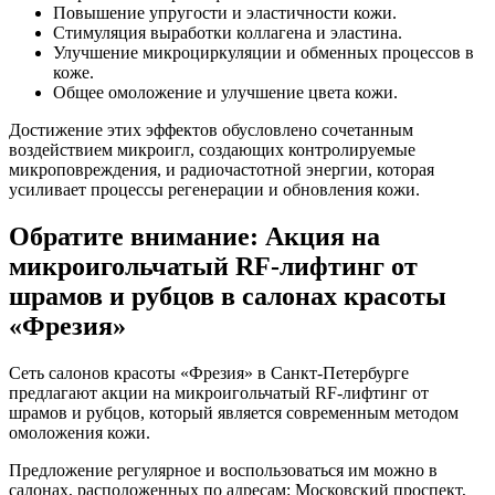
Повышение упругости и эластичности кожи.
Стимуляция выработки коллагена и эластина.
Улучшение микроциркуляции и обменных процессов в
коже.
Общее омоложение и улучшение цвета кожи.
Достижение этих эффектов обусловлено сочетанным
воздействием микроигл, создающих контролируемые
микроповреждения, и радиочастотной энергии, которая
усиливает процессы регенерации и обновления кожи.
Обратите внимание: Акция на
микроигольчатый RF-лифтинг от
шрамов и рубцов в салонах красоты
«Фрезия»
Сеть салонов красоты «Фрезия» в Санкт-Петербурге
предлагают акции на микроигольчатый RF-лифтинг от
шрамов и рубцов, который является современным методом
омоложения кожи.
Предложение регулярное и воспользоваться им можно в
салонах, расположенных по адресам: Московский проспект,