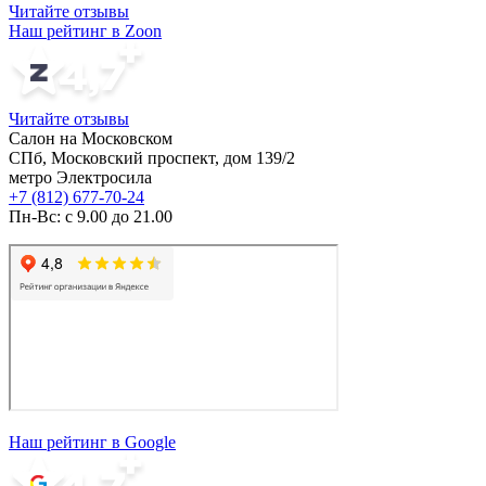
Читайте отзывы
Наш рейтинг в Zoon
Читайте отзывы
Салон на Московском
СПб, Московский проспект, дом 139/2
метро Электросила
+7 (812) 677-70-24
Пн-Вс: с 9.00 до 21.00
Наш рейтинг в Google