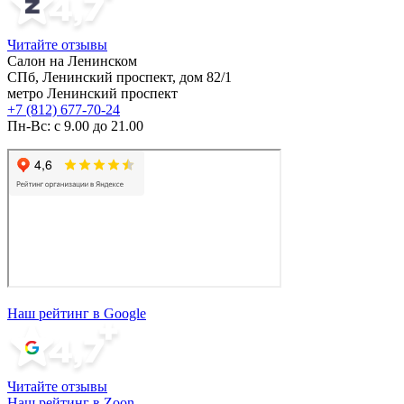
Читайте отзывы
Салон на Ленинском
СПб, Ленинский проспект, дом 82/1
метро Ленинский проспект
+7 (812) 677-70-24
Пн-Вс: с 9.00 до 21.00
Наш рейтинг в Google
Читайте отзывы
Наш рейтинг в Zoon