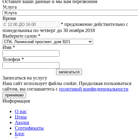
Оставьте ваши данные и мы вам перезвоним
Услуга
Время
* предложение действительно с
понедельника по четверг до 30 ноября 2018
Выберите салон
*
Имя
*
Телефон
*
Записаться на услугу
Наш сайт использует файлы cookie. Продолжая пользоваться
сайтом, вы соглашаетесь с
политикой конфиденциальности
принимаю
Информация
О нас
Цены
Акции
Сертификаты
Блог