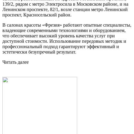
139/2, рядом с метро Электросила в Московском районе, и на
Ленинском проспекте, 82/1, возле станции метро Ленинский
проспект, Красносельский район.
В салонах красоты «Фрезия» работают опытные специалисты,
владеющие современными технологиями и оборудованием,
что обеспечивает высокий уровень качества услуг при
доступной стоимости. Использование передовых методик и
профессиональный подход гарантируют эффективный и
эстетически безупречный результат.
Читать далее