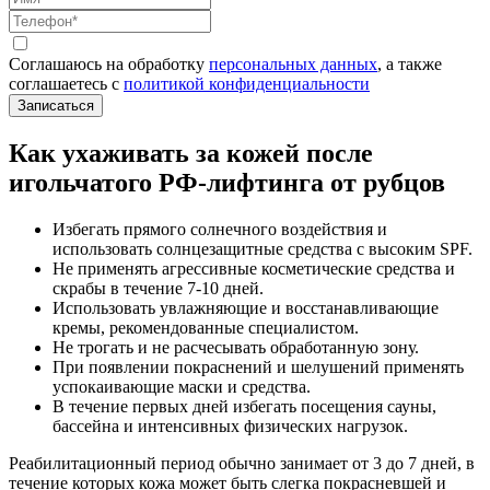
Соглашаюсь на обработку
персональных данных
, а также
соглашаетесь c
политикой конфиденциальности
Записаться
Как ухаживать за кожей после
игольчатого РФ-лифтинга от рубцов
Избегать прямого солнечного воздействия и
использовать солнцезащитные средства с высоким SPF.
Не применять агрессивные косметические средства и
скрабы в течение 7-10 дней.
Использовать увлажняющие и восстанавливающие
кремы, рекомендованные специалистом.
Не трогать и не расчесывать обработанную зону.
При появлении покраснений и шелушений применять
успокаивающие маски и средства.
В течение первых дней избегать посещения сауны,
бассейна и интенсивных физических нагрузок.
Реабилитационный период обычно занимает от 3 до 7 дней, в
течение которых кожа может быть слегка покрасневшей и