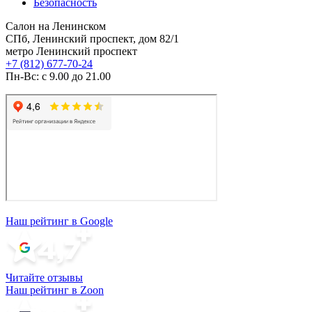
Безопасность
Салон на Ленинском
СПб, Ленинский проспект, дом 82/1
метро Ленинский проспект
+7 (812) 677-70-24
Пн-Вс: с 9.00 до 21.00
Наш рейтинг в Google
Читайте отзывы
Наш рейтинг в Zoon