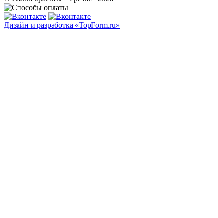
Дизайн и разработка «TopForm.ru»