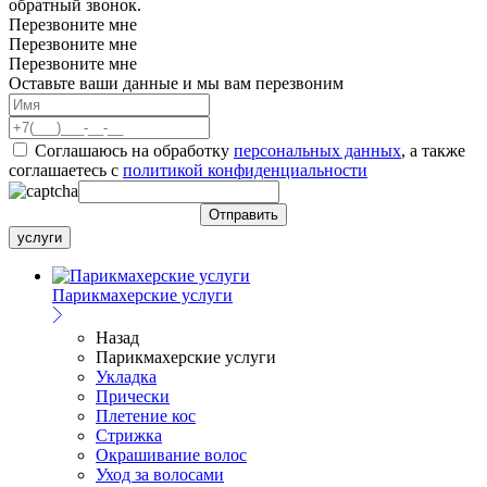
обратный звонок.
Перезвоните мне
Перезвоните мне
Перезвоните мне
Оставьте ваши данные и мы вам перезвоним
Соглашаюсь на обработку
персональных данных
, а также
соглашаетесь c
политикой конфиденциальности
услуги
Парикмахерские услуги
Назад
Парикмахерские услуги
Укладка
Прически
Плетение кос
Стрижка
Окрашивание волос
Уход за волосами