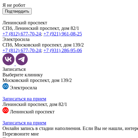
Я не робот
Подтвердить
Ленинский проспект
СПб, Ленинский проспект, дом 82/1
+7 (812) 677-70-24
;
+7 (921) 961-08-25
Электросила
СПб, Московский проспект, дом 139/2
+7 (812) 677-70-24
;
+7 (931) 286-95-06
Записаться
Выберите клинику
Московский проспект, дом 139/2
Электросила
Записаться на прием
Ленинский проспект, дом 82/1
Ленинский проспект
Записаться на прием
Онлайн запись в стадии наполнения. Если Вы не нашли, интер
Перезвоните мне