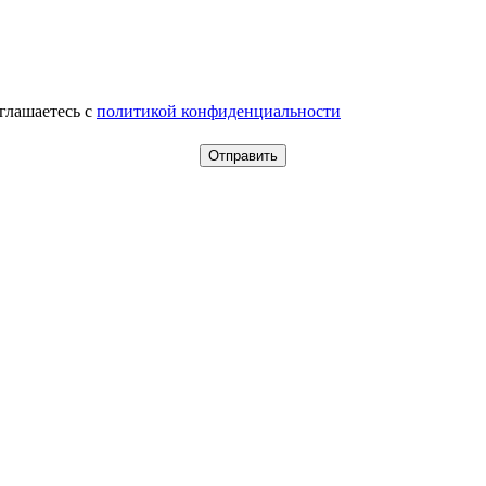
оглашаетесь c
политикой конфиденциальности