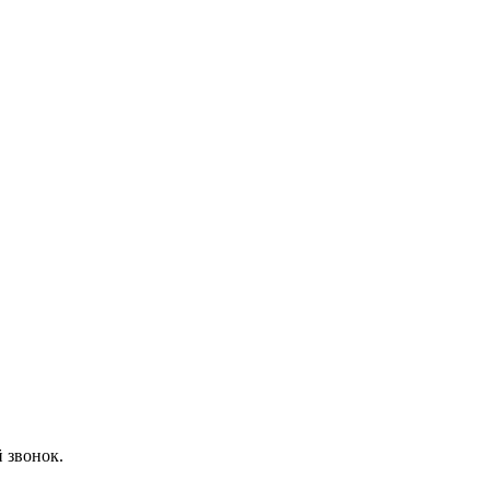
 звонок.