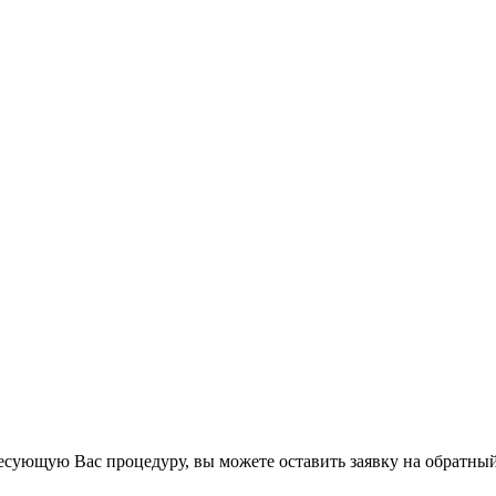
есующую Вас процедуру, вы можете оставить заявку на обратный