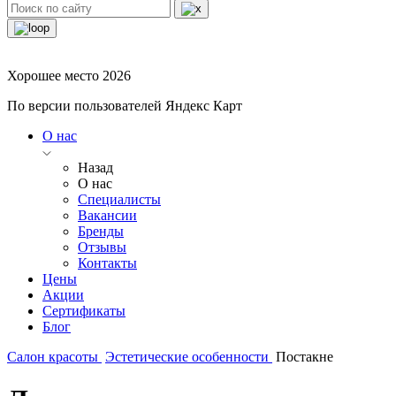
Хорошее место 2026
По версии пользователей Яндекс Карт
О нас
Назад
О нас
Специалисты
Вакансии
Бренды
Отзывы
Контакты
Цены
Акции
Сертификаты
Блог
Салон красоты
Эстетические особенности
Постакне