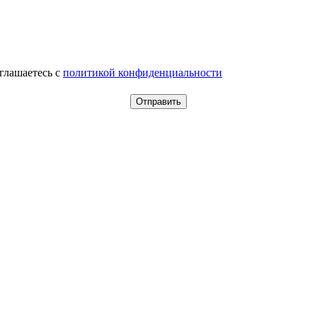
оглашаетесь c
политикой конфиденциальности