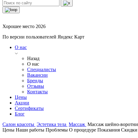
Хорошее место 2026
По версии пользователей Яндекс Карт
О нас
Назад
О нас
Специалисты
Вакансии
Бренды
Отзывы
Контакты
Цены
Акции
Сертификаты
Блог
Салон красоты
Эстетика тела
Массаж
Массаж шейно-воротни
Цены
Наши работы
Проблемы
О процедуре
Показания
Скидки