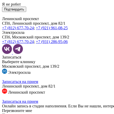
Я не робот
Подтвердить
Ленинский проспект
СПб, Ленинский проспект, дом 82/1
+7 (812) 677-70-24
;
+7 (921) 961-08-25
Электросила
СПб, Московский проспект, дом 139/2
+7 (812) 677-70-24
;
+7 (931) 286-95-06
Записаться
Выберите клинику
Московский проспект, дом 139/2
Электросила
Записаться на прием
Ленинский проспект, дом 82/1
Ленинский проспект
Записаться на прием
Онлайн запись в стадии наполнения. Если Вы не нашли, интер
Перезвоните мне