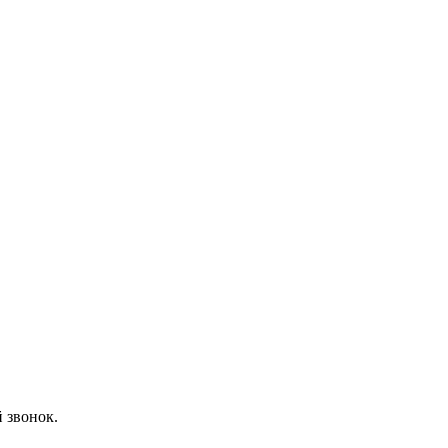
 звонок.