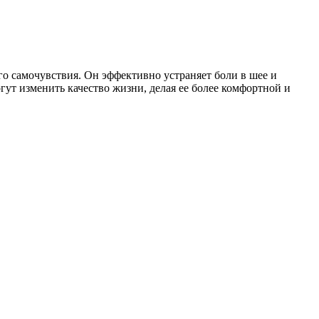
о самочувствия. Он эффективно устраняет боли в шее и
гут изменить качество жизни, делая ее более комфортной и