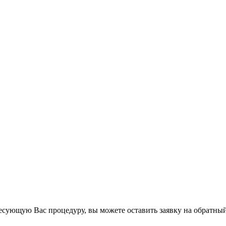
есующую Вас процедуру, вы можете оставить заявку на обратный