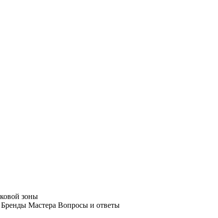
ковой зоны
Бренды
Мастера
Вопросы и ответы