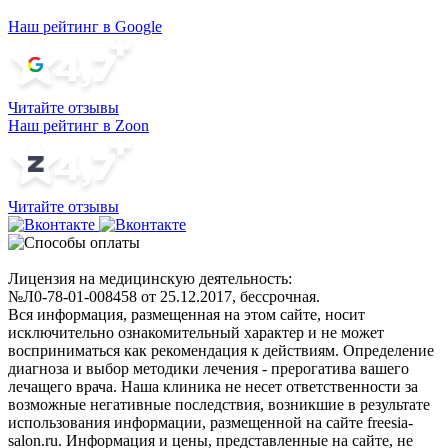
Наш рейтинг в Google
Читайте отзывы
Наш рейтинг в Zoon
Читайте отзывы
Лицензия на медицинскую деятельность:
№Л0-78-01-008458 от 25.12.2017, бессрочная.
Вся информация, размещенная на этом сайте, носит
исключительно ознакомительный характер и не может
восприниматься как рекомендация к действиям. Определение
диагноза и выбор методики лечения - прерогатива вашего
лечащего врача. Наша клиника не несет ответственности за
возможные негативные последствия, возникшие в результате
использования информации, размещенной на сайте freesia-
salon.ru. Информация и цены, представленные на сайте, не