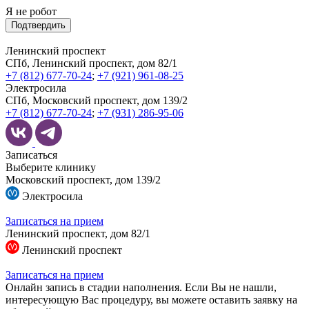
Я не робот
Подтвердить
Ленинский проспект
СПб, Ленинский проспект, дом 82/1
+7 (812) 677-70-24
;
+7 (921) 961-08-25
Электросила
СПб, Московский проспект, дом 139/2
+7 (812) 677-70-24
;
+7 (931) 286-95-06
Записаться
Выберите клинику
Московский проспект, дом 139/2
Электросила
Записаться на прием
Ленинский проспект, дом 82/1
Ленинский проспект
Записаться на прием
Онлайн запись в стадии наполнения. Если Вы не нашли,
интересующую Вас процедуру, вы можете оставить заявку на