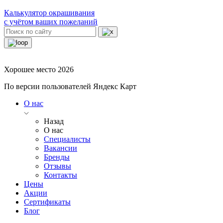
Калькулятор окрашивания
с учётом ваших пожеланий
Хорошее место 2026
По версии пользователей Яндекс Карт
О нас
Назад
О нас
Специалисты
Вакансии
Бренды
Отзывы
Контакты
Цены
Акции
Сертификаты
Блог