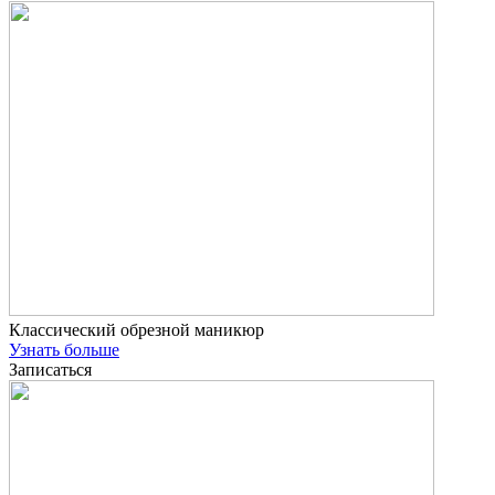
Классический обрезной маникюр
Узнать больше
Записаться