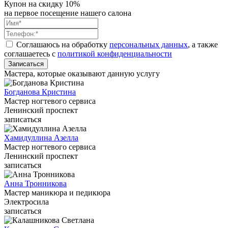
Купон на скидку 10%
на первое посещение нашего салона
Соглашаюсь на обработку
персональных данных
, а также
соглашаетесь c
политикой конфиденциальности
Записаться
Мастера, которые оказывают данную услугу
Богданова Кристина
Мастер ногтевого сервиса
Ленинский проспект
записаться
Хамидуллина Азелла
Мастер ногтевого сервиса
Ленинский проспект
записаться
Анна Тронникова
Мастер маникюра и педикюра
Электросила
записаться