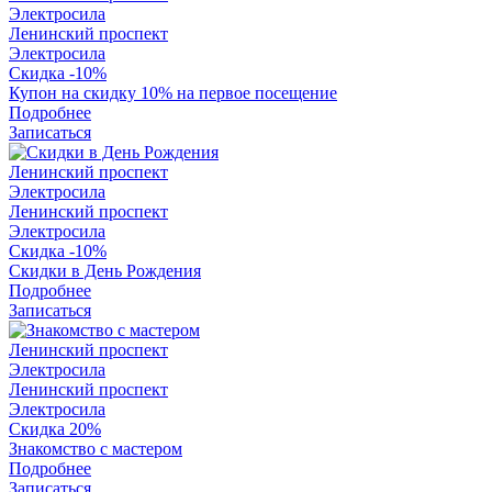
Электросила
Ленинский проспект
Электросила
Скидка -10%
Купон на скидку 10% на первое посещение
Подробнее
Записаться
Ленинский проспект
Электросила
Ленинский проспект
Электросила
Скидка -10%
Скидки в День Рождения
Подробнее
Записаться
Ленинский проспект
Электросила
Ленинский проспект
Электросила
Скидка 20%
Знакомство с мастером
Подробнее
Записаться