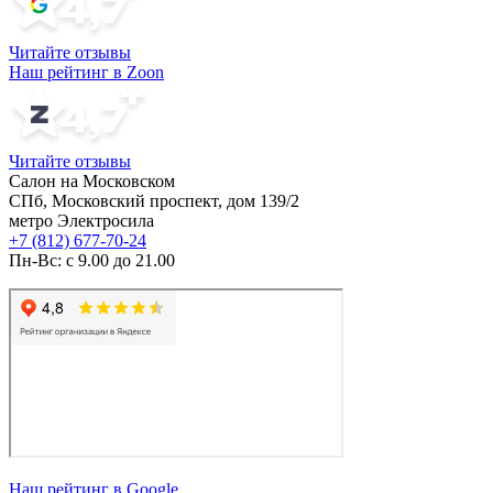
Читайте отзывы
Наш рейтинг в Zoon
Читайте отзывы
Салон на Московском
СПб, Московский проспект, дом 139/2
метро Электросила
+7 (812) 677-70-24
Пн-Вс: с 9.00 до 21.00
Наш рейтинг в Google