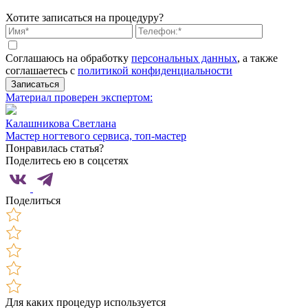
Хотите записаться на процедуру?
Соглашаюсь на обработку
персональных данных
, а также
соглашаетесь c
политикой конфиденциальности
Записаться
Материал проверен экспертом:
Калашникова Светлана
Мастер ногтевого сервиса, топ-мастер
Понравилась статья?
Поделитесь ею в соцсетях
Поделиться
Для каких процедур используется