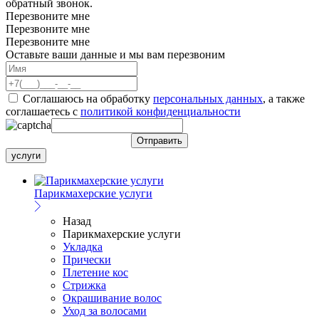
обратный звонок.
Перезвоните мне
Перезвоните мне
Перезвоните мне
Оставьте ваши данные и мы вам перезвоним
Соглашаюсь на обработку
персональных данных
, а также
соглашаетесь c
политикой конфиденциальности
услуги
Парикмахерские услуги
Назад
Парикмахерские услуги
Укладка
Прически
Плетение кос
Стрижка
Окрашивание волос
Уход за волосами