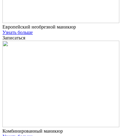
Европейский необрезной маникюр
Узнать больше
Записаться
Комбинированный маникюр