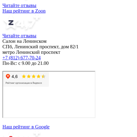
Читайте отзывы
Наш рейтинг в Zoon
Читайте отзывы
Салон на Ленинском
СПб, Ленинский проспект, дом 82/1
метро Ленинский проспект
+7 (812) 677-70-24
Пн-Вс: с 9.00 до 21.00
Наш рейтинг в Google