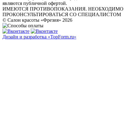
являются публичной офертой.
ИМЕЮТСЯ ПРОТИВОПОКАЗАНИЯ. НЕОБХОДИМО
ПРОКОНСУЛЬТИРОВАТЬСЯ СО СПЕЦИАЛИСТОМ
© Салон красоты «Фрезия» 2026
Дизайн и разработка «TopForm.ru»