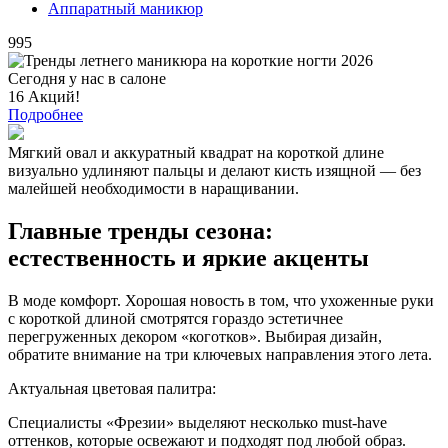
Аппаратный маникюр
995
Сегодня у нас в салоне
16 Акций!
Подробнее
Мягкий овал и аккуратный квадрат на короткой длине
визуально удлиняют пальцы и делают кисть изящной — без
малейшей необходимости в наращивании.
Главные тренды сезона:
естественность и яркие акценты
В моде комфорт. Хорошая новость в том, что ухоженные руки
с короткой длиной смотрятся гораздо эстетичнее
перегруженных декором «коготков». Выбирая дизайн,
обратите внимание на три ключевых направления этого лета.
Актуальная цветовая палитра:
Специалисты «Фрезии» выделяют несколько must-have
оттенков, которые освежают и подходят под любой образ.