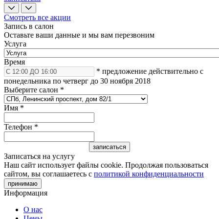
Смотреть все акции
Запись в салон
Оставьте ваши данные и мы вам перезвоним
Услуга
Время
* предложение действительно с
понедельника по четверг до 30 ноября 2018
Выберите салон
*
Имя
*
Телефон
*
Записаться на услугу
Наш сайт использует файлы cookie. Продолжая пользоваться
сайтом, вы соглашаетесь с
политикой конфиденциальности
принимаю
Информация
О нас
Цены