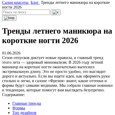
Салон красоты
Блог
Тренды летнего маникюра на короткие
ногти 2026
Тренды летнего маникюра на
короткие ногти 2026
01.06.2026
Сезон отпусков диктует новые правила, и главный тренд
этого лета — здоровый минимализм. В 2026 году летний
маникюр на короткие ногти окончательно вытеснил
экстремальную длину. Это не просто удобно, это выглядит
дорого и актуально. Если вы ищете идеи, как оформить руки
стильно и легко, в салоне «Фрезия» знают, какие оттенки и
формы будут самыми модными. Мы собрали главные новинки
и тенденции, которые помогут вам выглядеть безупречно.
Содержание:
Главные тренды
Формы
Топ дизайнов