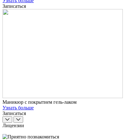
Узнать больше
Записаться
Маникюр с покрытием гель-лаком
Узнать больше
Записаться
Лицензии