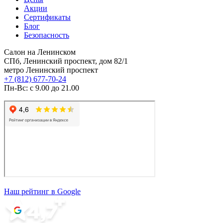
Акции
Сертификаты
Блог
Безопасность
Салон на Ленинском
СПб, Ленинский проспект, дом 82/1
метро Ленинский проспект
+7 (812) 677-70-24
Пн-Вс: с 9.00 до 21.00
Наш рейтинг в Google