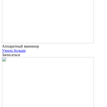
Аппаратный маникюр
Узнать больше
Записаться