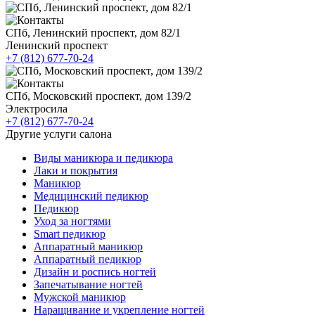
СПб, Ленинский проспект, дом 82/1
Ленинский проспект
+7 (812) 677-70-24
СПб, Московский проспект, дом 139/2
Электросила
+7 (812) 677-70-24
Другие услуги салона
Виды маникюра и педикюра
Лаки и покрытия
Маникюр
Медицинский педикюр
Педикюр
Уход за ногтями
Smart педикюр
Аппаратный маникюр
Аппаратный педикюр
Дизайн и роспись ногтей
Запечатывание ногтей
Мужской маникюр
Наращивание и укрепление ногтей