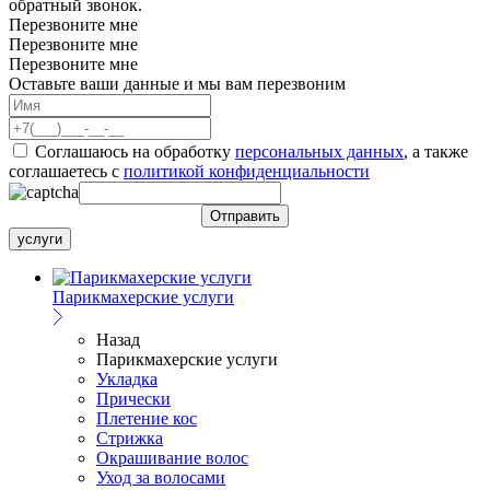
обратный звонок.
Перезвоните мне
Перезвоните мне
Перезвоните мне
Оставьте ваши данные и мы вам перезвоним
Соглашаюсь на обработку
персональных данных
, а также
соглашаетесь c
политикой конфиденциальности
услуги
Парикмахерские услуги
Назад
Парикмахерские услуги
Укладка
Прически
Плетение кос
Стрижка
Окрашивание волос
Уход за волосами