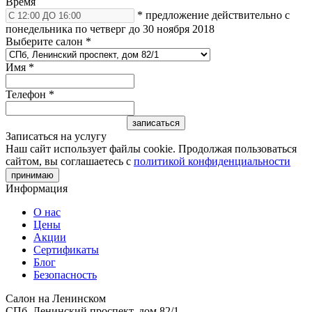
Время
* предложение действительно с
понедельника по четверг до 30 ноября 2018
Выберите салон
*
Имя
*
Телефон
*
Записаться на услугу
Наш сайт использует файлы cookie. Продолжая пользоваться
сайтом, вы соглашаетесь с
политикой конфиденциальности
принимаю
Информация
О нас
Цены
Акции
Сертификаты
Блог
Безопасность
Салон на Ленинском
СПб, Ленинский проспект, дом 82/1