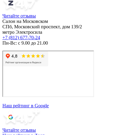
Читайте отзывы
Салон на Московском
СПб, Московский проспект, дом 139/2
метро Электросила
+7 (812) 677-70-24
Пн-Вс: с 9.00 до 21.00
Наш рейтинг в Google
Читайте отзывы