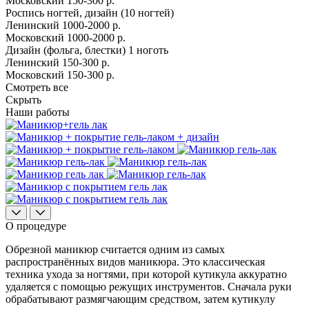
Московский
150-300 р.
Роспись ногтей, дизайн (10 ногтей)
Ленинский
1000-2000 р.
Московский
1000-2000 р.
Дизайн (фольга, блестки) 1 ноготь
Ленинский
150-300 р.
Московский
150-300 р.
Смотреть все
Скрыть
Наши работы
О процедуре
Обрезной маникюр считается одним из самых
распространённых видов маникюра. Это классическая
техника ухода за ногтями, при которой кутикула аккуратно
удаляется с помощью режущих инструментов. Сначала руки
обрабатывают размягчающим средством, затем кутикулу