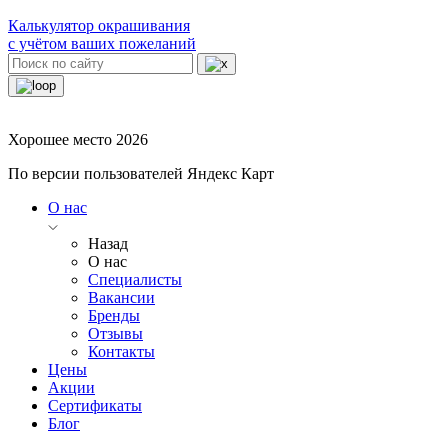
Калькулятор окрашивания
с учётом ваших пожеланий
Хорошее место 2026
По версии пользователей Яндекс Карт
О нас
Назад
О нас
Специалисты
Вакансии
Бренды
Отзывы
Контакты
Цены
Акции
Сертификаты
Блог