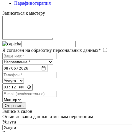
Парафинотерапия
Записаться к мастеру
Я согласен на обработку персональных данных*
Запись в салон
Оставьте ваши данные и мы вам перезвоним
Услуга