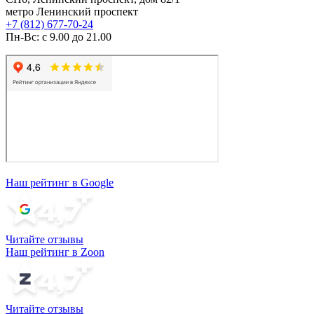
метро Ленинский проспект
+7 (812) 677-70-24
Пн-Вс: с 9.00 до 21.00
Наш рейтинг в Google
Читайте отзывы
Наш рейтинг в Zoon
Читайте отзывы