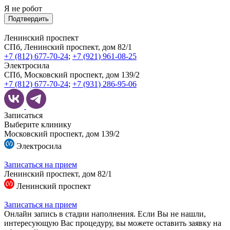
Я не робот
Подтвердить
Ленинский проспект
СПб, Ленинский проспект, дом 82/1
+7 (812) 677-70-24
;
+7 (921) 961-08-25
Электросила
СПб, Московский проспект, дом 139/2
+7 (812) 677-70-24
;
+7 (931) 286-95-06
Записаться
Выберите клинику
Московский проспект, дом 139/2
Электросила
Записаться на прием
Ленинский проспект, дом 82/1
Ленинский проспект
Записаться на прием
Онлайн запись в стадии наполнения. Если Вы не нашли,
интересующую Вас процедуру, вы можете оставить заявку на