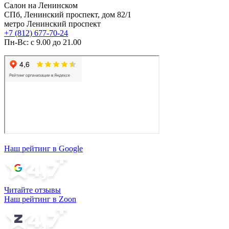
Салон на Ленинском
СПб, Ленинский проспект, дом 82/1
метро Ленинский проспект
+7 (812) 677-70-24
Пн-Вс: с 9.00 до 21.00
Наш рейтинг в Google
Читайте отзывы
Наш рейтинг в Zoon