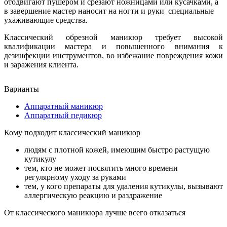
отодвигают пушером и срезают ножницами или кусачками,
а
в завершение мастер наносит на ногти и руки специальные
ухаживающие средства.
Классический обрезной маникюр требует высокой
квалификации мастера и повышенного внимания к
дезинфекции инструментов, во избежание повреждения кожи
и заражения клиента.
Варианты
Аппаратный маникюр
Аппаратный педикюр
Кому подходит классический маникюр
людям с плотной кожей, имеющим быстро растущую
кутикулу
тем, кто не может посвятить много времени
регулярному уходу за руками
тем, у кого препараты для удаления кутикулы, вызывают
аллергическую реакцию и раздражение
От классического маникюра лучше всего отказаться