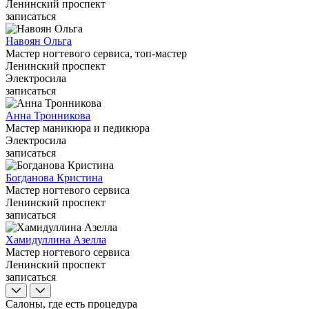
Ленинский проспект
записаться
Навоян Ольга
Мастер ногтевого сервиса, топ-мастер
Ленинский проспект
Электросила
записаться
Анна Тронникова
Мастер маникюра и педикюра
Электросила
записаться
Богданова Кристина
Мастер ногтевого сервиса
Ленинский проспект
записаться
Хамидуллина Азелла
Мастер ногтевого сервиса
Ленинский проспект
записаться
Салоны, где есть процедура