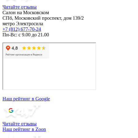
Читайте отзывы
Салон на Московском
СПб, Московский проспект, дом 139/2
метро Электросила
+7 (812) 677-70-24
Пн-Вс: с 9.00 до 21.00
Наш рейтинг в Google
Читайте отзывы
Наш рейтинг в Zoon