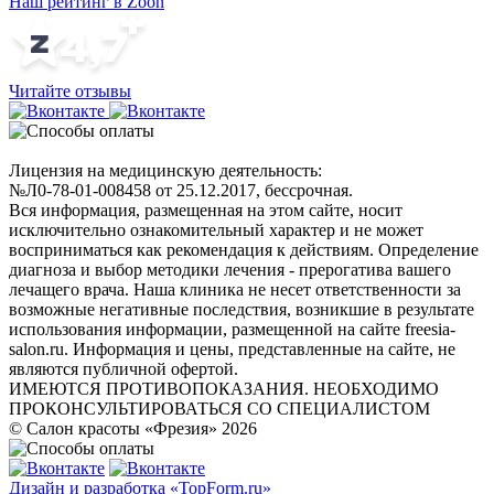
Наш рейтинг в Zoon
Читайте отзывы
Лицензия на медицинскую деятельность:
№Л0-78-01-008458 от 25.12.2017, бессрочная.
Вся информация, размещенная на этом сайте, носит
исключительно ознакомительный характер и не может
восприниматься как рекомендация к действиям. Определение
диагноза и выбор методики лечения - прерогатива вашего
лечащего врача. Наша клиника не несет ответственности за
возможные негативные последствия, возникшие в результате
использования информации, размещенной на сайте freesia-
salon.ru. Информация и цены, представленные на сайте, не
являются публичной офертой.
ИМЕЮТСЯ ПРОТИВОПОКАЗАНИЯ. НЕОБХОДИМО
ПРОКОНСУЛЬТИРОВАТЬСЯ СО СПЕЦИАЛИСТОМ
© Салон красоты «Фрезия» 2026
Дизайн и разработка «TopForm.ru»