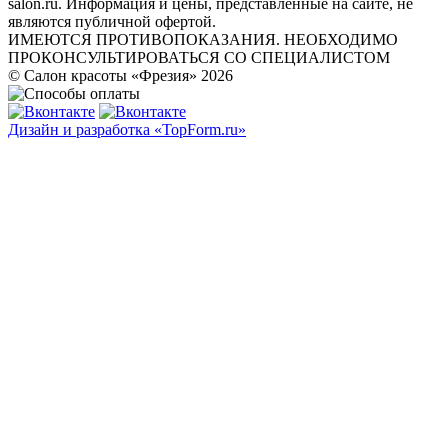
salon.ru. Информация и цены, представленные на сайте, не
являются публичной офертой.
ИМЕЮТСЯ ПРОТИВОПОКАЗАНИЯ. НЕОБХОДИМО
ПРОКОНСУЛЬТИРОВАТЬСЯ СО СПЕЦИАЛИСТОМ
© Салон красоты «Фрезия» 2026
Дизайн и разработка «TopForm.ru»