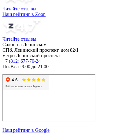
Читайте отзывы
Наш рейтинг в Zoon
Читайте отзывы
Салон на Ленинском
СПб, Ленинский проспект, дом 82/1
метро Ленинский проспект
+7 (812) 677-70-24
Пн-Вс: с 9.00 до 21.00
Наш рейтинг в Google