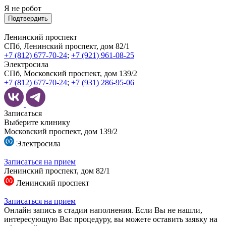
Я не робот
Подтвердить
Ленинский проспект
СПб, Ленинский проспект, дом 82/1
+7 (812) 677-70-24
;
+7 (921) 961-08-25
Электросила
СПб, Московский проспект, дом 139/2
+7 (812) 677-70-24
;
+7 (931) 286-95-06
Записаться
Выберите клинику
Московский проспект, дом 139/2
Электросила
Записаться на прием
Ленинский проспект, дом 82/1
Ленинский проспект
Записаться на прием
Онлайн запись в стадии наполнения. Если Вы не нашли,
интересующую Вас процедуру, вы можете оставить заявку на