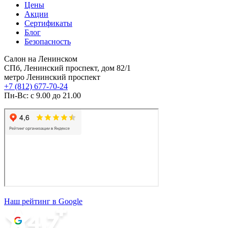
Цены
Акции
Сертификаты
Блог
Безопасность
Салон на Ленинском
СПб, Ленинский проспект, дом 82/1
метро Ленинский проспект
+7 (812) 677-70-24
Пн-Вс: с 9.00 до 21.00
Наш рейтинг в Google