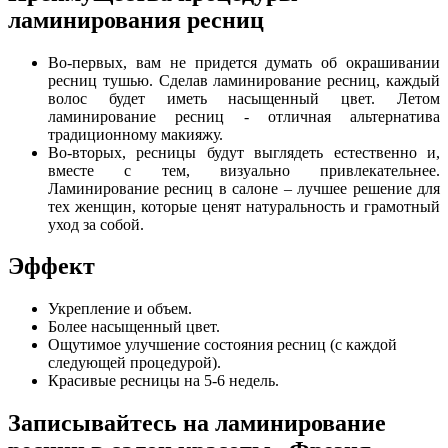
ламинирования ресниц
Во-первых, вам не придется думать об окрашивании
ресниц тушью. Сделав ламинирование ресниц, каждый
волос будет иметь насыщенный цвет. Летом
ламинирование ресниц - отличная альтернатива
традиционному макияжу.
Во-вторых, ресницы будут выглядеть естественно и,
вместе с тем, визуально привлекательнее.
Ламинирование ресниц в салоне – лучшее решение для
тех женщин, которые ценят натуральность и грамотный
уход за собой.
Эффект
Укрепление и объем.
Более насыщенный цвет.
Ощутимое улучшение состояния ресниц (с каждой
следующей процедурой).
Красивые ресницы на 5-6 недель.
Записывайтесь на ламинирование