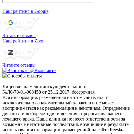
Наш рейтинг в Google
Читайте отзывы
Наш рейтинг в Zoon
Читайте отзывы
Лицензия на медицинскую деятельность:
№Л0-78-01-008458 от 25.12.2017, бессрочная.
Вся информация, размещенная на этом сайте, носит
исключительно ознакомительный характер и не может
восприниматься как рекомендация к действиям. Определение
диагноза и выбор методики лечения - прерогатива вашего
лечащего врача. Наша клиника не несет ответственности за
возможные негативные последствия, возникшие в результате
использования информации, размещенной на сайте freesia-