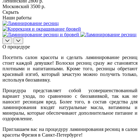
Ленинский
2800 р.
Московский
3500 р.
Скрыть
Наши работы
О процедуре
Посетить салон красоты и сделать ламинирование ресниц
стоит каждой девушке! Волоски ресниц сразу же становятся
плотными и напитанными. Кроме того, ресницы обретают
красивый изгиб, который зачастую можно получить только,
используя биозавивку.
Процедура представляет собой усовершенствованный
вариант ухода, по сравнению с биозавивкой, так как не
наносит ресницам вред. Более того, в состав средства для
ламинирования входят натуральные масла, витамины и
минералы, которые обеспечивают дополнительное питание и
оздоровление.
Приглашаем вас на процедуру ламинирования ресниц в салон
красоты Фрезия в Санкт-Петербурге!