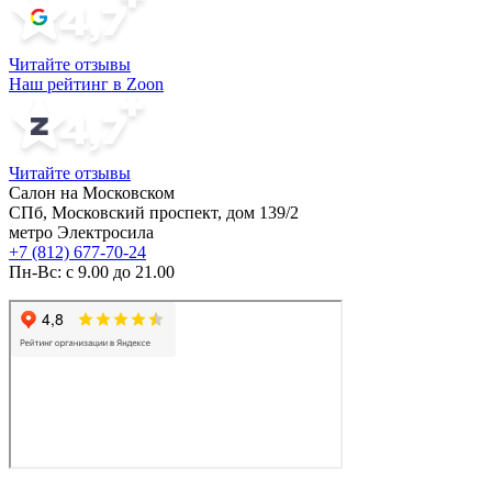
Читайте отзывы
Наш рейтинг в Zoon
Читайте отзывы
Салон на Московском
СПб, Московский проспект, дом 139/2
метро Электросила
+7 (812) 677-70-24
Пн-Вс: с 9.00 до 21.00