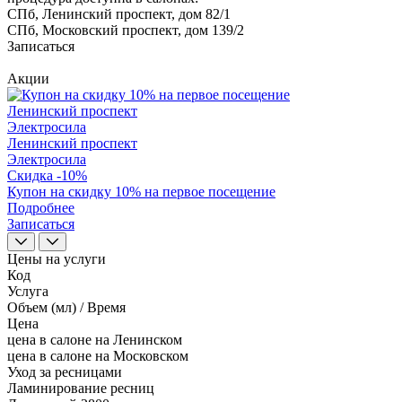
СПб, Ленинский проспект, дом 82/1
СПб, Московский проспект, дом 139/2
Записаться
Акции
Ленинский проспект
Электросила
Ленинский проспект
Электросила
Скидка -10%
Купон на скидку 10% на первое посещение
Подробнее
Записаться
Цены на услуги
Код
Услуга
Объем (мл) / Время
Цена
цена в салоне на Ленинском
цена в салоне на Московском
Уход за ресницами
Ламинирование ресниц