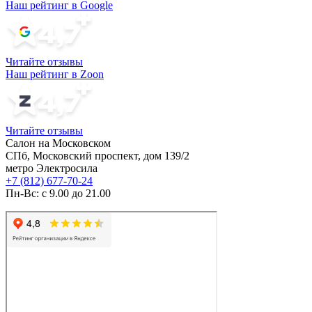
Наш рейтинг в Google
Читайте отзывы
Наш рейтинг в Zoon
Читайте отзывы
Салон на Московском
СПб, Московский проспект, дом 139/2
метро Электросила
+7 (812) 677-70-24
Пн-Вс: с 9.00 до 21.00