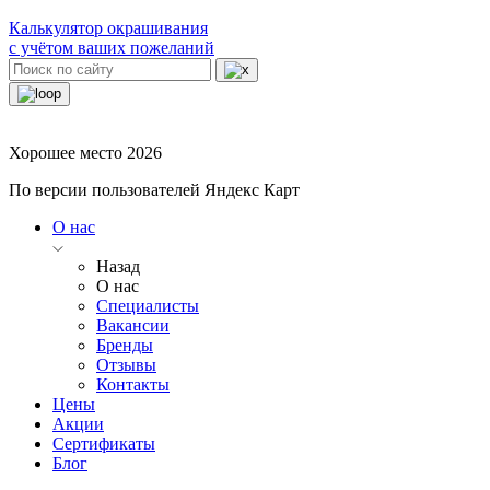
Калькулятор окрашивания
с учётом ваших пожеланий
Хорошее место 2026
По версии пользователей Яндекс Карт
О нас
Назад
О нас
Специалисты
Вакансии
Бренды
Отзывы
Контакты
Цены
Акции
Сертификаты
Блог