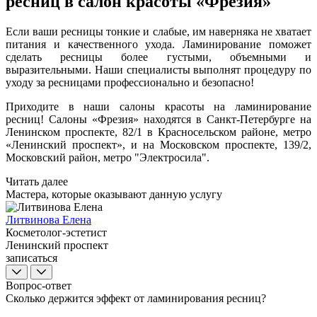
ресниц в салон красоты «Фрезия»
Если ваши ресницы тонкие и слабые, им наверняка не хватает
питания и качественного ухода. Ламинирование поможет
сделать ресницы более густыми, объемными и
выразительными. Наши специалисты выполнят процедуру по
уходу за ресницами профессионально и безопасно!
Приходите в наши салоны красоты на ламинирование
ресниц! Салоны «Фрезия» находятся в Санкт-Петербурге на
Ленинском проспекте, 82/1 в Красносельском районе, метро
«Ленинский проспект», и на Московском проспекте, 139/2,
Московский район, метро "Электросила".
Читать далее
Мастера, которые оказывают данную услугу
Литвинова Елена
Косметолог-эстетист
Ленинский проспект
записаться
Вопрос-ответ
Сколько держится эффект от ламинирования ресниц?