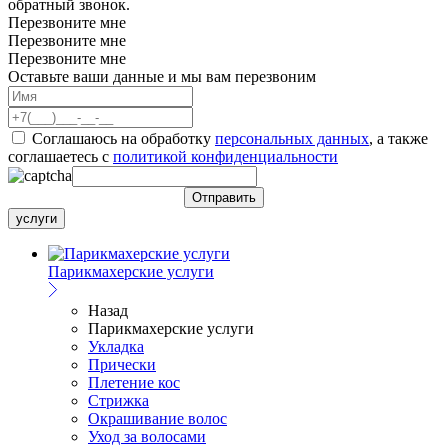
обратный звонок.
Перезвоните мне
Перезвоните мне
Перезвоните мне
Оставьте ваши данные и мы вам перезвоним
Соглашаюсь на обработку
персональных данных
, а также
соглашаетесь c
политикой конфиденциальности
услуги
Парикмахерские услуги
Назад
Парикмахерские услуги
Укладка
Прически
Плетение кос
Стрижка
Окрашивание волос
Уход за волосами