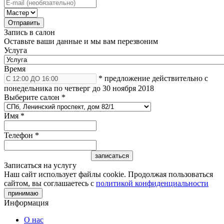
Запись в салон
Оставьте ваши данные и мы вам перезвоним
Услуга
Время
* предложение действительно с
понедельника по четверг до 30 ноября 2018
Выберите салон
*
Имя
*
Телефон
*
Записаться на услугу
Наш сайт использует файлы cookie. Продолжая пользоваться
сайтом, вы соглашаетесь с
политикой конфиденциальности
принимаю
Информация
О нас