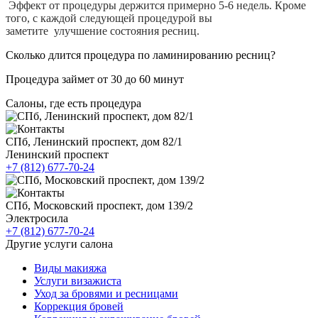
Эффект от процедуры держится примерно 5-6 недель. Кроме
того,
с каждой следующей процедурой вы
заметите
улучшение состояния ресниц.
Сколько длится процедура по ламинированию ресниц?
Процедура займет от 30 до 60 минут
Салоны, где есть процедура
СПб, Ленинский проспект, дом 82/1
Ленинский проспект
+7 (812) 677-70-24
СПб, Московский проспект, дом 139/2
Электросила
+7 (812) 677-70-24
Другие услуги салона
Виды макияжа
Услуги визажиста
Уход за бровями и ресницами
Коррекция бровей