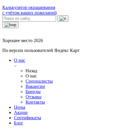
Калькулятор окрашивания
с учётом ваших пожеланий
Хорошее место 2026
По версии пользователей Яндекс Карт
О нас
Назад
О нас
Специалисты
Вакансии
Бренды
Отзывы
Контакты
Цены
Акции
Сертификаты
Блог