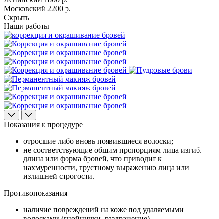
Московский
2200 р.
Скрыть
Наши работы
Показания к процедуре
отросшие либо вновь появившиеся волоски;
не соответствующие общим пропорциям лица изгиб,
длина или форма бровей, что приводит к
нахмуренности, грустному выражению лица или
излишней строгости.
Противопоказания
наличие повреждений на коже под удаляемыми
волосками (гнойнички, раздражение).