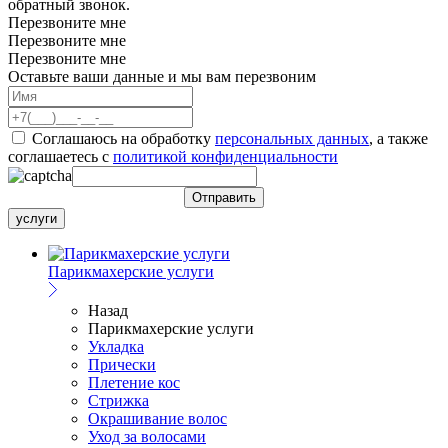
обратный звонок.
Перезвоните мне
Перезвоните мне
Перезвоните мне
Оставьте ваши данные и мы вам перезвоним
Соглашаюсь на обработку
персональных данных
, а также
соглашаетесь c
политикой конфиденциальности
услуги
Парикмахерские услуги
Назад
Парикмахерские услуги
Укладка
Прически
Плетение кос
Стрижка
Окрашивание волос
Уход за волосами