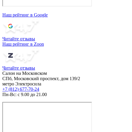
Наш рейтинг в Google
Читайте отзывы
Наш рейтинг в Zoon
Читайте отзывы
Салон на Московском
СПб, Московский проспект, дом 139/2
метро Электросила
+7 (812) 677-70-24
Пн-Вс: с 9.00 до 21.00