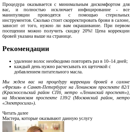
Процедура оказывается с минимальным дискомфортом для
вас, и полностью исключает инфицирование - все
манипуляции проводятся с помощью стерильных
инструментов. Сколько стоит скорректировать брови в салоне,
зависит от того, нужно ли вам окрашивание. При первом
посещении можно получить скидку 20%! Цена коррекции
бровей указана выше на странице.
Рекомендации
удаление волос необходимо повторять раз в 10–14 дней;
каждый день нужно расчесывать их щеточкой с
добавлением питательного масла.
Мы ждем вас на процедуру коррекции бровей в салоне
«Фрезия» в Санкт-Петербурге на Ленинском проспекте 82/1
(Красносельский район СПб, метро «Ленинский проспект»),
на Московском проспекте 139/2 (Московский район, метро
«Электросила»).
Читать далее
Мастера, которые оказывают данную услугу