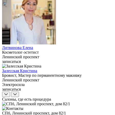
Литвинова Елена
Косметолог-эстетист
Ленинский проспект
записаться
Залесская Кристина
Бровист, Мастер по перманентному макияжу
Ленинский проспект
Электросила
записаться
Салоны, где есть процедура
СПб, Ленинский проспект, дом 82/1