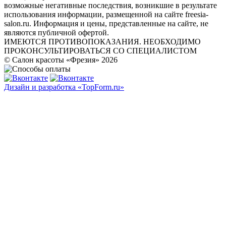
возможные негативные последствия, возникшие в результате
использования информации, размещенной на сайте freesia-
salon.ru. Информация и цены, представленные на сайте, не
являются публичной офертой.
ИМЕЮТСЯ ПРОТИВОПОКАЗАНИЯ. НЕОБХОДИМО
ПРОКОНСУЛЬТИРОВАТЬСЯ СО СПЕЦИАЛИСТОМ
© Салон красоты «Фрезия» 2026
Дизайн и разработка «TopForm.ru»