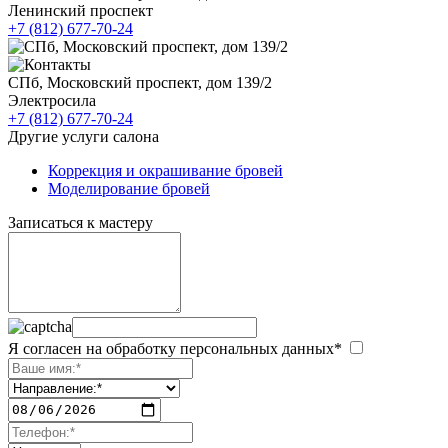
Ленинский проспект
+7 (812) 677-70-24
СПб, Московский проспект, дом 139/2
Электросила
+7 (812) 677-70-24
Другие услуги салона
Коррекция и окрашивание бровей
Моделирование бровей
Записаться к мастеру
Я согласен на обработку персональных данных*