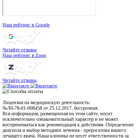
Наш рейтинг в Google
Читайте отзывы
Наш рейтинг в Zoon
Читайте отзывы
Лицензия на медицинскую деятельность:
№Л0-78-01-008458 от 25.12.2017, бессрочная.
Вся информация, размещенная на этом сайте, носит
исключительно ознакомительный характер и не может
восприниматься как рекомендация к действиям. Определение
диагноза и выбор методики лечения - прерогатива вашего
лечащего врача. Наша клиника не несет ответственности за