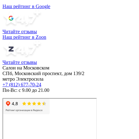
Наш рейтинг в Google
Читайте отзывы
Наш рейтинг в Zoon
Читайте отзывы
Салон на Московском
СПб, Московский проспект, дом 139/2
метро Электросила
+7 (812) 677-70-24
Пн-Вс: с 9.00 до 21.00