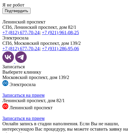
Я не робот
Подтвердить
Ленинский проспект
СПб, Ленинский проспект, дом 82/1
+7 (812) 677-70-24
;
+7 (921) 961-08-25
Электросила
СПб, Московский проспект, дом 139/2
+7 (812) 677-70-24
;
+7 (931) 286-95-06
Записаться
Выберите клинику
Московский проспект, дом 139/2
Электросила
Записаться на прием
Ленинский проспект, дом 82/1
Ленинский проспект
Записаться на прием
Онлайн запись в стадии наполнения. Если Вы не нашли,
интересующую Вас процедуру, вы можете оставить заявку на