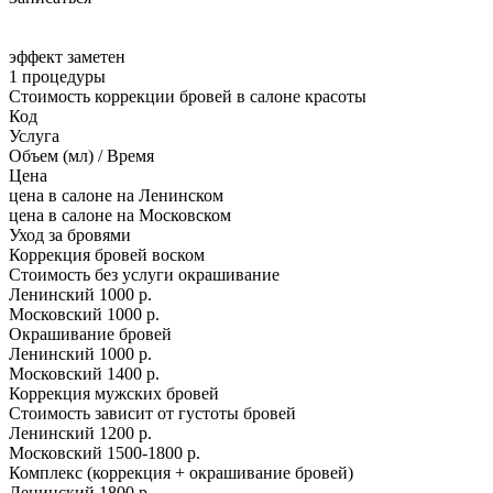
эффект заметен
1 процедуры
Стоимость коррекции бровей в салоне красоты
Код
Услуга
Объем (мл) / Время
Цена
цена в салоне на Ленинском
цена в салоне на Московском
Уход за бровями
Коррекция бровей воском
Стоимость без услуги окрашивание
Ленинский
1000 р.
Московский
1000 р.
Окрашивание бровей
Ленинский
1000 р.
Московский
1400 р.
Коррекция мужских бровей
Стоимость зависит от густоты бровей
Ленинский
1200 р.
Московский
1500-1800 р.
Комплекс (коррекция + окрашивание бровей)
Ленинский
1800 р.