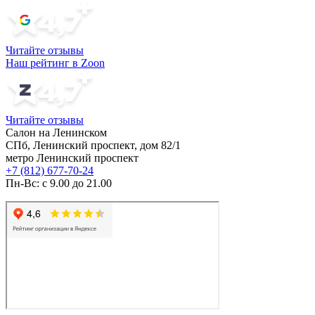
Читайте отзывы
Наш рейтинг в Zoon
Читайте отзывы
Салон на Ленинском
СПб, Ленинский проспект, дом 82/1
метро Ленинский проспект
+7 (812) 677-70-24
Пн-Вс: с 9.00 до 21.00