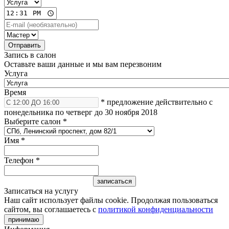
Запись в салон
Оставьте ваши данные и мы вам перезвоним
Услуга
Время
* предложение действительно с
понедельника по четверг до 30 ноября 2018
Выберите салон
*
Имя
*
Телефон
*
Записаться на услугу
Наш сайт использует файлы cookie. Продолжая пользоваться
сайтом, вы соглашаетесь с
политикой конфиденциальности
принимаю