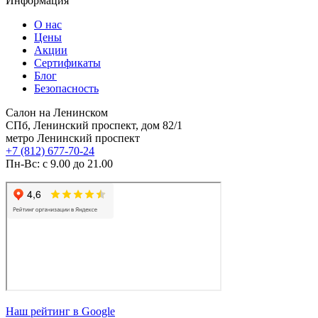
Информация
О нас
Цены
Акции
Сертификаты
Блог
Безопасность
Салон на Ленинском
СПб, Ленинский проспект, дом 82/1
метро Ленинский проспект
+7 (812) 677-70-24
Пн-Вс: с 9.00 до 21.00
Наш рейтинг в Google