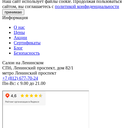
Наш сайт использует файлы cookie. Продолжая пользоваться
сайтом, вы соглашаетесь с
политикой конфиденциальности
принимаю
Информация
О нас
Цены
Акции
Сертификаты
Блог
Безопасность
Салон на Ленинском
СПб, Ленинский проспект, дом 82/1
метро Ленинский проспект
+7 (812) 677-70-24
Пн-Вс: с 9.00 до 21.00