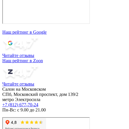
Наш рейтинг в Google
Читайте отзывы
Наш рейтинг в Zoon
Читайте отзывы
Салон на Московском
СПб, Московский проспект, дом 139/2
метро Электросила
+7 (812) 677-70-24
Пн-Вс: с 9.00 до 21.00