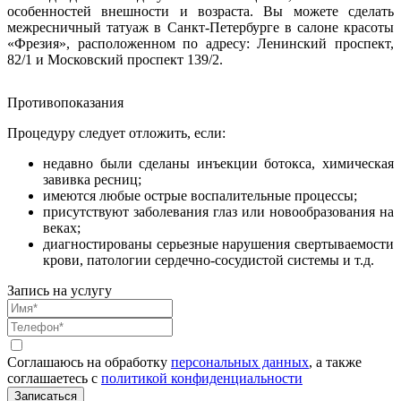
особенностей внешности и возраста. Вы можете сделать
межресничный татуаж в Санкт-Петербурге в салоне красоты
«Фрезия», расположенном по адресу: Ленинский проспект,
82/1 и Московский проспект 139/2.
Противопоказания
Процедуру следует отложить, если:
недавно были сделаны инъекции ботокса, химическая
завивка ресниц;
имеются любые острые воспалительные процессы;
присутствуют заболевания глаз или новообразования на
веках;
диагностированы серьезные нарушения свертываемости
крови, патологии сердечно-сосудистой системы и т.д.
Запись на услугу
Соглашаюсь на обработку
персональных данных
, а также
соглашаетесь c
политикой конфиденциальности
Записаться