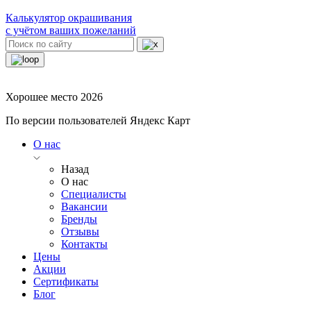
Калькулятор окрашивания
с учётом ваших пожеланий
Хорошее место 2026
По версии пользователей Яндекс Карт
О нас
Назад
О нас
Специалисты
Вакансии
Бренды
Отзывы
Контакты
Цены
Акции
Сертификаты
Блог