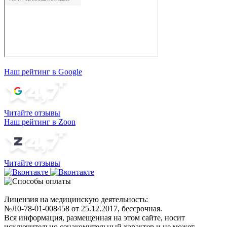
Наш рейтинг в Google
Читайте отзывы
Наш рейтинг в Zoon
Читайте отзывы
Лицензия на медицинскую деятельность:
№Л0-78-01-008458 от 25.12.2017, бессрочная.
Вся информация, размещенная на этом сайте, носит
исключительно ознакомительный характер и не может