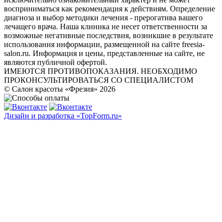
восприниматься как рекомендация к действиям. Определение
диагноза и выбор методики лечения - прерогатива вашего
лечащего врача. Наша клиника не несет ответственности за
возможные негативные последствия, возникшие в результате
использования информации, размещенной на сайте freesia-
salon.ru. Информация и цены, представленные на сайте, не
являются публичной офертой.
ИМЕЮТСЯ ПРОТИВОПОКАЗАНИЯ. НЕОБХОДИМО
ПРОКОНСУЛЬТИРОВАТЬСЯ СО СПЕЦИАЛИСТОМ
© Салон красоты «Фрезия» 2026
Дизайн и разработка «TopForm.ru»