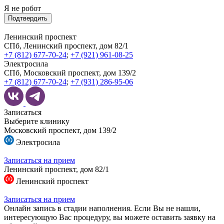
Я не робот
Подтвердить
Ленинский проспект
СПб, Ленинский проспект, дом 82/1
+7 (812) 677-70-24
;
+7 (921) 961-08-25
Электросила
СПб, Московский проспект, дом 139/2
+7 (812) 677-70-24
;
+7 (931) 286-95-06
Записаться
Выберите клинику
Московский проспект, дом 139/2
Электросила
Записаться на прием
Ленинский проспект, дом 82/1
Ленинский проспект
Записаться на прием
Онлайн запись в стадии наполнения. Если Вы не нашли,
интересующую Вас процедуру, вы можете оставить заявку на