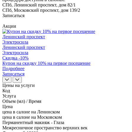
СПб, Ленинский проспект, дом 82/1
СПб, Московский проспект, дом 139/2
Записаться
Акции
Ленинский проспект
Электросила
Ленинский проспект
Электросила
Скидка -10%
Купон на скидку 10% на первое посещение
Подробнее
Записаться
Цены на услуги
Код
Услуга
Объем (мл) / Время
Цена
цена в салоне на Ленинском
цена в салоне на Московском
Перманентный макияж - Глаза
Межресничное пространство верхних век