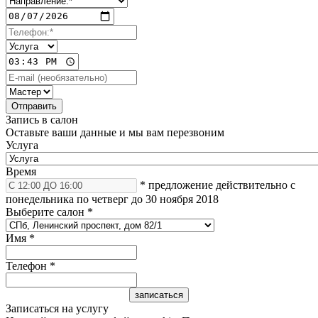
Запись в салон
Оставьте ваши данные и мы вам перезвоним
Услуга
Время
* предложение действительно с
понедельника по четверг до 30 ноября 2018
Выберите салон
*
Имя
*
Телефон
*
Записаться на услугу