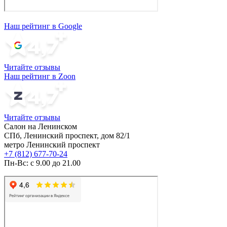
Наш рейтинг в Google
Читайте отзывы
Наш рейтинг в Zoon
Читайте отзывы
Салон на Ленинском
СПб, Ленинский проспект, дом 82/1
метро Ленинский проспект
+7 (812) 677-70-24
Пн-Вс: с 9.00 до 21.00