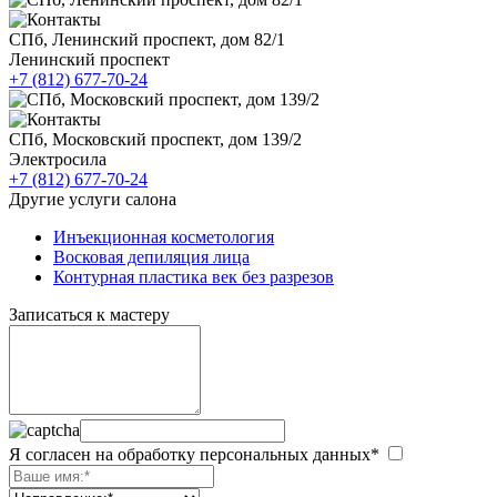
СПб, Ленинский проспект, дом 82/1
Ленинский проспект
+7 (812) 677-70-24
СПб, Московский проспект, дом 139/2
Электросила
+7 (812) 677-70-24
Другие услуги салона
Инъекционная косметология
Восковая депиляция лица
Контурная пластика век без разрезов
Записаться к мастеру
Я согласен на обработку персональных данных*