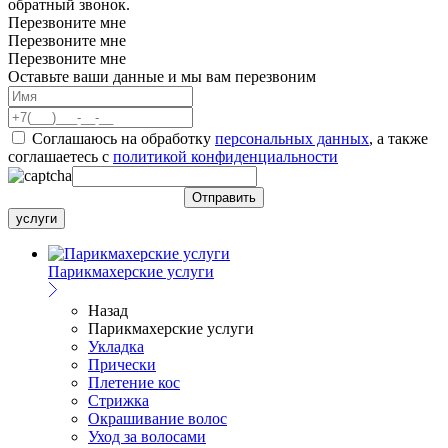
обратный звонок.
Перезвоните мне
Перезвоните мне
Перезвоните мне
Оставьте ваши данные и мы вам перезвоним
Соглашаюсь на обработку
персональных данных
, а также
соглашаетесь c
политикой конфиденциальности
услуги
Парикмахерские услуги
Назад
Парикмахерские услуги
Укладка
Прически
Плетение кос
Стрижка
Окрашивание волос
Уход за волосами