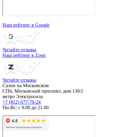
Наш рейтинг в Google
Читайте отзывы
Наш рейтинг в Zoon
Читайте отзывы
Салон на Московском
СПб, Московский проспект, дом 139/2
метро Электросила
+7 (812) 677-70-24
Пн-Вс: с 9.00 до 21.00