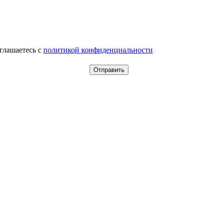
оглашаетесь c
политикой конфиденциальности