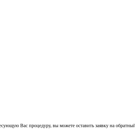
есующую Вас процедуру, вы можете оставить заявку на обратный