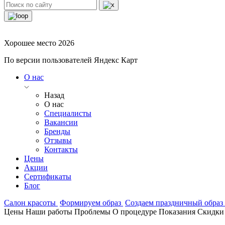
Хорошее место 2026
По версии пользователей Яндекс Карт
О нас
Назад
О нас
Специалисты
Вакансии
Бренды
Отзывы
Контакты
Цены
Акции
Сертификаты
Блог
Салон красоты
Формируем образ
Создаем праздничный образ
Цены
Наши работы
Проблемы
О процедуре
Показания
Скидки