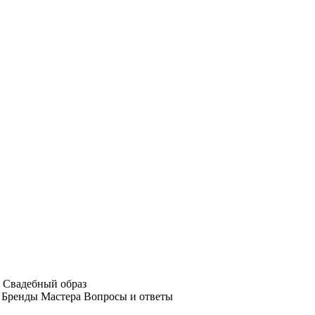
Свадебный образ
Бренды
Мастера
Вопросы и ответы