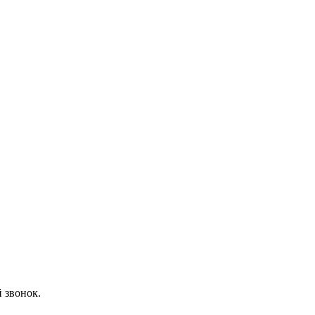
 звонок.