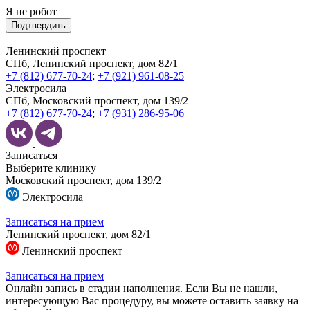
Я не робот
Подтвердить
Ленинский проспект
СПб, Ленинский проспект, дом 82/1
+7 (812) 677-70-24
;
+7 (921) 961-08-25
Электросила
СПб, Московский проспект, дом 139/2
+7 (812) 677-70-24
;
+7 (931) 286-95-06
Записаться
Выберите клинику
Московский проспект, дом 139/2
Электросила
Записаться на прием
Ленинский проспект, дом 82/1
Ленинский проспект
Записаться на прием
Онлайн запись в стадии наполнения. Если Вы не нашли,
интересующую Вас процедуру, вы можете оставить заявку на