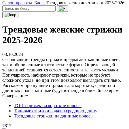
Салон красоты
Блог
Трендовые женские стрижки 2025-2026
Трендовые женские стрижки
2025-2026
03.10.2024
Сегодняшние тренды стрижек предлагают как новые идеи,
так и обновленные классические формы. Определяющей
тенденцией становятся естественность и легкость укладки.
Популярность набирают стрижки, которые не требуют
сложного ухода, но при этом позволяют выглядеть стильно.
Расскажем про лучшие стрижки для коротких, средних и
длинных волос, которые будут в тренде в ближайшее время.
Содержание:
ТОП стрижек на короткие волосы
Топовые стрижки года на среднюю длину
Трендовые стрижки на длинные волосы
7817