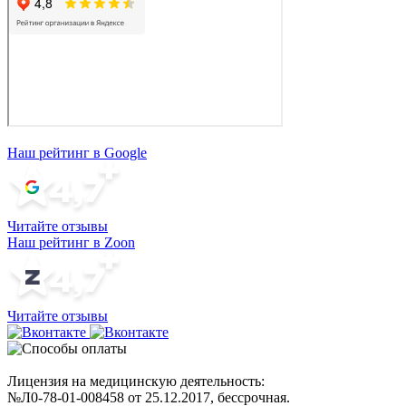
Наш рейтинг в Google
Читайте отзывы
Наш рейтинг в Zoon
Читайте отзывы
Лицензия на медицинскую деятельность:
№Л0-78-01-008458 от 25.12.2017, бессрочная.