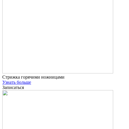
Стрижка горячими ножницами
Узнать больше
Записаться