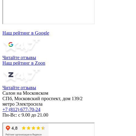
Наш рейтинг в Google
Читайте отзывы
Наш рейтинг в Zoon
Читайте отзывы
Салон на Московском
СПб, Московский проспект, дом 139/2
метро Электросила
+7 (812) 677-70-24
Пн-Вс: с 9.00 до 21.00