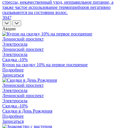
стрессы, некачественный уход, неправильное питание, а
также частое использование термоприборов негативно
сказываются на состоянии волос.
3047
Акции
Ленинский проспект
Электросила
Ленинский проспект
Электросила
Скидка -10%
Купон на скидку 10% на первое посещение
Подробнее
Записаться
Ленинский проспект
Электросила
Ленинский проспект
Электросила
Скидка -10%
Скидки в День Рождения
Подробнее
Записаться