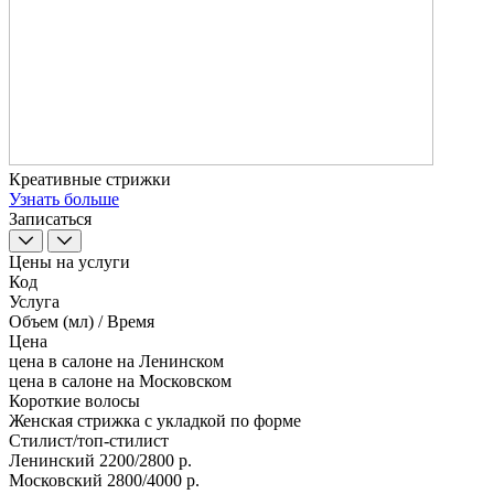
Креативные стрижки
Узнать больше
Записаться
Цены на услуги
Код
Услуга
Объем (мл) / Время
Цена
цена в салоне на Ленинском
цена в салоне на Московском
Короткие волосы
Женская стрижка с укладкой по форме
Стилист/топ-стилист
Ленинский
2200/2800 р.
Московский
2800/4000 р.