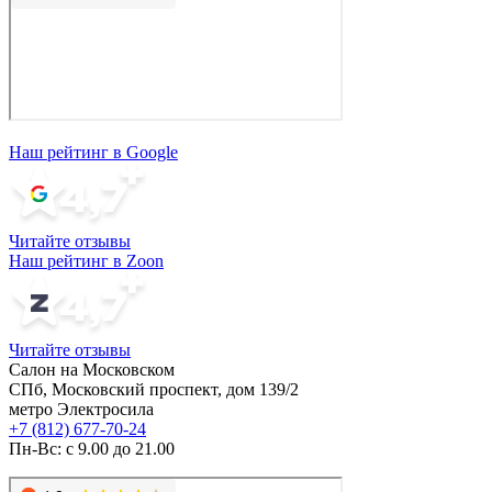
Наш рейтинг в Google
Читайте отзывы
Наш рейтинг в Zoon
Читайте отзывы
Салон на Московском
СПб, Московский проспект, дом 139/2
метро Электросила
+7 (812) 677-70-24
Пн-Вс: с 9.00 до 21.00