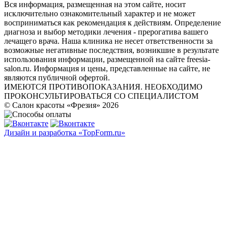
Вся информация, размещенная на этом сайте, носит
исключительно ознакомительный характер и не может
восприниматься как рекомендация к действиям. Определение
диагноза и выбор методики лечения - прерогатива вашего
лечащего врача. Наша клиника не несет ответственности за
возможные негативные последствия, возникшие в результате
использования информации, размещенной на сайте freesia-
salon.ru. Информация и цены, представленные на сайте, не
являются публичной офертой.
ИМЕЮТСЯ ПРОТИВОПОКАЗАНИЯ. НЕОБХОДИМО
ПРОКОНСУЛЬТИРОВАТЬСЯ СО СПЕЦИАЛИСТОМ
© Салон красоты «Фрезия» 2026
Дизайн и разработка «TopForm.ru»