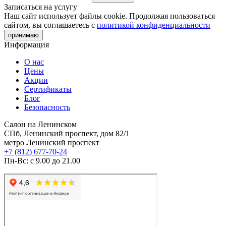
Записаться на услугу
Наш сайт использует файлы cookie. Продолжая пользоваться
сайтом, вы соглашаетесь с
политикой конфиденциальности
принимаю
Информация
О нас
Цены
Акции
Сертификаты
Блог
Безопасность
Салон на Ленинском
СПб, Ленинский проспект, дом 82/1
метро Ленинский проспект
+7 (812) 677-70-24
Пн-Вс: с 9.00 до 21.00