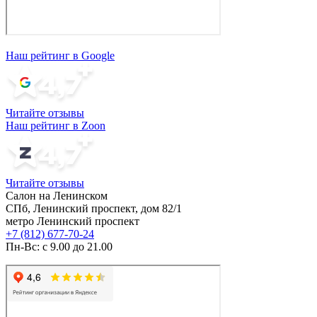
Наш рейтинг в Google
Читайте отзывы
Наш рейтинг в Zoon
Читайте отзывы
Салон на Ленинском
СПб, Ленинский проспект, дом 82/1
метро Ленинский проспект
+7 (812) 677-70-24
Пн-Вс: с 9.00 до 21.00