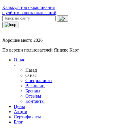
Калькулятор окрашивания
с учётом ваших пожеланий
Хорошее место 2026
По версии пользователей Яндекс Карт
О нас
Назад
О нас
Специалисты
Вакансии
Бренды
Отзывы
Контакты
Цены
Акции
Сертификаты
Блог