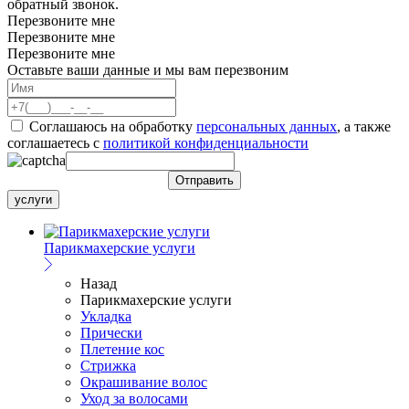
обратный звонок.
Перезвоните мне
Перезвоните мне
Перезвоните мне
Оставьте ваши данные и мы вам перезвоним
Соглашаюсь на обработку
персональных данных
, а также
соглашаетесь c
политикой конфиденциальности
услуги
Парикмахерские услуги
Назад
Парикмахерские услуги
Укладка
Прически
Плетение кос
Стрижка
Окрашивание волос
Уход за волосами