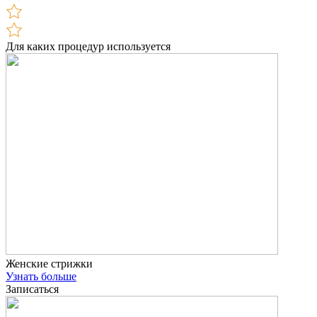
Для каких процедур используется
Женские стрижки
Узнать больше
Записаться