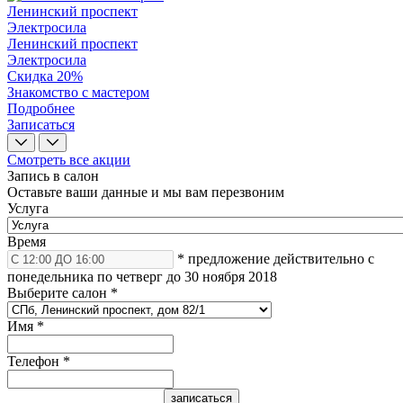
Ленинский проспект
Электросила
Ленинский проспект
Электросила
Скидка 20%
Знакомство с мастером
Подробнее
Записаться
Смотреть все акции
Запись в салон
Оставьте ваши данные и мы вам перезвоним
Услуга
Время
* предложение действительно с
понедельника по четверг до 30 ноября 2018
Выберите салон
*
Имя
*
Телефон
*