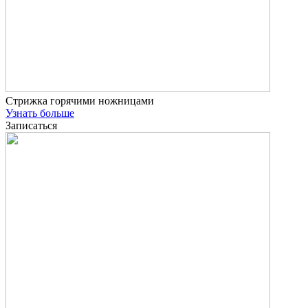
Стрижка горячими ножницами
Узнать больше
Записаться