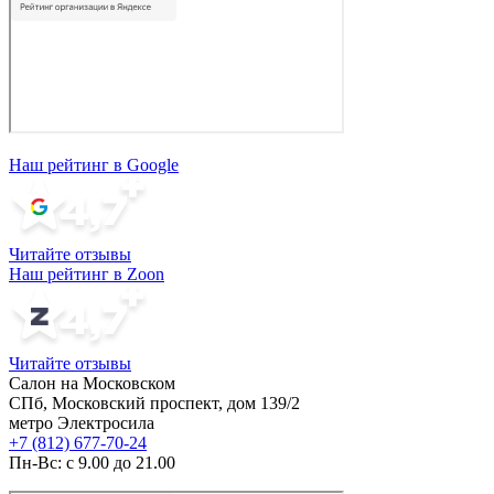
Наш рейтинг в Google
Читайте отзывы
Наш рейтинг в Zoon
Читайте отзывы
Салон на Московском
СПб, Московский проспект, дом 139/2
метро Электросила
+7 (812) 677-70-24
Пн-Вс: с 9.00 до 21.00