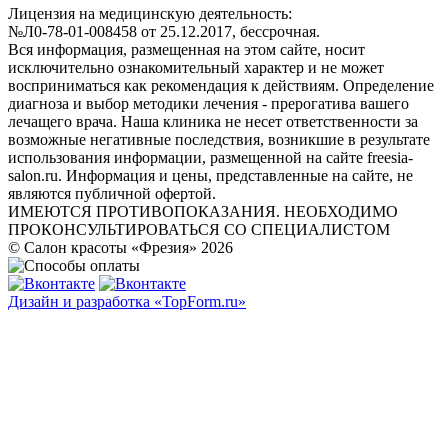
Лицензия на медицинскую деятельность:
№Л0-78-01-008458 от 25.12.2017, бессрочная.
Вся информация, размещенная на этом сайте, носит
исключительно ознакомительный характер и не может
восприниматься как рекомендация к действиям. Определение
диагноза и выбор методики лечения - прерогатива вашего
лечащего врача. Наша клиника не несет ответственности за
возможные негативные последствия, возникшие в результате
использования информации, размещенной на сайте freesia-
salon.ru. Информация и цены, представленные на сайте, не
являются публичной офертой.
ИМЕЮТСЯ ПРОТИВОПОКАЗАНИЯ. НЕОБХОДИМО
ПРОКОНСУЛЬТИРОВАТЬСЯ СО СПЕЦИАЛИСТОМ
© Салон красоты «Фрезия» 2026
Дизайн и разработка «TopForm.ru»