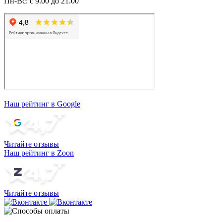
Пн-Вс: с 9.00 до 21.00
Наш рейтинг в Google
Читайте отзывы
Наш рейтинг в Zoon
Читайте отзывы