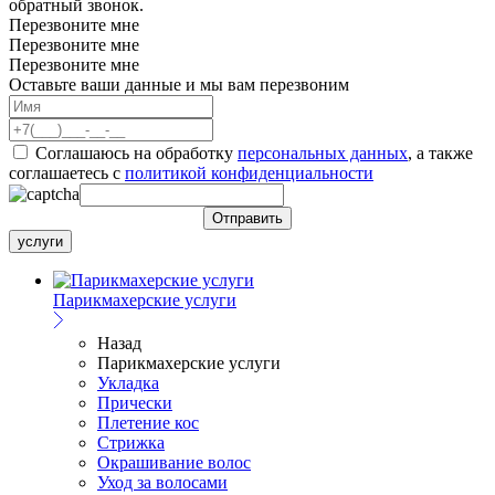
обратный звонок.
Перезвоните мне
Перезвоните мне
Перезвоните мне
Оставьте ваши данные и мы вам перезвоним
Соглашаюсь на обработку
персональных данных
, а также
соглашаетесь c
политикой конфиденциальности
услуги
Парикмахерские услуги
Назад
Парикмахерские услуги
Укладка
Прически
Плетение кос
Стрижка
Окрашивание волос
Уход за волосами