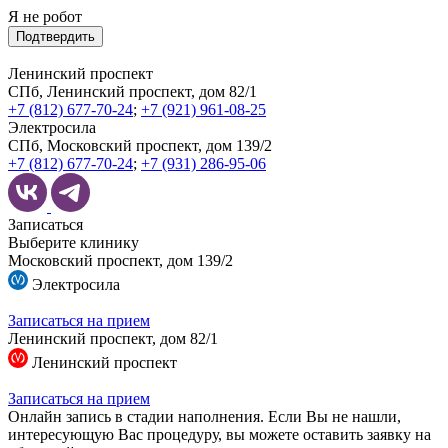
Я не робот
Подтвердить
Ленинский проспект
СПб, Ленинский проспект, дом 82/1
+7 (812) 677-70-24
;
+7 (921) 961-08-25
Электросила
СПб, Московский проспект, дом 139/2
+7 (812) 677-70-24
;
+7 (931) 286-95-06
Записаться
Выберите клинику
Московский проспект, дом 139/2
Электросила
Записаться на прием
Ленинский проспект, дом 82/1
Ленинский проспект
Записаться на прием
Онлайн запись в стадии наполнения. Если Вы не нашли,
интересующую Вас процедуру, вы можете оставить заявку на