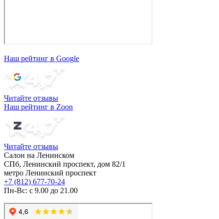
Наш рейтинг в Google
Читайте отзывы
Наш рейтинг в Zoon
Читайте отзывы
Салон на Ленинском
СПб, Ленинский проспект, дом 82/1
метро Ленинский проспект
+7 (812) 677-70-24
Пн-Вс: с 9.00 до 21.00