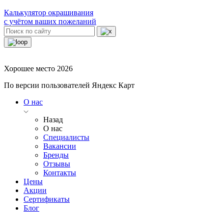
Калькулятор окрашивания
с учётом ваших пожеланий
Хорошее место 2026
По версии пользователей Яндекс Карт
О нас
Назад
О нас
Специалисты
Вакансии
Бренды
Отзывы
Контакты
Цены
Акции
Сертификаты
Блог