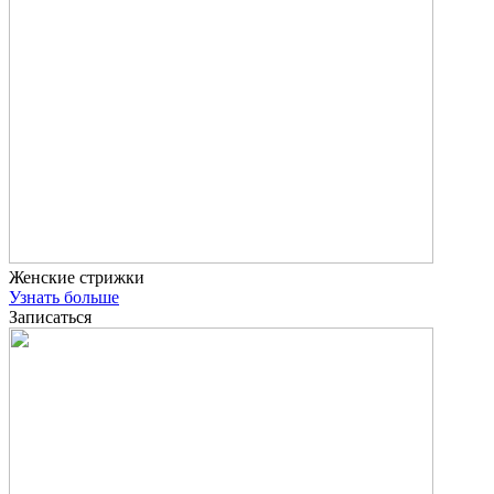
Женские стрижки
Узнать больше
Записаться