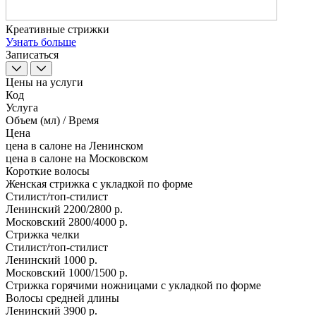
Креативные стрижки
Узнать больше
Записаться
Цены на услуги
Код
Услуга
Объем (мл) / Время
Цена
цена в салоне на Ленинском
цена в салоне на Московском
Короткие волосы
Женская стрижка с укладкой по форме
Стилист/топ-стилист
Ленинский
2200/2800 р.
Московский
2800/4000 р.
Стрижка челки
Стилист/топ-стилист
Ленинский
1000 р.
Московский
1000/1500 р.
Стрижка горячими ножницами с укладкой по форме
Волосы средней длины
Ленинский
3900 р.