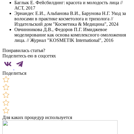
Баглык Е. Фейсбилдинг: красота и молодость лица //
АСТ, 2017
Эрнандес Е.И., Альбанова В.И., Барунова Н.Г. Уход за
волосами в практике косметолога и трихолога //
Издательский дом "Косметика & Медицина", 2024
Овчинникова Д.В., Федоров П.Г. Имиджевое
моделирование как основа комплексного омоложения
лица. // Журнал "KOSMETIK International", 2016
Понравилась статья?
Поделитесь ею в соцсетях
Поделиться
Для каких процедур используется