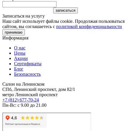
Записаться на услугу
Наш сайт использует файлы cookie. Продолжая пользоваться
сайтом, вы соглашаетесь с
политикой конфиденциальности
принимаю
Информация
О нас
Цены
Акции
Сертификаты
Блог
Безопасность
Салон на Ленинском
СПб, Ленинский проспект, дом 82/1
метро Ленинский проспект
+7 (812) 677-70-24
Пн-Вс: с 9.00 до 21.00