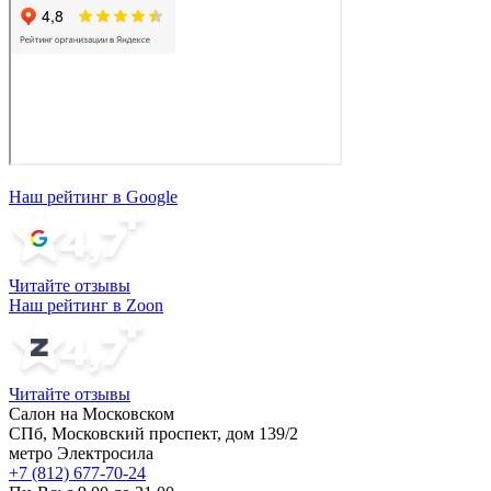
Наш рейтинг в Google
Читайте отзывы
Наш рейтинг в Zoon
Читайте отзывы
Салон на Московском
СПб, Московский проспект, дом 139/2
метро Электросила
+7 (812) 677-70-24