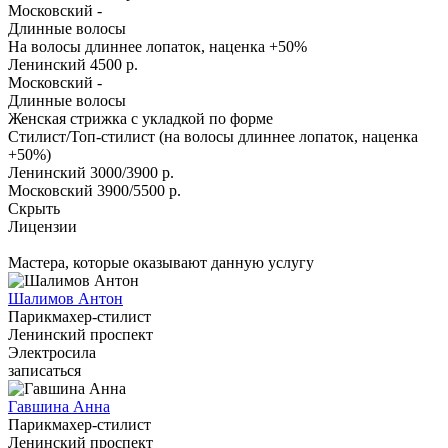
Московский
-
Длинные волосы
На волосы длиннее лопаток, наценка +50%
Ленинский
4500 р.
Московский
-
Длинные волосы
Женская стрижка с укладкой по форме
Стилист/Топ-стилист (на волосы длиннее лопаток, наценка
+50%)
Ленинский
3000/3900 р.
Московский
3900/5500 р.
Скрыть
Лицензии
Мастера, которые оказывают данную услугу
Шалимов Антон
Парикмахер-стилист
Ленинский проспект
Электросила
записаться
Гавшина Анна
Парикмахер-стилист
Ленинский проспект