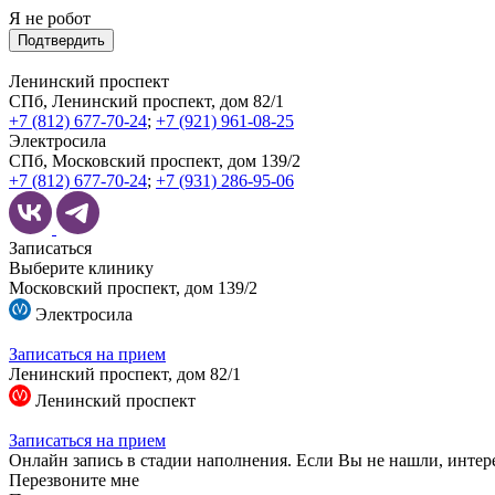
Я не робот
Подтвердить
Ленинский проспект
СПб, Ленинский проспект, дом 82/1
+7 (812) 677-70-24
;
+7 (921) 961-08-25
Электросила
СПб, Московский проспект, дом 139/2
+7 (812) 677-70-24
;
+7 (931) 286-95-06
Записаться
Выберите клинику
Московский проспект, дом 139/2
Электросила
Записаться на прием
Ленинский проспект, дом 82/1
Ленинский проспект
Записаться на прием
Онлайн запись в стадии наполнения. Если Вы не нашли, интер
Перезвоните мне