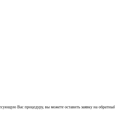
есующую Вас процедуру, вы можете оставить заявку на обратный