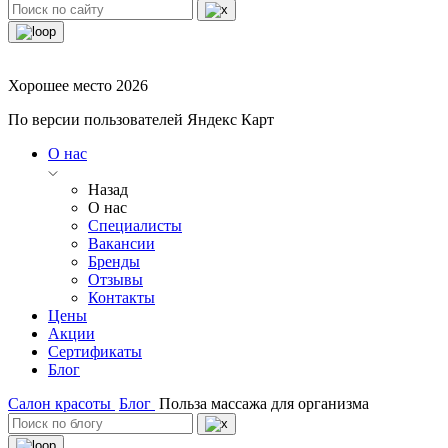
Хорошее место 2026
По версии пользователей Яндекс Карт
О нас
Назад
О нас
Специалисты
Вакансии
Бренды
Отзывы
Контакты
Цены
Акции
Сертификаты
Блог
Салон красоты
Блог
Польза массажа для организма