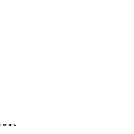
 звонок.