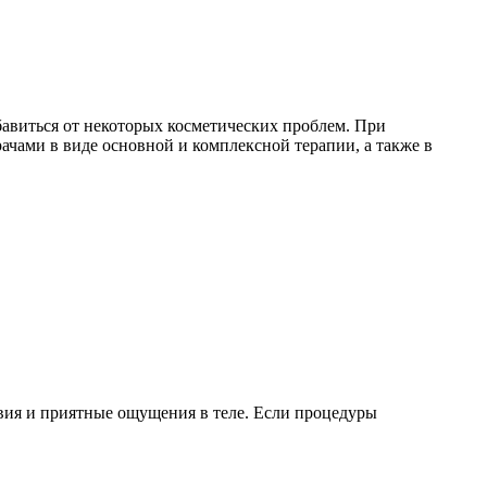
бавиться от некоторых косметических проблем. При
ачами в виде основной и комплексной терапии, а также в
вия и приятные ощущения в теле. Если процедуры