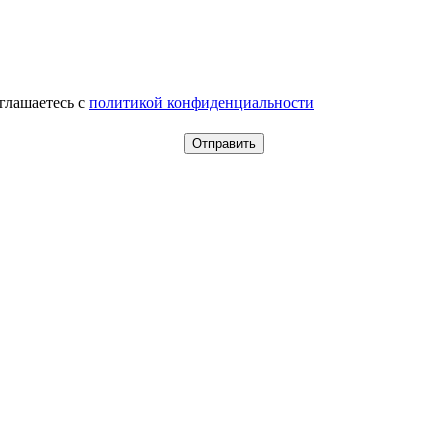
оглашаетесь c
политикой конфиденциальности