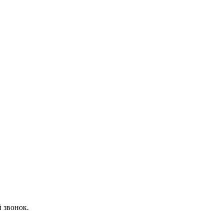
 звонок.