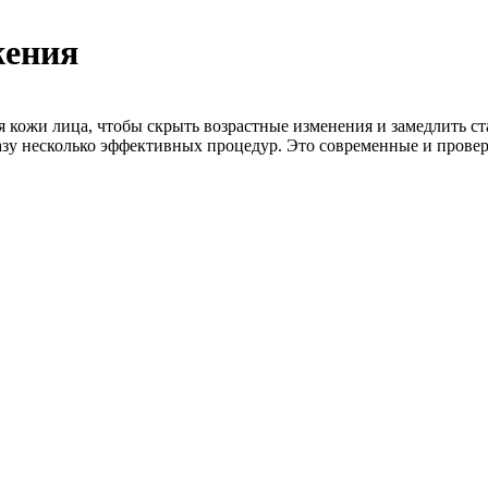
жения
 кожи лица, чтобы скрыть возрастные изменения и замедлить ст
азу несколько эффективных процедур. Это современные и прове