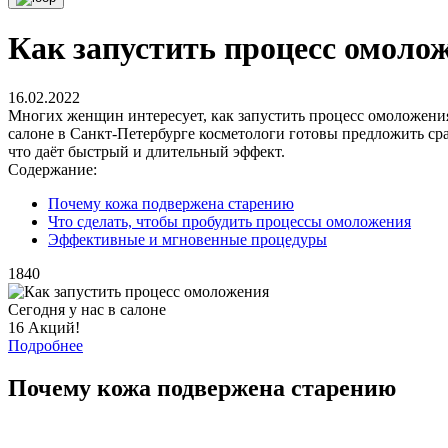
Как запустить процесс омоло
16.02.2022
Многих женщин интересует, как запустить процесс омоложения
салоне в Санкт-Петербурге косметологи готовы предложить ср
что даёт быстрый и длительный эффект.
Содержание:
Почему кожа подвержена старению
Что сделать, чтобы пробудить процессы омоложения
Эффективные и мгновенные процедуры
1840
Сегодня у нас в салоне
16 Акций!
Подробнее
Почему кожа подвержена старению