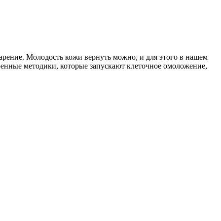
арение. Молодость кожи вернуть можно, и для этого в нашем
ренные методики, которые запускают клеточное омоложение,