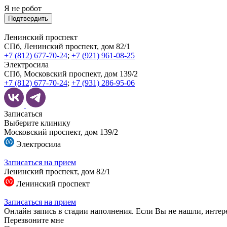
Я не робот
Подтвердить
Ленинский проспект
СПб, Ленинский проспект, дом 82/1
+7 (812) 677-70-24
;
+7 (921) 961-08-25
Электросила
СПб, Московский проспект, дом 139/2
+7 (812) 677-70-24
;
+7 (931) 286-95-06
Записаться
Выберите клинику
Московский проспект, дом 139/2
Электросила
Записаться на прием
Ленинский проспект, дом 82/1
Ленинский проспект
Записаться на прием
Онлайн запись в стадии наполнения. Если Вы не нашли, интер
Перезвоните мне