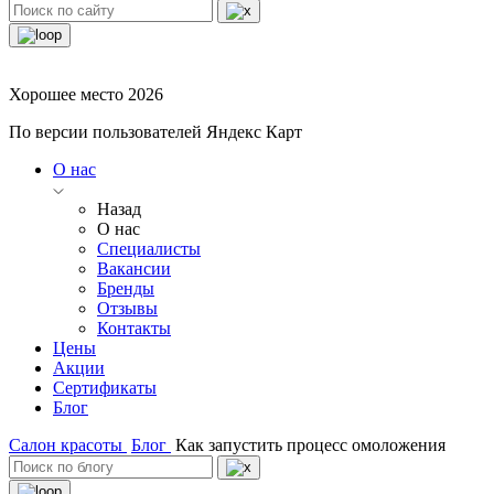
Хорошее место 2026
По версии пользователей Яндекс Карт
О нас
Назад
О нас
Специалисты
Вакансии
Бренды
Отзывы
Контакты
Цены
Акции
Сертификаты
Блог
Салон красоты
Блог
Как запустить процесс омоложения