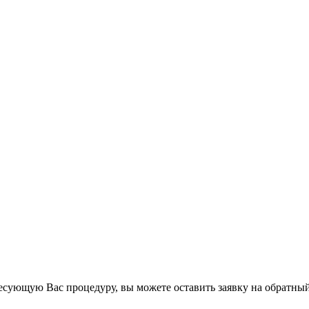
есующую Вас процедуру, вы можете оставить заявку на обратный