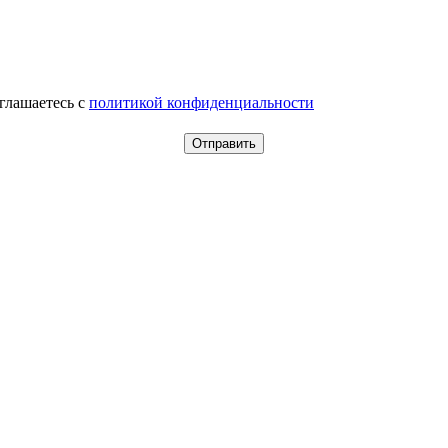
оглашаетесь c
политикой конфиденциальности