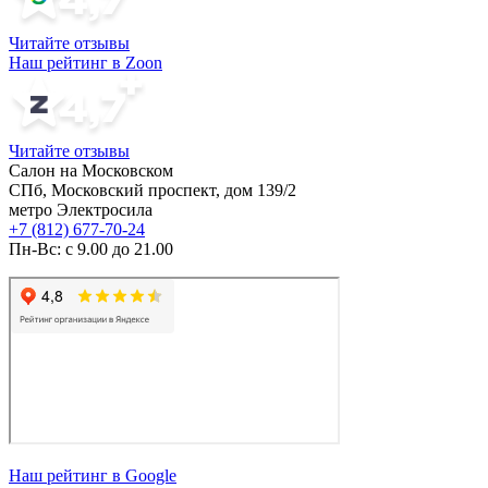
Читайте отзывы
Наш рейтинг в Zoon
Читайте отзывы
Салон на Московском
СПб, Московский проспект, дом 139/2
метро Электросила
+7 (812) 677-70-24
Пн-Вс: с 9.00 до 21.00
Наш рейтинг в Google