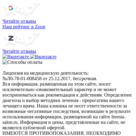
Читайте отзывы
Наш рейтинг в Zoon
Читайте отзывы
Лицензия на медицинскую деятельность:
№Л0-78-01-008458 от 25.12.2017, бессрочная.
Вся информация, размещенная на этом сайте, носит
исключительно ознакомительный характер и не может
восприниматься как рекомендация к действиям. Определение
диагноза и выбор методики лечения - прерогатива вашего
лечащего врача. Наша клиника не несет ответственности за
возможные негативные последствия, возникшие в результате
использования информации, размещенной на сайте freesia-
salon.ru. Информация и цены, представленные на сайте, не
являются публичной офертой.
ИМЕЮТСЯ ПРОТИВОПОКАЗАНИЯ. НЕОБХОДИМО