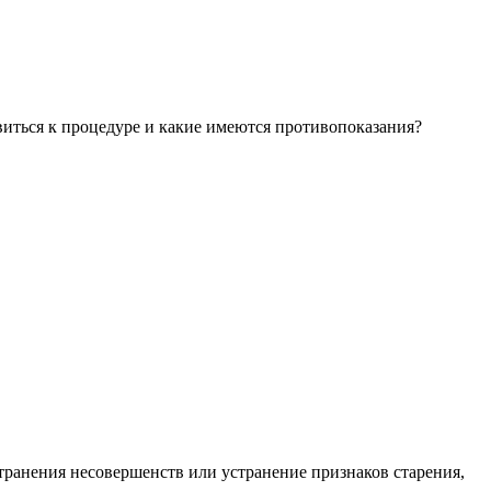
иться к процедуре и какие имеются противопоказания?
транения несовершенств или устранение признаков старения,