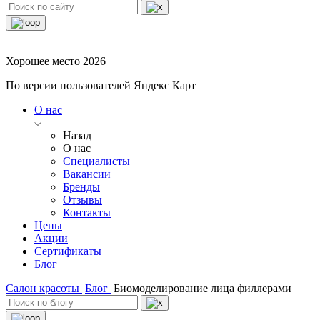
Хорошее место 2026
По версии пользователей Яндекс Карт
О нас
Назад
О нас
Специалисты
Вакансии
Бренды
Отзывы
Контакты
Цены
Акции
Сертификаты
Блог
Салон красоты
Блог
Биомоделирование лица филлерами