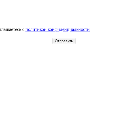
оглашаетесь c
политикой конфиденциальности