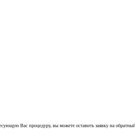
есующую Вас процедуру, вы можете оставить заявку на обратный