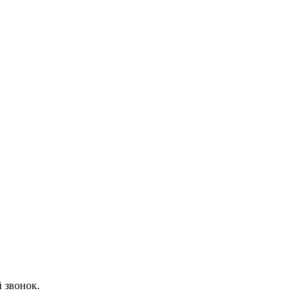
 звонок.