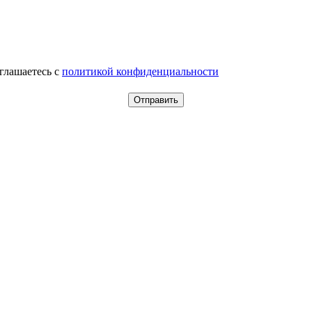
оглашаетесь c
политикой конфиденциальности