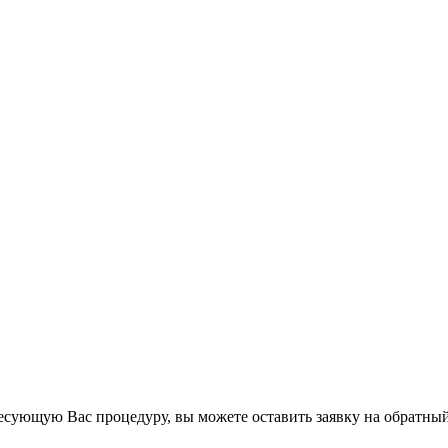
есующую Вас процедуру, вы можете оставить заявку на обратный