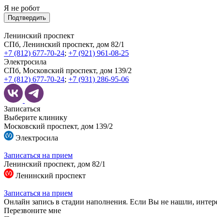
Я не робот
Подтвердить
Ленинский проспект
СПб, Ленинский проспект, дом 82/1
+7 (812) 677-70-24
;
+7 (921) 961-08-25
Электросила
СПб, Московский проспект, дом 139/2
+7 (812) 677-70-24
;
+7 (931) 286-95-06
Записаться
Выберите клинику
Московский проспект, дом 139/2
Электросила
Записаться на прием
Ленинский проспект, дом 82/1
Ленинский проспект
Записаться на прием
Онлайн запись в стадии наполнения. Если Вы не нашли, интер
Перезвоните мне