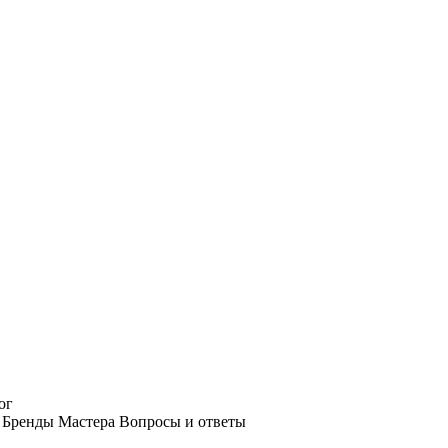
ог
Бренды
Мастера
Вопросы и ответы