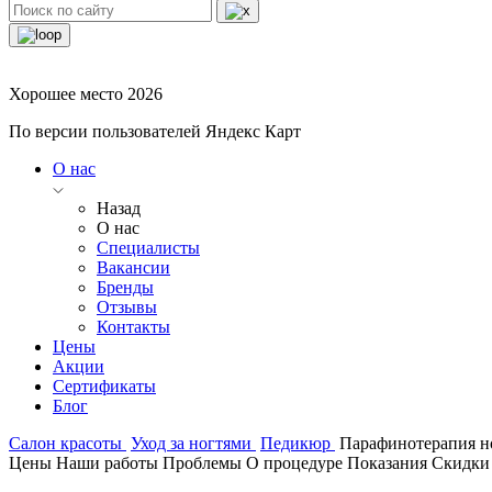
Хорошее место 2026
По версии пользователей Яндекс Карт
О нас
Назад
О нас
Специалисты
Вакансии
Бренды
Отзывы
Контакты
Цены
Акции
Сертификаты
Блог
Салон красоты
Уход за ногтями
Педикюр
Парафинотерапия н
Цены
Наши работы
Проблемы
О процедуре
Показания
Скидки