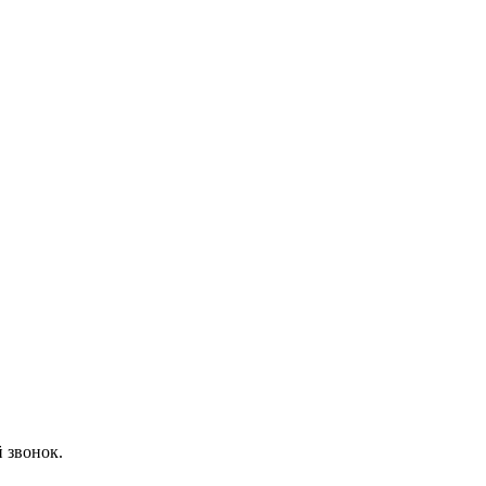
 звонок.