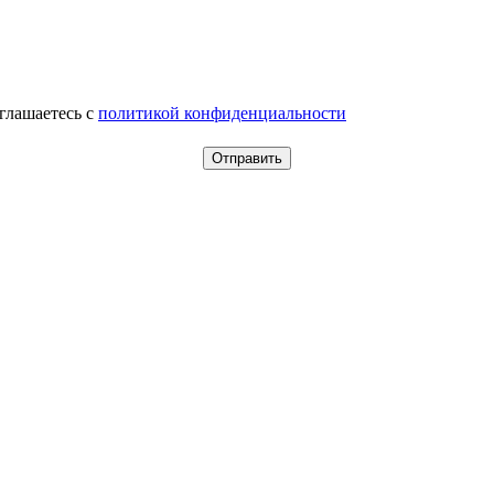
оглашаетесь c
политикой конфиденциальности