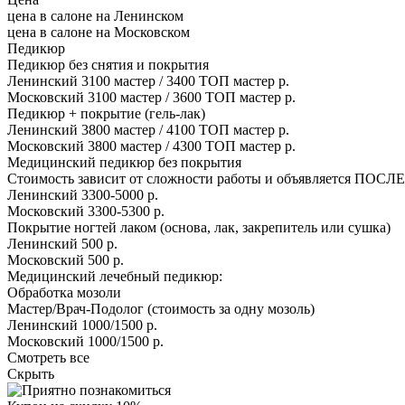
цена в салоне на Ленинском
цена в салоне на Московском
Педикюр
Педикюр без снятия и покрытия
Ленинский
3100 мастер / 3400 ТОП мастер р.
Московский
3100 мастер / 3600 ТОП мастер р.
Педикюр + покрытие (гель-лак)
Ленинский
3800 мастер / 4100 ТОП мастер р.
Московский
3800 мастер / 4300 ТОП мастер р.
Медицинский педикюр без покрытия
Стоимость зависит от сложности работы и объявляется ПОСЛЕ
Ленинский
3300-5000 р.
Московский
3300-5300 р.
Покрытие ногтей лаком (основа, лак, закрепитель или сушка)
Ленинский
500 р.
Московский
500 р.
Медицинский лечебный педикюр:
Обработка мозоли
Мастер/Врач-Подолог (стоимость за одну мозоль)
Ленинский
1000/1500 р.
Московский
1000/1500 р.
Смотреть все
Скрыть