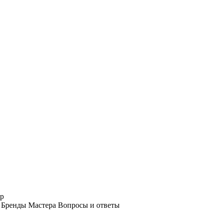
р
Бренды
Мастера
Вопросы и ответы