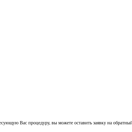
есующую Вас процедуру, вы можете оставить заявку на обратный