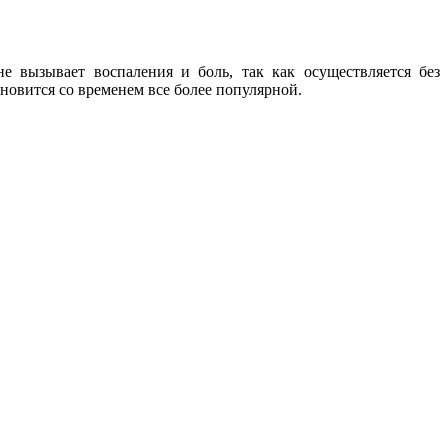
 вызывает воспаления и боль, так как осуществляется без
новится со временем все более популярной.