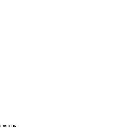
 звонок.