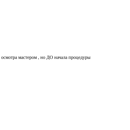
 осмотра мастером , но ДО начала процедуры