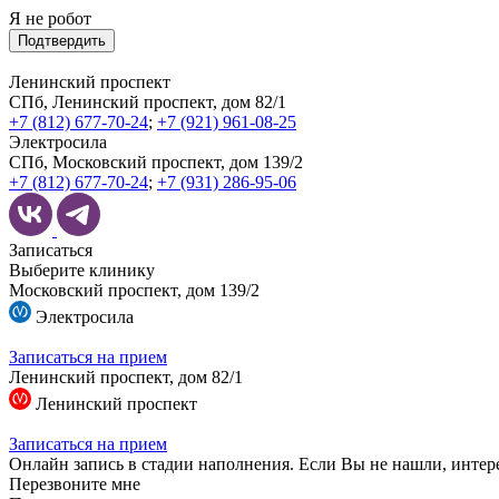
Я не робот
Подтвердить
Ленинский проспект
СПб, Ленинский проспект, дом 82/1
+7 (812) 677-70-24
;
+7 (921) 961-08-25
Электросила
СПб, Московский проспект, дом 139/2
+7 (812) 677-70-24
;
+7 (931) 286-95-06
Записаться
Выберите клинику
Московский проспект, дом 139/2
Электросила
Записаться на прием
Ленинский проспект, дом 82/1
Ленинский проспект
Записаться на прием
Онлайн запись в стадии наполнения. Если Вы не нашли, интер
Перезвоните мне