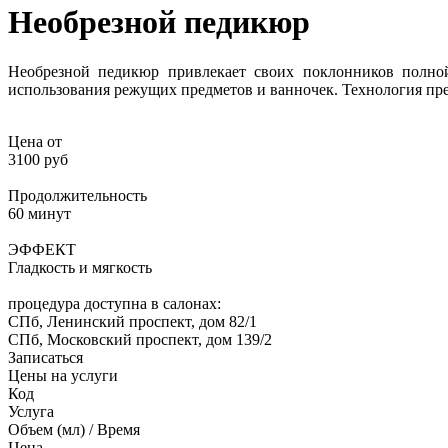
Необрезной педикюр
Необрезной педикюр привлекает своих поклонников полной
использования режущих предметов и ванночек. Технология пре
Цена от
3100 руб
Продолжительность
60 минут
ЭФФЕКТ
Гладкость и мягкость
процедура доступна в салонах:
СПб, Ленинский проспект, дом 82/1
СПб, Московский проспект, дом 139/2
Записаться
Цены на услуги
Код
Услуга
Объем (мл) / Время
Цена