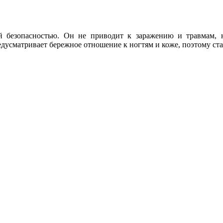
 безопасностью. Он не приводит к заражению и травмам, не
дусматривает бережное отношение к ногтям и коже, поэтому ста