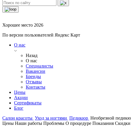
Хорошее место 2026
По версии пользователей Яндекс Карт
О нас
Назад
О нас
Специалисты
Вакансии
Бренды
Отзывы
Контакты
Цены
Акции
Сертификаты
Блог
Салон красоты
Уход за ногтями
Педикюр
Необрезной педикю
Цены
Наши работы
Проблемы
О процедуре
Показания
Скидки