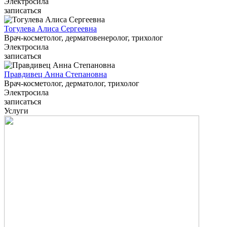
Электросила
записаться
Тогулева Алиса Сергеевна
Врач-косметолог, дерматовенеролог, трихолог
Электросила
записаться
Правдивец Анна Степановна
Врач-косметолог, дерматолог, трихолог
Электросила
записаться
Услуги