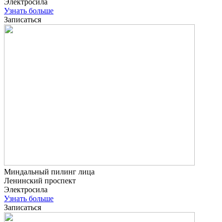
Электросила
Узнать больше
Записаться
Миндальный пилинг лица
Ленинский проспект
Электросила
Узнать больше
Записаться