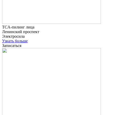
TCA-пилинг лица
Ленинский проспект
Электросила
Узнать больше
Записаться