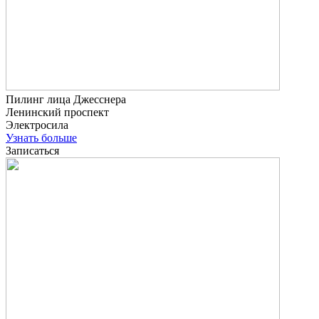
Пилинг лица Джесснера
Ленинский проспект
Электросила
Узнать больше
Записаться