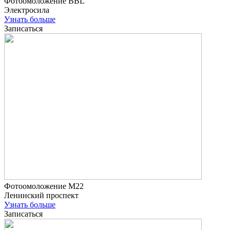
Фотоомоложение BBL
Электросила
Узнать больше
Записаться
Фотоомоложение М22
Ленинский проспект
Узнать больше
Записаться