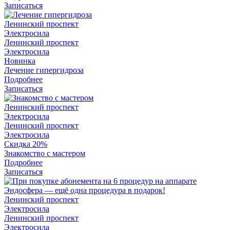
Записаться
Ленинский проспект
Электросила
Ленинский проспект
Электросила
Новинка
Лечение гипергидроза
Подробнее
Записаться
Ленинский проспект
Электросила
Ленинский проспект
Электросила
Скидка 20%
Знакомство с мастером
Подробнее
Записаться
Ленинский проспект
Электросила
Ленинский проспект
Электросила