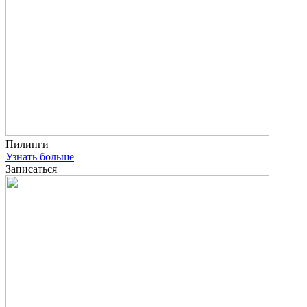
Пилинги
Узнать больше
Записаться