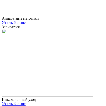
Аппаратные методики
Узнать больше
Записаться
Инъекционный уход
Узнать больше