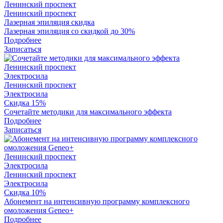
Ленинский проспект
Ленинский проспект
Лазерная эпиляция скидка
Лазерная эпиляция со скидкой до 30%
Подробнее
Записаться
Ленинский проспект
Электросила
Ленинский проспект
Электросила
Скидка 15%
Сочетайте методики для максимального эффекта
Подробнее
Записаться
Ленинский проспект
Электросила
Ленинский проспект
Электросила
Скидка 10%
Абонемент на интенсивную программу комплексного
омоложения Geneo+
Подробнее