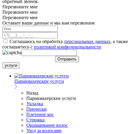
обратный звонок.
Перезвоните мне
Перезвоните мне
Перезвоните мне
Оставьте ваши данные и мы вам перезвоним
Соглашаюсь на обработку
персональных данных
, а также
соглашаетесь c
политикой конфиденциальности
услуги
Парикмахерские услуги
Назад
Парикмахерские услуги
Укладка
Прически
Плетение кос
Стрижка
Окрашивание волос
Уход за волосами