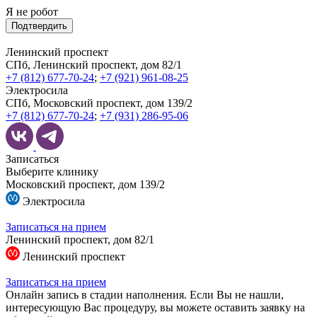
Я не робот
Подтвердить
Ленинский проспект
СПб, Ленинский проспект, дом 82/1
+7 (812) 677-70-24
;
+7 (921) 961-08-25
Электросила
СПб, Московский проспект, дом 139/2
+7 (812) 677-70-24
;
+7 (931) 286-95-06
Записаться
Выберите клинику
Московский проспект, дом 139/2
Электросила
Записаться на прием
Ленинский проспект, дом 82/1
Ленинский проспект
Записаться на прием
Онлайн запись в стадии наполнения. Если Вы не нашли,
интересующую Вас процедуру, вы можете оставить заявку на