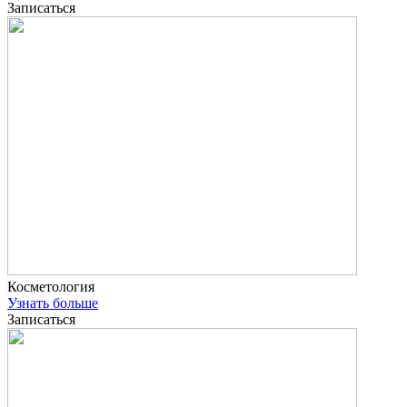
Записаться
Косметология
Узнать больше
Записаться