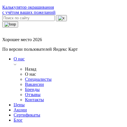
Калькулятор окрашивания
с учётом ваших пожеланий
Хорошее место 2026
По версии пользователей Яндекс Карт
О нас
Назад
О нас
Специалисты
Вакансии
Бренды
Отзывы
Контакты
Цены
Акции
Сертификаты
Блог