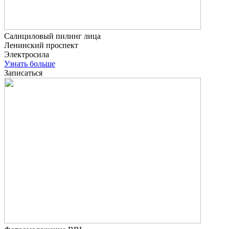
Салициловый пилинг лица
Ленинский проспект
Электросила
Узнать больше
Записаться