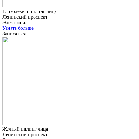
Гликолевый пилинг лица
Ленинский проспект
Электросила
Узнать больше
Записаться
Желтый пилинг лица
Ленинский проспект