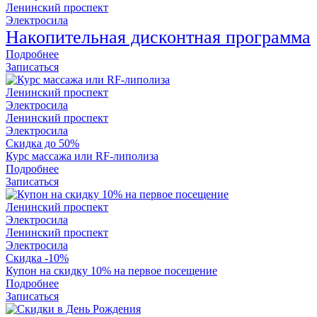
Ленинский проспект
Электросила
Накопительная дисконтная программа
Подробнее
Записаться
Ленинский проспект
Электросила
Ленинский проспект
Электросила
Скидка до 50%
Курс массажа или RF-липолиза
Подробнее
Записаться
Ленинский проспект
Электросила
Ленинский проспект
Электросила
Скидка -10%
Купон на скидку 10% на первое посещение
Подробнее
Записаться