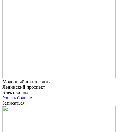
Молочный пилинг лица
Ленинский проспект
Электросила
Узнать больше
Записаться