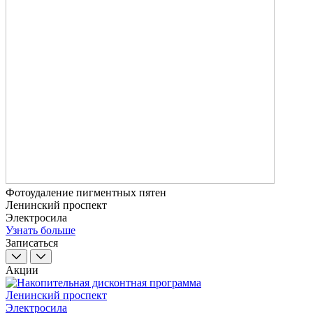
Фотоудаление пигментных пятен
Ленинский проспект
Электросила
Узнать больше
Записаться
Акции
Ленинский проспект
Электросила