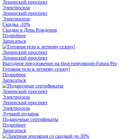
Ленинский проспект
Электросила
Ленинский проспект
Электросила
Скидка -10%
Скидки в День Рождения
Подробнее
Записаться
Ленинский проспект
Ленинский проспект
Выгодное предложение на биостимуляцию Futura Pro
Готовим тело к летнему сезону!
Подробнее
Записаться
Ленинский проспект
Электросила
Ленинский проспект
Электросила
Лучший подарок
Подарочные сертификаты
Подробнее
Записаться