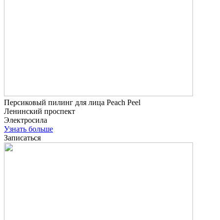
Персиковый пилинг для лица Peach Peel
Ленинский проспект
Электросила
Узнать больше
Записаться