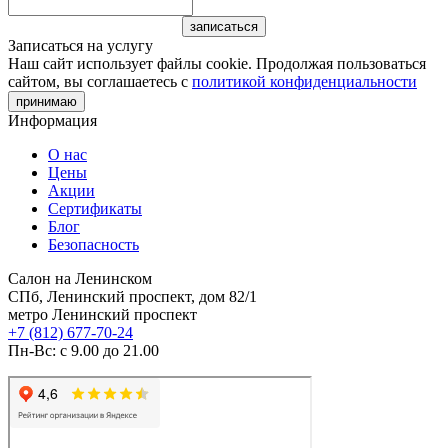
Записаться на услугу
Наш сайт использует файлы cookie. Продолжая пользоваться
сайтом, вы соглашаетесь с
политикой конфиденциальности
принимаю
Информация
О нас
Цены
Акции
Сертификаты
Блог
Безопасность
Салон на Ленинском
СПб, Ленинский проспект, дом 82/1
метро Ленинский проспект
+7 (812) 677-70-24
Пн-Вс: с 9.00 до 21.00