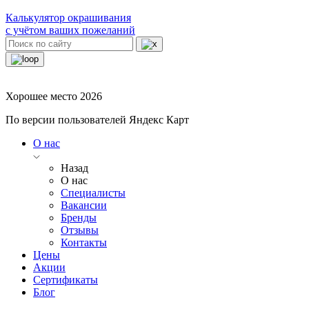
Калькулятор окрашивания
с учётом ваших пожеланий
Хорошее место 2026
По версии пользователей Яндекс Карт
О нас
Назад
О нас
Специалисты
Вакансии
Бренды
Отзывы
Контакты
Цены
Акции
Сертификаты
Блог