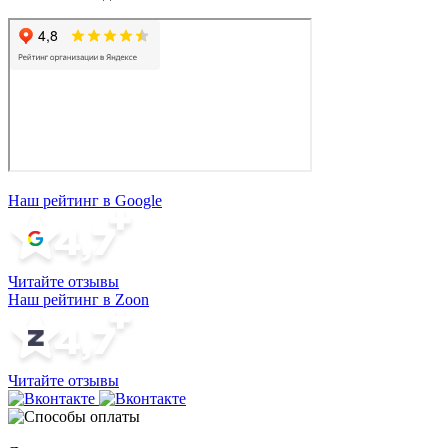
Наш рейтинг в Google
Читайте отзывы
Наш рейтинг в Zoon
Читайте отзывы