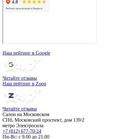
Наш рейтинг в Google
Читайте отзывы
Наш рейтинг в Zoon
Читайте отзывы
Салон на Московском
СПб, Московский проспект, дом 139/2
метро Электросила
+7 (812) 677-70-24
Пн-Вс: с 9.00 до 21.00