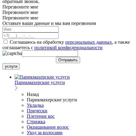
обратный звонок.
Перезвоните мне
Перезвоните мне
Перезвоните мне
Оставьте ваши данные и мы вам перезвоним
Соглашаюсь на обработку
персональных данных
, а также
соглашаетесь c
политикой конфиденциальности
услуги
Парикмахерские услуги
Назад
Парикмахерские услуги
Укладка
Прически
Плетение кос
Стрижка
Окрашивание волос
Уход за волосами