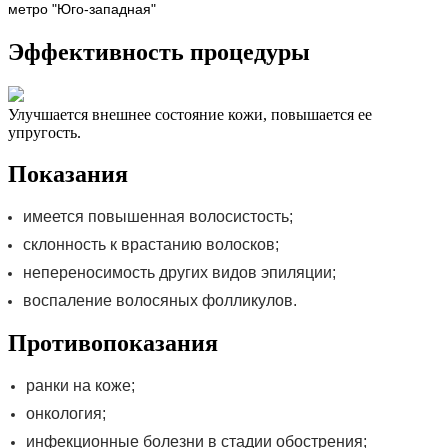
метро "Юго-западная"
Эффективность процедуры
Улучшается внешнее состояние кожи, повышается ее
упругость.
Показания
имеется повышенная волосистость;
склонность к врастанию волосков;
непереносимость других видов эпиляции;
воспаление волосяных фолликулов.
Противопоказания
ранки на коже;
онкология;
инфекционные болезни в стадии обострения;