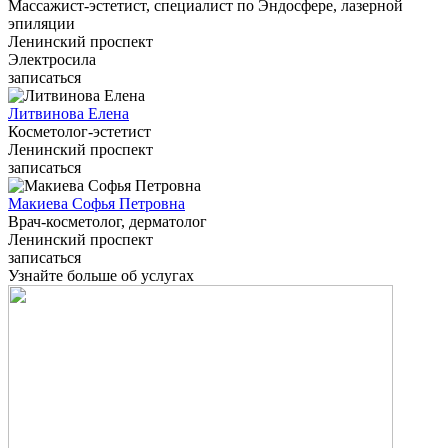
Массажист-эстетист, специалист по Эндосфере, лазерной
эпиляции
Ленинский проспект
Электросила
записаться
Литвинова Елена
Косметолог-эстетист
Ленинский проспект
записаться
Макиева Софья Петровна
Врач-косметолог, дерматолог
Ленинский проспект
записаться
Узнайте больше об услугах