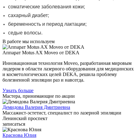
соматические заболевания кожи;
сахарный диабет;
беременность и период лактации;
седые волосы.
В работе мы используем
Аппарат Motus AX Moveo от DEKA
Инновационная технология Moveo, разработанная мировым
лидером в области лазерного оборудования для медицинских
и косметологических целей DEKA, решила проблему
болезненной эпиляции раз и навсегда.
Узнать больше
Мастера, принимающие по акции
Демидова Валерия Дмитриевна
Массажист-эстетист, специалист по лазерной эпиляции
Ленинский проспект
записаться
Краснова Юлия