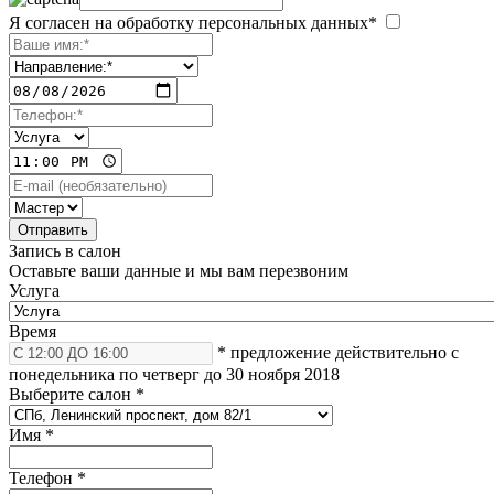
Я согласен на обработку персональных данных*
Запись в салон
Оставьте ваши данные и мы вам перезвоним
Услуга
Время
* предложение действительно с
понедельника по четверг до 30 ноября 2018
Выберите салон
*
Имя
*
Телефон
*