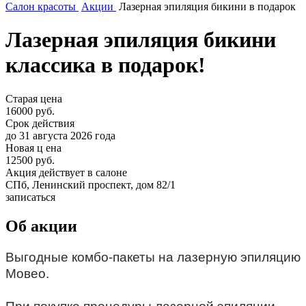
Салон красоты
Акции
Лазерная эпиляция бикини в подарок
Лазерная эпиляция бикини
классика в подарок!
Старая цена
16000 руб.
Срок действия
до 31 августа 2026 года
Новая ц ена
12500
руб.
Акция действует в салоне
СПб, Ленинский проспект, дом 82/1
записаться
Об акции
Выгодные комбо-пакеты на лазерную эпиляцию
Мовео.