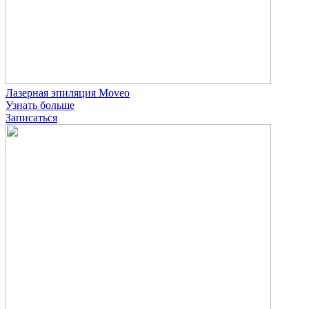
Лазерная эпиляция Moveo
Узнать больше
Записаться