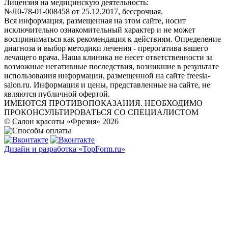
Лицензия на медицинскую деятельность:
№Л0-78-01-008458 от 25.12.2017, бессрочная.
Вся информация, размещенная на этом сайте, носит
исключительно ознакомительный характер и не может
восприниматься как рекомендация к действиям. Определение
диагноза и выбор методики лечения - прерогатива вашего
лечащего врача. Наша клиника не несет ответственности за
возможные негативные последствия, возникшие в результате
использования информации, размещенной на сайте freesia-
salon.ru. Информация и цены, представленные на сайте, не
являются публичной офертой.
ИМЕЮТСЯ ПРОТИВОПОКАЗАНИЯ. НЕОБХОДИМО
ПРОКОНСУЛЬТИРОВАТЬСЯ СО СПЕЦИАЛИСТОМ
© Салон красоты «Фрезия» 2026
Дизайн и разработка «TopForm.ru»