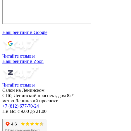
Наш рейтинг в Google
Читайте отзывы
Наш рейтинг в Zoon
Читайте отзывы
Салон на Ленинском
СПб, Ленинский проспект, дом 82/1
метро Ленинский проспект
+7 (812) 677-70-24
Пн-Вс: с 9.00 до 21.00