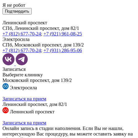
Я не робот
Подтвердить
Ленинский проспект
СПб, Ленинский проспект, дом 82/1
+7 (812) 677-70-24
;
+7 (921) 961-08-25
Электросила
СПб, Московский проспект, дом 139/2
+7 (812) 677-70-24
;
+7 (931) 286-95-06
Записаться
Выберите клинику
Московский проспект, дом 139/2
Электросила
Записаться на прием
Ленинский проспект, дом 82/1
Ленинский проспект
Записаться на прием
Онлайн запись в стадии наполнения. Если Вы не нашли,
интересующую Вас процедуру, вы можете оставить заявку на