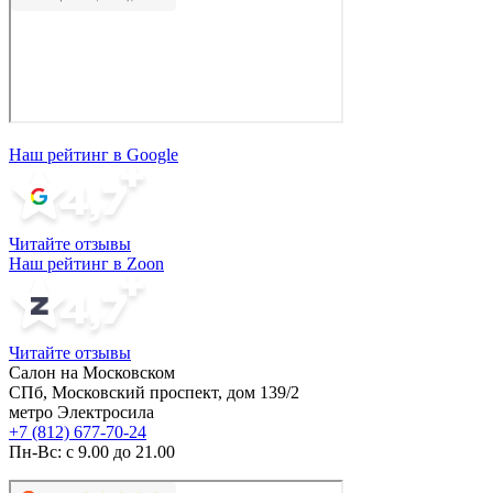
Наш рейтинг в Google
Читайте отзывы
Наш рейтинг в Zoon
Читайте отзывы
Салон на Московском
СПб, Московский проспект, дом 139/2
метро Электросила
+7 (812) 677-70-24
Пн-Вс: с 9.00 до 21.00