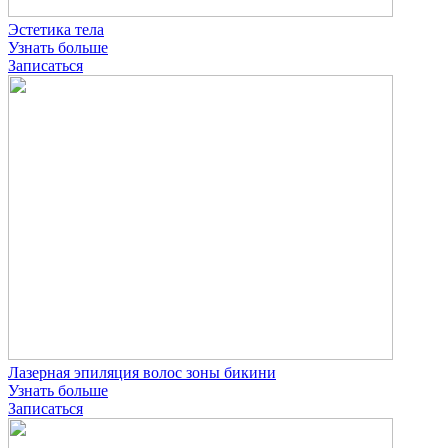
Эстетика тела
Узнать больше
Записаться
Лазерная эпиляция волос зоны бикини
Узнать больше
Записаться