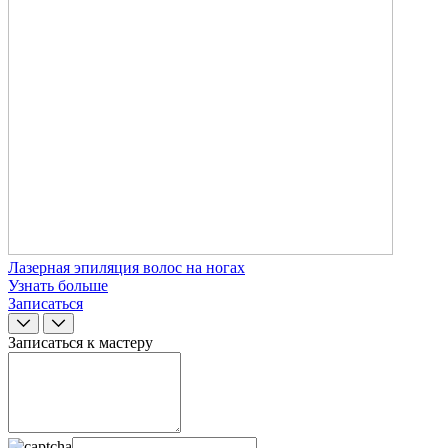
Лазерная эпиляция волос на ногах
Узнать больше
Записаться
Записаться к мастеру