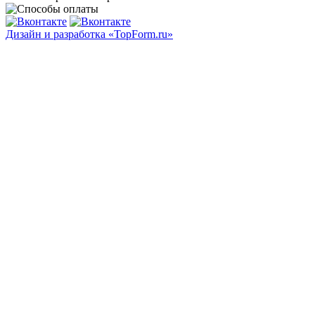
Дизайн и разработка «TopForm.ru»