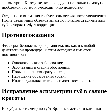
асимметрии. К тому же, все процедуры не только помогут с
проблемой губ, но и омолодят лицо полностью.
Отдельного внимания требует асимметрия после увеличения.
После увеличения объемов зачастую появляется асимметрия
губ, которая требует коррекции.
Противопоказания
Филлеры безопасны для организма, но, как и к любой
действенной процедуре, к этим методикам имеются
противопоказания:
Онкологические заболевания;
Заболевания в стадии обострения;
Повышенная температура тела;
Нарушение образования крови;
Индивидуальная непереносимость компонентов.
Исправление асимметрии губ в салоне
красоты
Как убрать асимметрию губ? Врачи-косметологи клиники