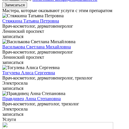
Записаться
Мастера, которые оказывают услуги с этим препаратом
Стяжкина Татьяна Петровна
Врач-косметолог, дерматовенеролог
Ленинский проспект
записаться
Василькова Светлана Михайловна
Врач-косметолог, дерматовенеролог
Ленинский проспект
записаться
Тогулева Алиса Сергеевна
Врач-косметолог, дерматовенеролог, трихолог
Электросила
записаться
Правдивец Анна Степановна
Врач-косметолог, дерматолог, трихолог
Электросила
записаться
Услуги