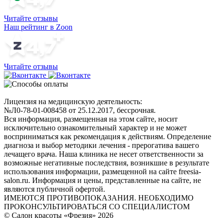
Читайте отзывы
Наш рейтинг в Zoon
Читайте отзывы
Лицензия на медицинскую деятельность:
№Л0-78-01-008458 от 25.12.2017, бессрочная.
Вся информация, размещенная на этом сайте, носит
исключительно ознакомительный характер и не может
восприниматься как рекомендация к действиям. Определение
диагноза и выбор методики лечения - прерогатива вашего
лечащего врача. Наша клиника не несет ответственности за
возможные негативные последствия, возникшие в результате
использования информации, размещенной на сайте freesia-
salon.ru. Информация и цены, представленные на сайте, не
являются публичной офертой.
ИМЕЮТСЯ ПРОТИВОПОКАЗАНИЯ. НЕОБХОДИМО
ПРОКОНСУЛЬТИРОВАТЬСЯ СО СПЕЦИАЛИСТОМ
© Салон красоты «Фрезия» 2026