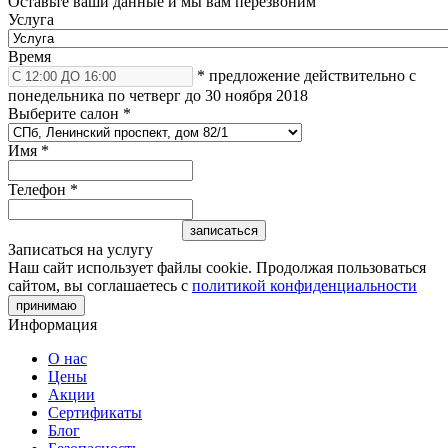
Оставьте ваши данные и мы вам перезвоним
Услуга
Время
* предложение действительно с
понедельника по четверг до 30 ноября 2018
Выберите салон
*
Имя
*
Телефон
*
Записаться на услугу
Наш сайт использует файлы cookie. Продолжая пользоваться
сайтом, вы соглашаетесь с
политикой конфиденциальности
принимаю
Информация
О нас
Цены
Акции
Сертификаты
Блог