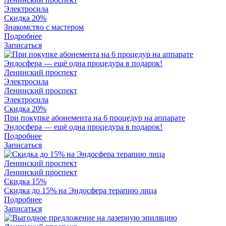
Электросила
Скидка 20%
Знакомство с мастером
Подробнее
Записаться
Ленинский проспект
Электросила
Ленинский проспект
Электросила
Скидка 20%
При покупке абонемента на 6 процедур на аппарате
Эндосфера — ещё одна процедура в подарок!
Подробнее
Записаться
Ленинский проспект
Ленинский проспект
Скидка 15%
Скидка до 15% на Эндосфера терапию лица
Подробнее
Записаться