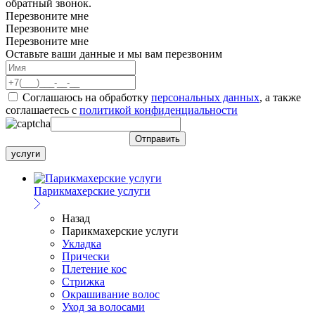
обратный звонок.
Перезвоните мне
Перезвоните мне
Перезвоните мне
Оставьте ваши данные и мы вам перезвоним
Соглашаюсь на обработку
персональных данных
, а также
соглашаетесь c
политикой конфиденциальности
услуги
Парикмахерские услуги
Назад
Парикмахерские услуги
Укладка
Прически
Плетение кос
Стрижка
Окрашивание волос
Уход за волосами