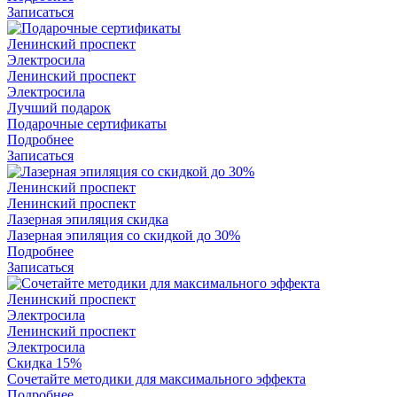
Записаться
Ленинский проспект
Электросила
Ленинский проспект
Электросила
Лучший подарок
Подарочные сертификаты
Подробнее
Записаться
Ленинский проспект
Ленинский проспект
Лазерная эпиляция скидка
Лазерная эпиляция со скидкой до 30%
Подробнее
Записаться
Ленинский проспект
Электросила
Ленинский проспект
Электросила
Скидка 15%
Сочетайте методики для максимального эффекта
Подробнее