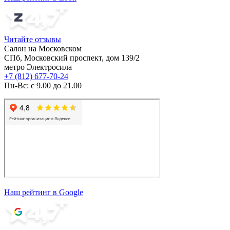
Читайте отзывы
Салон на Московском
СПб, Московский проспект, дом 139/2
метро Электросила
+7 (812) 677-70-24
Пн-Вс: с 9.00 до 21.00
Наш рейтинг в Google