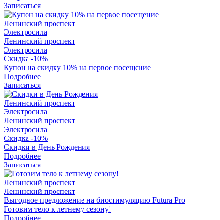
Записаться
Ленинский проспект
Электросила
Ленинский проспект
Электросила
Скидка -10%
Купон на скидку 10% на первое посещение
Подробнее
Записаться
Ленинский проспект
Электросила
Ленинский проспект
Электросила
Скидка -10%
Скидки в День Рождения
Подробнее
Записаться
Ленинский проспект
Ленинский проспект
Выгодное предложение на биостимуляцию Futura Pro
Готовим тело к летнему сезону!
Подробнее