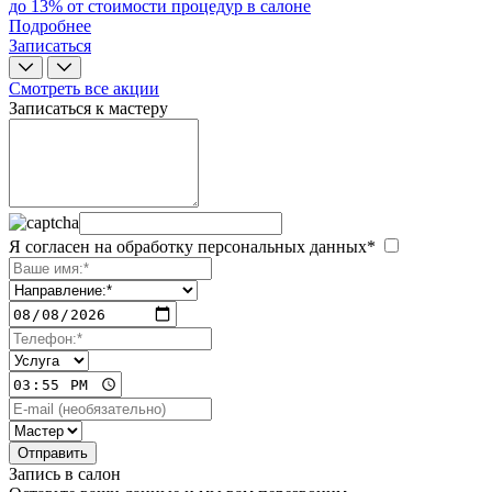
до 13% от стоимости процедур в салоне
Подробнее
Записаться
Смотреть все акции
Записаться к мастеру
Я согласен на обработку персональных данных*
Запись в салон