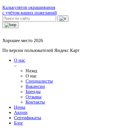
Калькулятор окрашивания
с учётом ваших пожеланий
Хорошее место 2026
По версии пользователей Яндекс Карт
О нас
Назад
О нас
Специалисты
Вакансии
Бренды
Отзывы
Контакты
Цены
Акции
Сертификаты
Блог