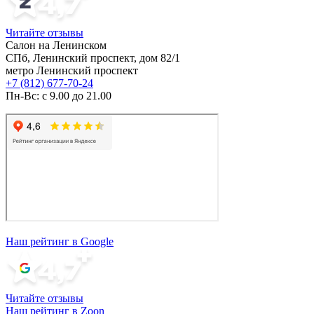
Читайте отзывы
Салон на Ленинском
СПб, Ленинский проспект, дом 82/1
метро Ленинский проспект
+7 (812) 677-70-24
Пн-Вс: с 9.00 до 21.00
Наш рейтинг в Google
Читайте отзывы
Наш рейтинг в Zoon