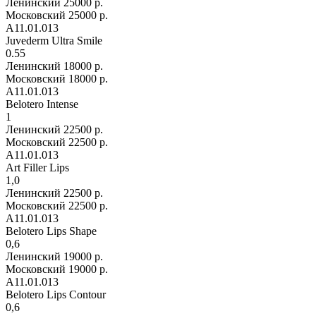
Ленинский
25000 р.
Московский
25000 р.
А11.01.013
Juvederm Ultra Smile
0.55
Ленинский
18000 р.
Московский
18000 р.
А11.01.013
Belotero Intense
1
Ленинский
22500 р.
Московский
22500 р.
А11.01.013
Art Filler Lips
1,0
Ленинский
22500 р.
Московский
22500 р.
А11.01.013
Belotero Lips Shape
0,6
Ленинский
19000 р.
Московский
19000 р.
А11.01.013
Belotero Lips Contour
0,6