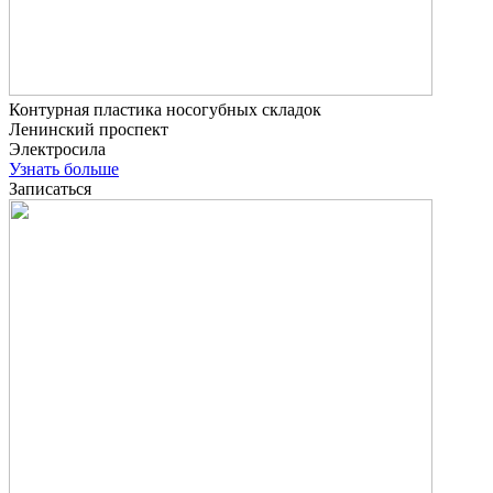
Контурная пластика носогубных складок
Ленинский проспект
Электросила
Узнать больше
Записаться