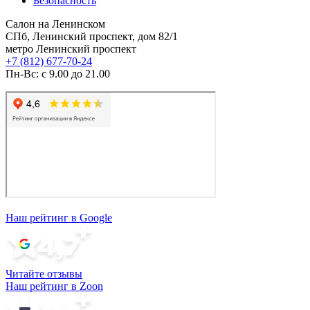
Безопасность
Салон на Ленинском
СПб, Ленинский проспект, дом 82/1
метро Ленинский проспект
+7 (812) 677-70-24
Пн-Вс: с 9.00 до 21.00
Наш рейтинг в Google
Читайте отзывы
Наш рейтинг в Zoon