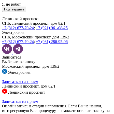
Я не робот
Подтвердить
Ленинский проспект
СПб, Ленинский проспект, дом 82/1
+7 (812) 677-70-24
;
+7 (921) 961-08-25
Электросила
СПб, Московский проспект, дом 139/2
+7 (812) 677-70-24
;
+7 (931) 286-95-06
Записаться
Выберите клинику
Московский проспект, дом 139/2
Электросила
Записаться на прием
Ленинский проспект, дом 82/1
Ленинский проспект
Записаться на прием
Онлайн запись в стадии наполнения. Если Вы не нашли,
интересующую Вас процедуру, вы можете оставить заявку на