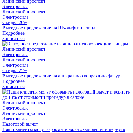
Ленинский проспект
Электросила
Ленинский проспект
Электросила
Скидка 20%
Выгодное предложение на RF- лифтинг лица
Подробнее
Записаться
Ленинский проспект
Электросила
Ленинский проспект
Электросила
Скидка 25%
Выгодное предложение на аппаратную коррекцию фигуры
Подробнее
Записаться
Ленинский проспект
Электросила
Ленинский проспект
Электросила
Налоговой вычет
Наши клиенты могут оформить налоговый вычет и вернуть