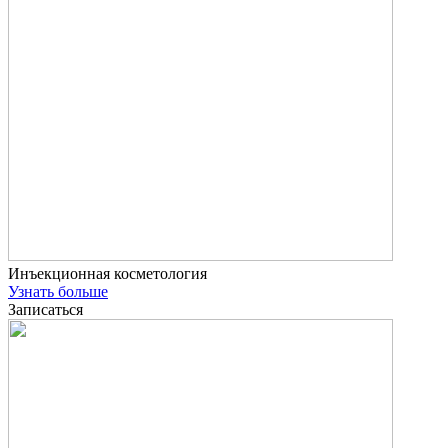
Инъекционная косметология
Узнать больше
Записаться