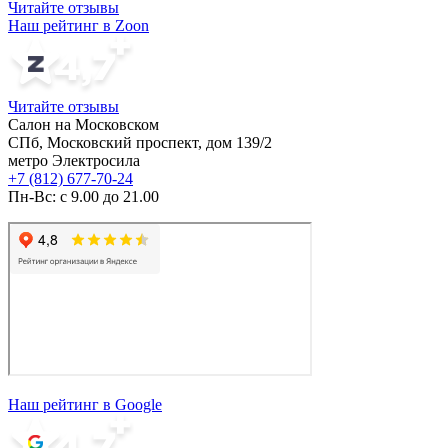
Читайте отзывы
Наш рейтинг в Zoon
Читайте отзывы
Салон на Московском
СПб, Московский проспект, дом 139/2
метро Электросила
+7 (812) 677-70-24
Пн-Вс: с 9.00 до 21.00
Наш рейтинг в Google