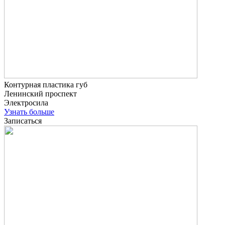
Контурная пластика губ
Ленинский проспект
Электросила
Узнать больше
Записаться