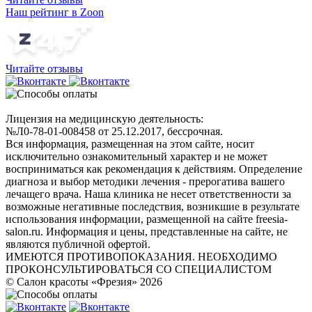
Наш рейтинг в Zoon
Читайте отзывы
Лицензия на медицинскую деятельность:
№Л0-78-01-008458 от 25.12.2017, бессрочная.
Вся информация, размещенная на этом сайте, носит
исключительно ознакомительный характер и не может
восприниматься как рекомендация к действиям. Определение
диагноза и выбор методики лечения - прерогатива вашего
лечащего врача. Наша клиника не несет ответственности за
возможные негативные последствия, возникшие в результате
использования информации, размещенной на сайте freesia-
salon.ru. Информация и цены, представленные на сайте, не
являются публичной офертой.
ИМЕЮТСЯ ПРОТИВОПОКАЗАНИЯ. НЕОБХОДИМО
ПРОКОНСУЛЬТИРОВАТЬСЯ СО СПЕЦИАЛИСТОМ
© Салон красоты «Фрезия» 2026