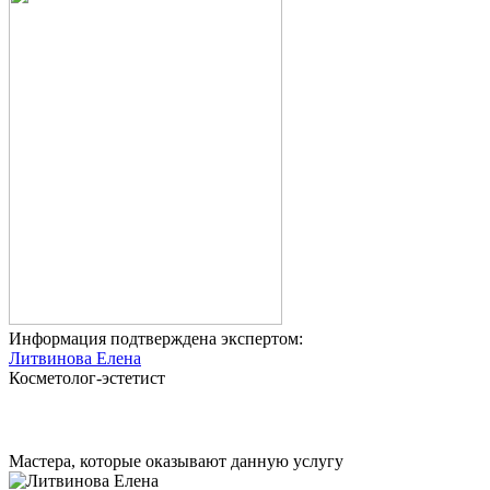
Информация подтверждена экспертом:
Литвинова Елена
Косметолог-эстетист
Мастера, которые оказывают данную услугу