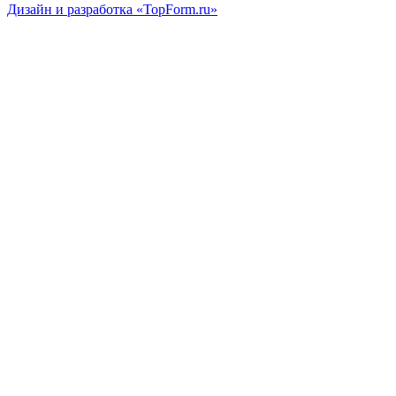
Дизайн и разработка «TopForm.ru»