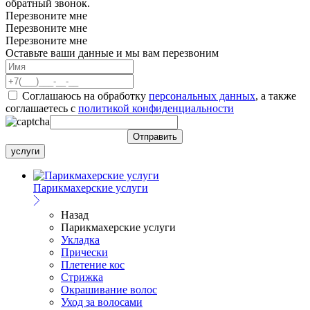
обратный звонок.
Перезвоните мне
Перезвоните мне
Перезвоните мне
Оставьте ваши данные и мы вам перезвоним
Соглашаюсь на обработку
персональных данных
, а также
соглашаетесь c
политикой конфиденциальности
услуги
Парикмахерские услуги
Назад
Парикмахерские услуги
Укладка
Прически
Плетение кос
Стрижка
Окрашивание волос
Уход за волосами