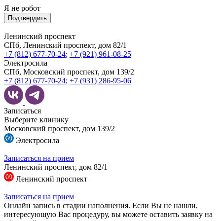
Я не робот
Подтвердить
Ленинский проспект
СПб, Ленинский проспект, дом 82/1
+7 (812) 677-70-24
;
+7 (921) 961-08-25
Электросила
СПб, Московский проспект, дом 139/2
+7 (812) 677-70-24
;
+7 (931) 286-95-06
Записаться
Выберите клинику
Московский проспект, дом 139/2
Электросила
Записаться на прием
Ленинский проспект, дом 82/1
Ленинский проспект
Записаться на прием
Онлайн запись в стадии наполнения. Если Вы не нашли,
интересующую Вас процедуру, вы можете оставить заявку на