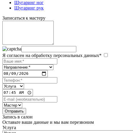
Шугаринг ног
Шугаринг рук
Записаться к мастеру
Я согласен на обработку персональных данных*
Запись в салон
Оставьте ваши данные и мы вам перезвоним
Услуга