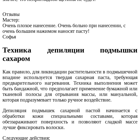
Отзывы
Мастер:
Очень плохое нанесение. Очень больно при нанесении, с
очень большим нажимом наносят пасту!
Софья
Техника депиляции подмышки
сахаром
Как правило, для ликвидации растительности в подмышечной
впадине используется твердая сахарная паста, требующая
предварительного нагревания. Техника выполнения может
быть бандажной, что предполагает применение бумажной или
тканевой полосы для отрывания массы, или мануальной,
которая подразумевает только ручное воздействие.
Депиляция подмышек сахарной пастой начинается с
обработки кожи специальными составами, которая
обеззараживают поверхность и позволяют сладкой массе
лучше фиксировать волоски.
Следующие действия: