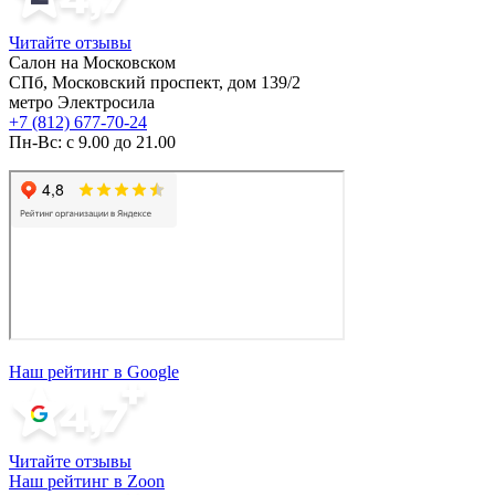
Читайте отзывы
Салон на Московском
СПб, Московский проспект, дом 139/2
метро Электросила
+7 (812) 677-70-24
Пн-Вс: с 9.00 до 21.00
Наш рейтинг в Google
Читайте отзывы
Наш рейтинг в Zoon