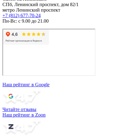
СПб, Ленинский проспект, дом 82/1
метро Ленинский проспект
+7 (812) 677-70-24
Пн-Вс: с 9.00 до 21.00
Наш рейтинг в Google
Читайте отзывы
Наш рейтинг в Zoon