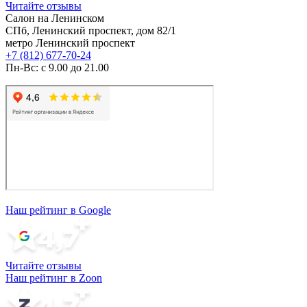
Читайте отзывы
Салон на Ленинском
СПб, Ленинский проспект, дом 82/1
метро Ленинский проспект
+7 (812) 677-70-24
Пн-Вс: с 9.00 до 21.00
Наш рейтинг в Google
Читайте отзывы
Наш рейтинг в Zoon