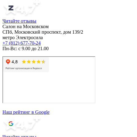
Читайте отзывы
Салон на Московском
СПб, Московский проспект, дом 139/2
метро Электросила
+7 (812) 677-70-24
Пн-Вс: с 9.00 до 21.00
Наш рейтинг в Google
Читайте отзывы