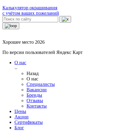
Калькулятор окрашивания
с учётом ваших пожеланий
Хорошее место 2026
По версии пользователей Яндекс Карт
О нас
Назад
О нас
Специалисты
Вакансии
Бренды
Отзывы
Контакты
Цены
Акции
Сертификаты
Блог