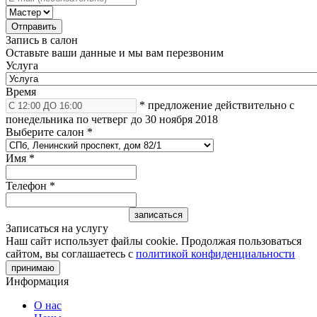
Запись в салон
Оставьте ваши данные и мы вам перезвоним
Услуга
Время
* предложение действительно с
понедельника по четверг до 30 ноября 2018
Выберите салон
*
Имя
*
Телефон
*
Записаться на услугу
Наш сайт использует файлы cookie. Продолжая пользоваться
сайтом, вы соглашаетесь с
политикой конфиденциальности
принимаю
Информация
О нас