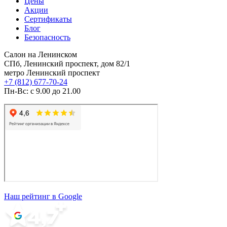
Цены
Акции
Сертификаты
Блог
Безопасность
Салон на Ленинском
СПб, Ленинский проспект, дом 82/1
метро Ленинский проспект
+7 (812) 677-70-24
Пн-Вс: с 9.00 до 21.00
Наш рейтинг в Google