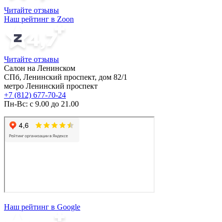
Читайте отзывы
Наш рейтинг в Zoon
Читайте отзывы
Салон на Ленинском
СПб, Ленинский проспект, дом 82/1
метро Ленинский проспект
+7 (812) 677-70-24
Пн-Вс: с 9.00 до 21.00
Наш рейтинг в Google