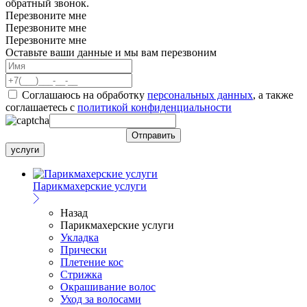
обратный звонок.
Перезвоните мне
Перезвоните мне
Перезвоните мне
Оставьте ваши данные и мы вам перезвоним
Соглашаюсь на обработку
персональных данных
, а также
соглашаетесь c
политикой конфиденциальности
услуги
Парикмахерские услуги
Назад
Парикмахерские услуги
Укладка
Прически
Плетение кос
Стрижка
Окрашивание волос
Уход за волосами