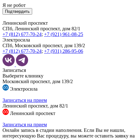
Я не робот
Подтвердить
Ленинский проспект
СПб, Ленинский проспект, дом 82/1
+7 (812) 677-70-24
;
+7 (921) 961-08-25
Электросила
СПб, Московский проспект, дом 139/2
+7 (812) 677-70-24
;
+7 (931) 286-95-06
Записаться
Выберите клинику
Московский проспект, дом 139/2
Электросила
Записаться на прием
Ленинский проспект, дом 82/1
Ленинский проспект
Записаться на прием
Онлайн запись в стадии наполнения. Если Вы не нашли,
интересующую Вас процедуру, вы можете оставить заявку на