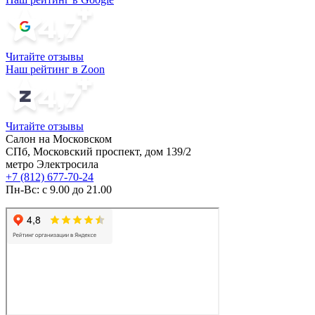
Читайте отзывы
Наш рейтинг в Zoon
Читайте отзывы
Салон на Московском
СПб, Московский проспект, дом 139/2
метро Электросила
+7 (812) 677-70-24
Пн-Вс: с 9.00 до 21.00