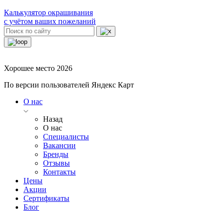
Калькулятор окрашивания
с учётом ваших пожеланий
Хорошее место 2026
По версии пользователей Яндекс Карт
О нас
Назад
О нас
Специалисты
Вакансии
Бренды
Отзывы
Контакты
Цены
Акции
Сертификаты
Блог