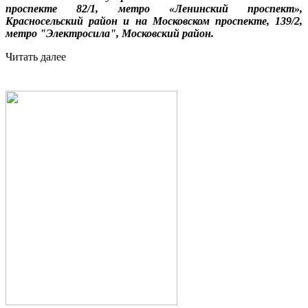
проспекте 82/1, метро «Ленинский проспект»,
Красносельский район и на Московском проспекте, 139/2,
метро "Электросила", Московский район.
Читать далее