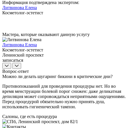
Информация подтверждена экспертом:
Литвинова Елена
Косметолог-эстетист
Мастера, которые оказывают данную услугу
Литвинова Елена
Косметолог-эстетист
Ленинский проспект
записаться
Вопрос-ответ
Можно ли делать шугаринг бикини в критические дни?
Противопоказаний для проведения процедуры нет. Но во
время менструации болевой порог снижен: даже деликатная
депиляция может сопровождаться неприятными ощущениями.
Перед процедурой обязательно нужно принять душ,
использовать гигиенический тампон.
Салоны, где есть процедура