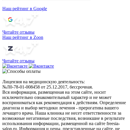
Наш рейтинг в Google
Читайте отзывы
Наш рейтинг в Zoon
Читайте отзывы
Лицензия на медицинскую деятельность:
№Л0-78-01-008458 от 25.12.2017, бессрочная.
Вся информация, размещенная на этом сайте, носит
исключительно ознакомительный характер и не может
восприниматься как рекомендация к действиям. Определение
диагноза и выбор методики лечения - прерогатива вашего
лечащего врача. Наша клиника не несет ответственности за
возможные негативные последствия, возникшие в результате
использования информации, размещенной на сайте freesia-
salon.ru. Информация и цены, представленные на сайте, не