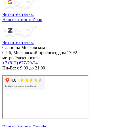
Читайте отзывы
Наш рейтинг в Zoon
Читайте отзывы
Салон на Московском
СПб, Московский проспект, дом 139/2
метро Электросила
+7 (812) 677-70-24
Пн-Вс: с 9.00 до 21.00
Наш рейтинг в Google