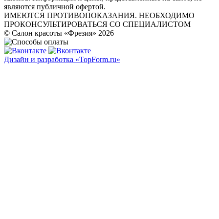
являются публичной офертой.
ИМЕЮТСЯ ПРОТИВОПОКАЗАНИЯ. НЕОБХОДИМО
ПРОКОНСУЛЬТИРОВАТЬСЯ СО СПЕЦИАЛИСТОМ
© Салон красоты «Фрезия» 2026
Дизайн и разработка «TopForm.ru»