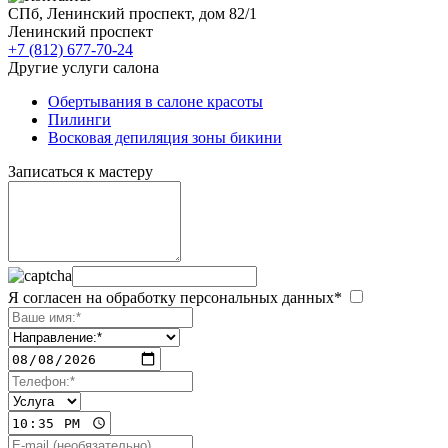
СПб, Ленинский проспект, дом 82/1
Ленинский проспект
+7 (812) 677-70-24
Другие услуги салона
Обертывания в салоне красоты
Пилинги
Восковая депиляция зоны бикини
Записаться к мастеру
Я согласен на обработку персональных данных*