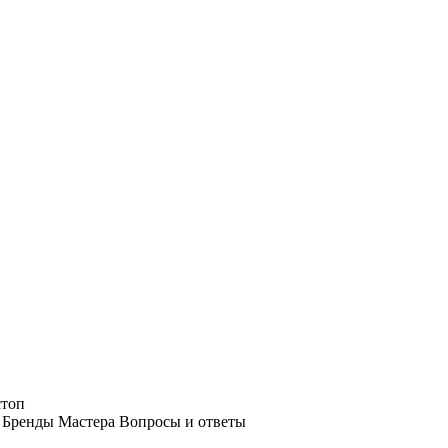
стоп
Бренды
Мастера
Вопросы и ответы