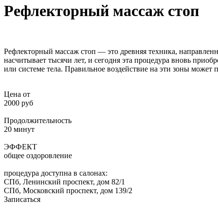
Рефлекторный массаж стоп
Рефлекторный массаж стоп — это древняя техника, направленна
насчитывает тысячи лет, и сегодня эта процедура вновь приобр
или системе тела. Правильное воздействие на эти зоны может 
Цена от
2000 руб
Продолжительность
20 минут
ЭФФЕКТ
общее оздоровление
процедура доступна в салонах:
СПб, Ленинский проспект, дом 82/1
СПб, Московский проспект, дом 139/2
Записаться