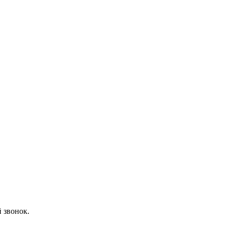
 звонок.