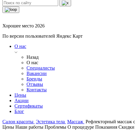
Хорошее место 2026
По версии пользователей Яндекс Карт
О нас
Назад
О нас
Специалисты
Вакансии
Бренды
Отзывы
Контакты
Цены
Акции
Сертификаты
Блог
Салон красоты
Эстетика тела
Массаж
Рефлекторный массаж 
Цены
Наши работы
Проблемы
О процедуре
Показания
Скидки