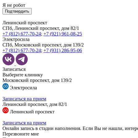
Я не робот
Подтвердить
Ленинский проспект
СПб, Ленинский проспект, дом 82/1
+7 (812) 677-70-24
;
+7 (921) 961-08-25
Электросила
СПб, Московский проспект, дом 139/2
+7 (812) 677-70-24
;
+7 (931) 286-95-06
Записаться
Выберите клинику
Московский проспект, дом 139/2
Электросила
Записаться на прием
Ленинский проспект, дом 82/1
Ленинский проспект
Записаться на прием
Онлайн запись в стадии наполнения. Если Вы не нашли, интер
Перезвоните мне