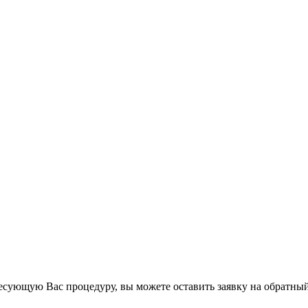
есующую Вас процедуру, вы можете оставить заявку на обратный