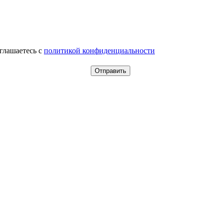
оглашаетесь c
политикой конфиденциальности