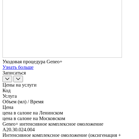
Уходовая процедура Geneo+
Узнать больше
Записаться
Цены на услуги
Код
Услуга
Объем (мл) / Время
Цена
цена в салоне на Ленинском
цена в салоне на Московском
Geneo+ интенсивное комплексное омоложение
A20.30.024.004
Интенсивное комплексное омоложение (оксигенация +