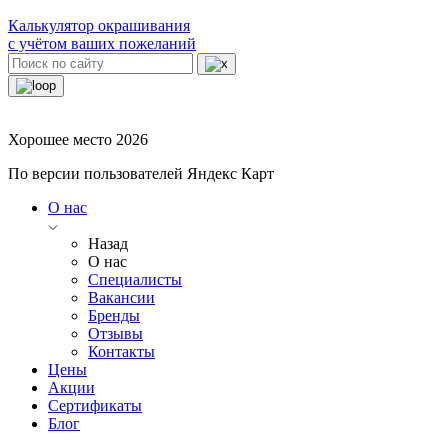
Калькулятор окрашивания
с учётом ваших пожеланий
Хорошее место 2026
По версии пользователей Яндекс Карт
О нас
Назад
О нас
Специалисты
Вакансии
Бренды
Отзывы
Контакты
Цены
Акции
Сертификаты
Блог