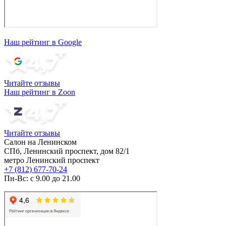
Наш рейтинг в Google
Читайте отзывы
Наш рейтинг в Zoon
Читайте отзывы
Салон на Ленинском
СПб, Ленинский проспект, дом 82/1
метро Ленинский проспект
+7 (812) 677-70-24
Пн-Вс: с 9.00 до 21.00