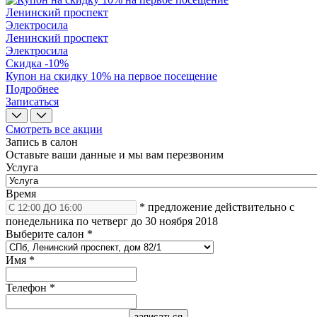
Ленинский проспект
Электросила
Ленинский проспект
Электросила
Скидка -10%
Купон на скидку 10% на первое посещение
Подробнее
Записаться
Смотреть все акции
Запись в салон
Оставьте ваши данные и мы вам перезвоним
Услуга
Время
* предложение действительно с
понедельника по четверг до 30 ноября 2018
Выберите салон
*
Имя
*
Телефон
*