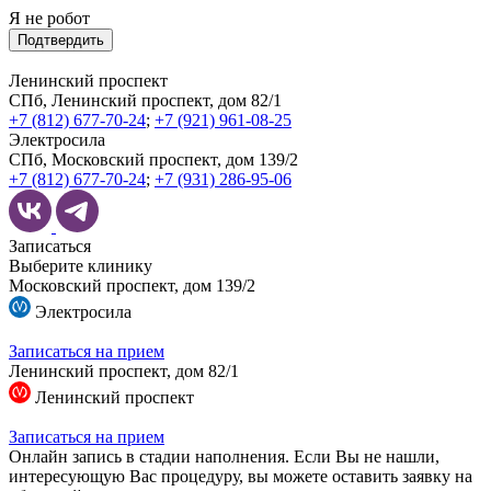
Я не робот
Подтвердить
Ленинский проспект
СПб, Ленинский проспект, дом 82/1
+7 (812) 677-70-24
;
+7 (921) 961-08-25
Электросила
СПб, Московский проспект, дом 139/2
+7 (812) 677-70-24
;
+7 (931) 286-95-06
Записаться
Выберите клинику
Московский проспект, дом 139/2
Электросила
Записаться на прием
Ленинский проспект, дом 82/1
Ленинский проспект
Записаться на прием
Онлайн запись в стадии наполнения. Если Вы не нашли,
интересующую Вас процедуру, вы можете оставить заявку на