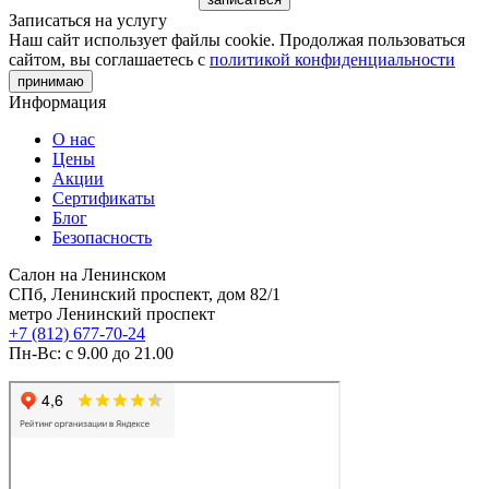
Записаться на услугу
Наш сайт использует файлы cookie. Продолжая пользоваться
сайтом, вы соглашаетесь с
политикой конфиденциальности
принимаю
Информация
О нас
Цены
Акции
Сертификаты
Блог
Безопасность
Салон на Ленинском
СПб, Ленинский проспект, дом 82/1
метро Ленинский проспект
+7 (812) 677-70-24
Пн-Вс: с 9.00 до 21.00