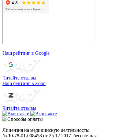
Наш рейтинг в Google
Читайте отзывы
Наш рейтинг в Zoon
Читайте отзывы
Лицензия на медицинскую деятельность:
№Л0-78-01-008458 от 25.12.2017, бессрочная.