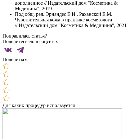
дополненное // Издательский дом "Косметика &
Медицина", 2019
Под общ. ред. Эрнандес Е.И., Раханской Е.М.
Чувствительная кожа в практике косметолога
// Издательский дом "Косметика & Медицина", 2021
Понравилась статья?
Поделитесь ею в соцсетях
Поделиться
Для каких процедур используется