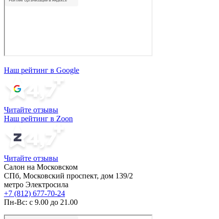
Наш рейтинг в Google
Читайте отзывы
Наш рейтинг в Zoon
Читайте отзывы
Салон на Московском
СПб, Московский проспект, дом 139/2
метро Электросила
+7 (812) 677-70-24
Пн-Вс: с 9.00 до 21.00