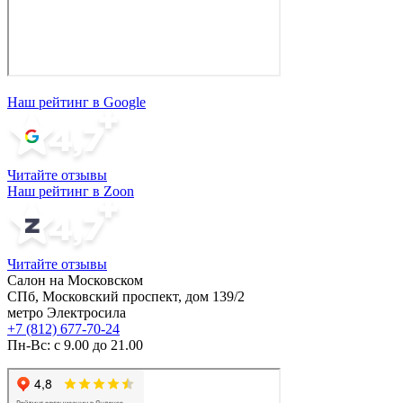
Наш рейтинг в Google
Читайте отзывы
Наш рейтинг в Zoon
Читайте отзывы
Салон на Московском
СПб, Московский проспект, дом 139/2
метро Электросила
+7 (812) 677-70-24
Пн-Вс: с 9.00 до 21.00