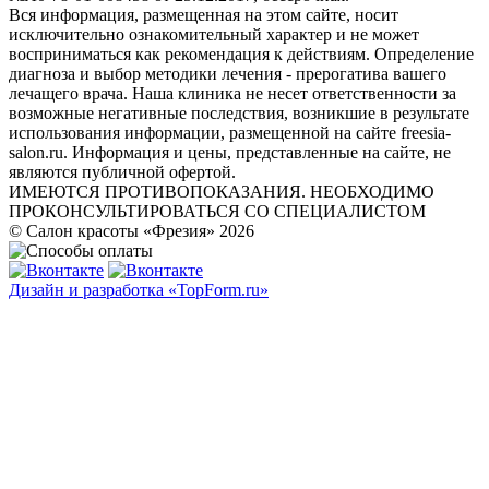
Вся информация, размещенная на этом сайте, носит
исключительно ознакомительный характер и не может
восприниматься как рекомендация к действиям. Определение
диагноза и выбор методики лечения - прерогатива вашего
лечащего врача. Наша клиника не несет ответственности за
возможные негативные последствия, возникшие в результате
использования информации, размещенной на сайте freesia-
salon.ru. Информация и цены, представленные на сайте, не
являются публичной офертой.
ИМЕЮТСЯ ПРОТИВОПОКАЗАНИЯ. НЕОБХОДИМО
ПРОКОНСУЛЬТИРОВАТЬСЯ СО СПЕЦИАЛИСТОМ
© Салон красоты «Фрезия» 2026
Дизайн и разработка «TopForm.ru»