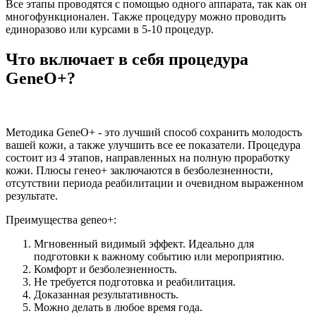
Все этапы проводятся с помощью одного аппарата, так как он
многофункционален. Также процедуру можно проводить
единоразово или курсами в 5-10 процедур.
Что включает в себя процедура
GeneO+?
Методика GeneO+ - это лучший способ сохранить молодость
вашей кожи, а также улучшить все ее показатели. Процедура
состоит из 4 этапов, направленных на полную проработку
кожи. Плюсы генео+ заключаются в безболезненности,
отсутствии периода реабилитации и очевидном выраженном
результате.
Преимущества geneo+:
Мгновенный видимый эффект. Идеально для
подготовки к важному событию или мероприятию.
Комфорт и безболезненность.
Не требуется подготовка и реабилитация.
Доказанная результативность.
Можно делать в любое время года.