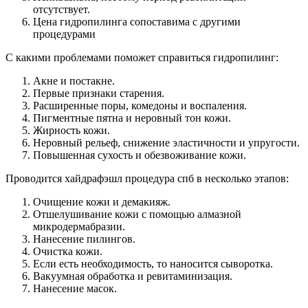
отсутствует.
Цена гидропилинга сопоставима с другими
процедурами
С какими проблемами поможет справиться гидропилинг:
Акне и постакне.
Первые признаки старения.
Расширенные поры, комедоны и воспаления.
Пигментные пятна и неровный тон кожи.
Жирность кожи.
Неровный рельеф, снижение эластичности и упругости.
Повышенная сухость и обезвоживание кожи.
Проводится хайдрафэшл процедура спб в несколько этапов:
Очищение кожи и демакияж.
Отшелушивание кожи с помощью алмазной
микродермабразии.
Нанесение пилингов.
Очистка кожи.
Если есть необходимость, то наносится сыворотка.
Вакуумная обработка и ревитаминизация.
Нанесение масок.