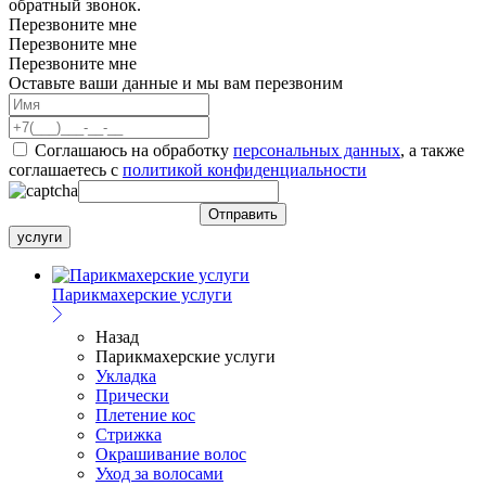
обратный звонок.
Перезвоните мне
Перезвоните мне
Перезвоните мне
Оставьте ваши данные и мы вам перезвоним
Соглашаюсь на обработку
персональных данных
, а также
соглашаетесь c
политикой конфиденциальности
услуги
Парикмахерские услуги
Назад
Парикмахерские услуги
Укладка
Прически
Плетение кос
Стрижка
Окрашивание волос
Уход за волосами