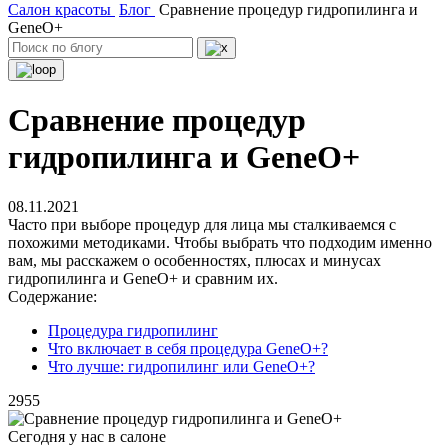
Салон красоты
Блог
Сравнение процедур гидропилинга и
GeneO+
Сравнение процедур
гидропилинга и GeneO+
08.11.2021
Часто при выборе процедур для лица мы сталкиваемся с
похожими методиками. Чтобы выбрать что подходим именно
вам, мы расскажем о особенностях, плюсах и минусах
гидропилинга и GeneO+ и сравним их.
Содержание:
Процедура гидропилинг
Что включает в себя процедура GeneO+?
Что лучше: гидропилинг или GeneO+?
2955
Сегодня у нас в салоне