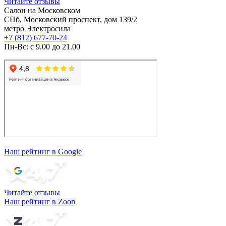
Читайте отзывы
Салон на Московском
СПб, Московский проспект, дом 139/2
метро Электросила
+7 (812) 677-70-24
Пн-Вс: с 9.00 до 21.00
Наш рейтинг в Google
Читайте отзывы
Наш рейтинг в Zoon