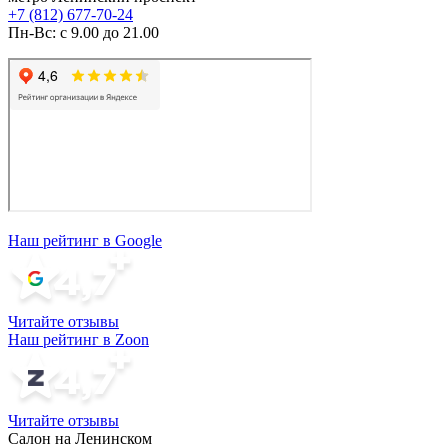
+7 (812) 677-70-24
Пн-Вс: с 9.00 до 21.00
Наш рейтинг в Google
Читайте отзывы
Наш рейтинг в Zoon
Читайте отзывы
Салон на Ленинском