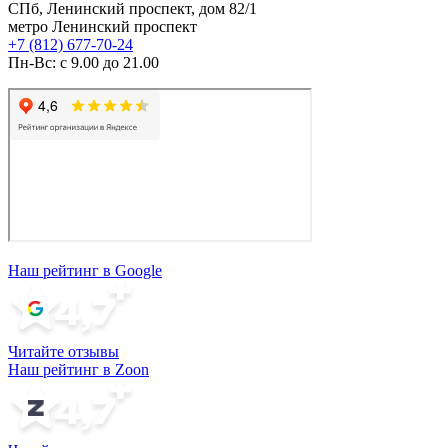
СПб, Ленинский проспект, дом 82/1
метро Ленинский проспект
+7 (812) 677-70-24
Пн-Вс: с 9.00 до 21.00
Наш рейтинг в Google
Читайте отзывы
Наш рейтинг в Zoon