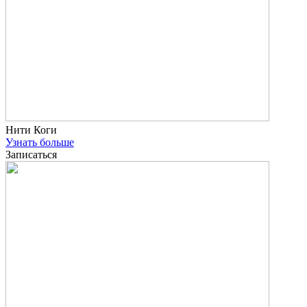
Нити Коги
Узнать больше
Записаться