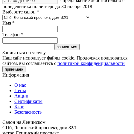
* предложение действительно с
понедельника по четверг до 30 ноября 2018
Выберите салон
*
Имя
*
Телефон
*
Записаться на услугу
Наш сайт использует файлы cookie. Продолжая пользоваться
сайтом, вы соглашаетесь с
политикой конфиденциальности
принимаю
Информация
О нас
Цены
Акции
Сертификаты
Блог
Безопасность
Салон на Ленинском
СПб, Ленинский проспект, дом 82/1
метро Ленинский проспект