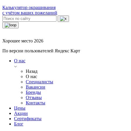
Калькулятор окрашивания
с учётом ваших пожеланий
Хорошее место 2026
По версии пользователей Яндекс Карт
О нас
Назад
О нас
Специалисты
Вакансии
Бренды
Отзывы
Контакты
Цены
Акции
Сертификаты
Блог