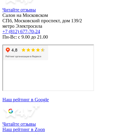
Читайте отзывы
Салон на Московском
СПб, Московский проспект, дом 139/2
метро Электросила
+7 (812) 677-70-24
Пн-Вс: с 9.00 до 21.00
Наш рейтинг в Google
Читайте отзывы
Наш рейтинг в Zoon