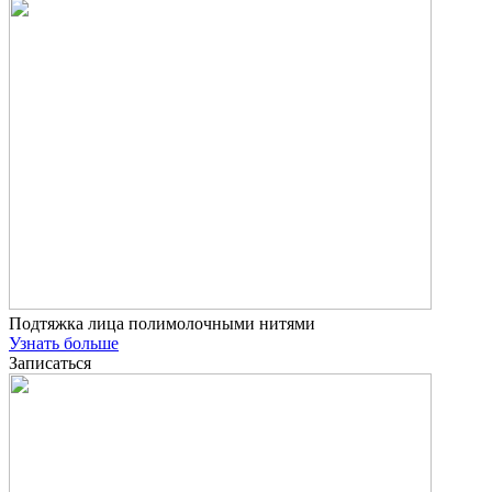
Подтяжка лица полимолочными нитями
Узнать больше
Записаться