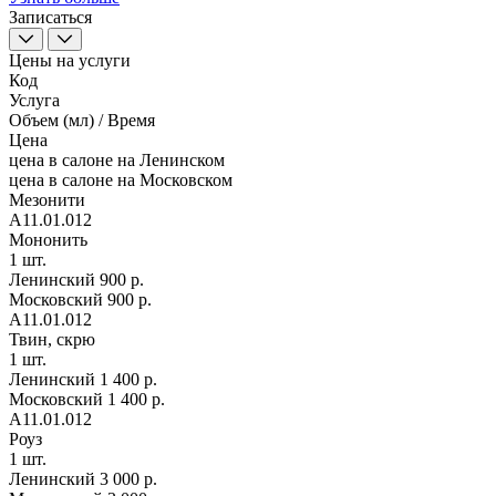
Записаться
Цены на услуги
Код
Услуга
Объем (мл) / Время
Цена
цена в салоне на Ленинском
цена в салоне на Московском
Мезонити
A11.01.012
Мононить
1 шт.
Ленинский
900 р.
Московский
900 р.
A11.01.012
Твин, скрю
1 шт.
Ленинский
1 400 р.
Московский
1 400 р.
A11.01.012
Роуз
1 шт.
Ленинский
3 000 р.