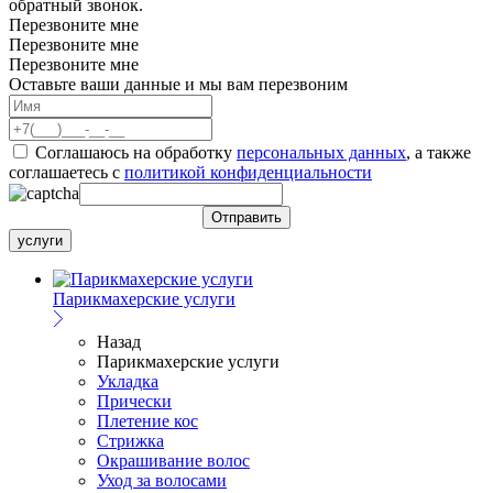
обратный звонок.
Перезвоните мне
Перезвоните мне
Перезвоните мне
Оставьте ваши данные и мы вам перезвоним
Соглашаюсь на обработку
персональных данных
, а также
соглашаетесь c
политикой конфиденциальности
услуги
Парикмахерские услуги
Назад
Парикмахерские услуги
Укладка
Прически
Плетение кос
Стрижка
Окрашивание волос
Уход за волосами