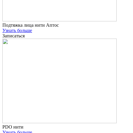
Подтяжка лица нити Аптос
Узнать больше
Записаться
PDO нити
Узнать больше