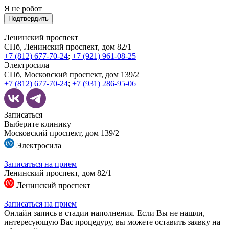
Я не робот
Подтвердить
Ленинский проспект
СПб, Ленинский проспект, дом 82/1
+7 (812) 677-70-24
;
+7 (921) 961-08-25
Электросила
СПб, Московский проспект, дом 139/2
+7 (812) 677-70-24
;
+7 (931) 286-95-06
Записаться
Выберите клинику
Московский проспект, дом 139/2
Электросила
Записаться на прием
Ленинский проспект, дом 82/1
Ленинский проспект
Записаться на прием
Онлайн запись в стадии наполнения. Если Вы не нашли,
интересующую Вас процедуру, вы можете оставить заявку на