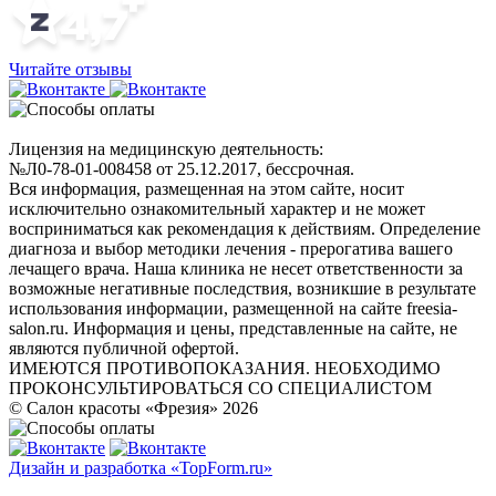
Читайте отзывы
Лицензия на медицинскую деятельность:
№Л0-78-01-008458 от 25.12.2017, бессрочная.
Вся информация, размещенная на этом сайте, носит
исключительно ознакомительный характер и не может
восприниматься как рекомендация к действиям. Определение
диагноза и выбор методики лечения - прерогатива вашего
лечащего врача. Наша клиника не несет ответственности за
возможные негативные последствия, возникшие в результате
использования информации, размещенной на сайте freesia-
salon.ru. Информация и цены, представленные на сайте, не
являются публичной офертой.
ИМЕЮТСЯ ПРОТИВОПОКАЗАНИЯ. НЕОБХОДИМО
ПРОКОНСУЛЬТИРОВАТЬСЯ СО СПЕЦИАЛИСТОМ
© Салон красоты «Фрезия» 2026
Дизайн и разработка «TopForm.ru»