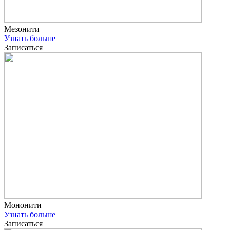
Мезонити
Узнать больше
Записаться
Мононити
Узнать больше
Записаться