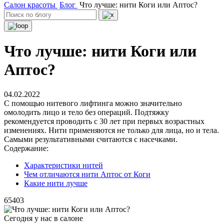
Салон красоты
Блог
Что лучше: нити Коги или Аптос?
Что лучше: нити Коги или
Аптос?
04.02.2022
С помощью нитевого лифтинга можно значительно
омолодить лицо и тело без операций. Подтяжку
рекомендуется проводить с 30 лет при первых возрастных
изменениях. Нити применяются не только для лица, но и тела.
Самыми результативными считаются с насечками.
Содержание:
Характеристики нитей
Чем отличаются нити Аптос от Коги
Какие нити лучше
65403
Сегодня у нас в салоне