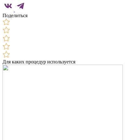
Поделиться
Для каких процедур используется