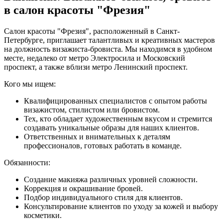
в салон красоты "Фрезия"
Салон красоты "Фрезия", расположенный в Санкт-
Петербурге, приглашает талантливых и креативных мастеров
на должность визажиста-бровиста. Мы находимся в удобном
месте, недалеко от метро Электросила и Московский
проспект, а также вблизи метро Ленинский проспект.
Кого мы ищем:
Квалифицированных специалистов с опытом работы
визажистом, стилистом или бровистом.
Тех, кто обладает художественным вкусом и стремится
создавать уникальные образы для наших клиентов.
Ответственных и внимательных к деталям
профессионалов, готовых работать в команде.
Обязанности:
Создание макияжа различных уровней сложности.
Коррекция и окрашивание бровей.
Подбор индивидуального стиля для клиентов.
Консультирование клиентов по уходу за кожей и выбору
косметики.