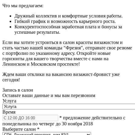
Что мы предлагаем:
Дружный коллектив и комфортные условия работы.
Гибкий график и возможность карьерного роста.
Конкурентоспособная заработная плата и бонусы за
успешные результаты.
Если вы хотите устроиться в салон красоты визажистом и
стать частью нашей команды "Фрезия", отправьте свое резюме
с портфолио по указанному адресу. Откройте новые
горизонты для вашего творчества вместе с нами на
Ленинском и Московском проспекте!
Ждем ваши отклики на вакансию визажист-бровист уже
сегодня!
Запись в салон
Оставьте ваши данные и мы вам перезвоним
Услуга
Время
* предложение действительно с
понедельника по четверг до 30 ноября 2018
Выберите салон
*