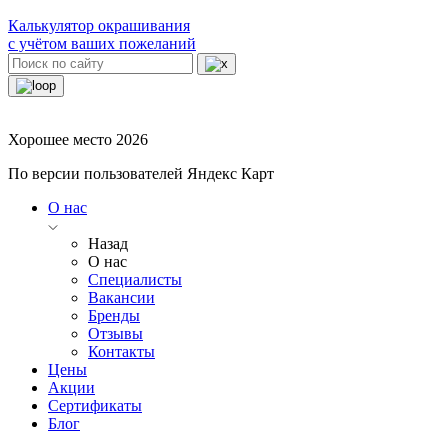
Калькулятор окрашивания
с учётом ваших пожеланий
Хорошее место 2026
По версии пользователей Яндекс Карт
О нас
Назад
О нас
Специалисты
Вакансии
Бренды
Отзывы
Контакты
Цены
Акции
Сертификаты
Блог