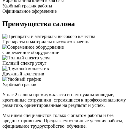
Наработанная клиентская база
Удобный график работы
Официальное оформление
Преимущества салона
Препараты и материалы высокого качества
Современное оборудование
Полный спектр услуг
Дружный коллектив
Удобный график
У нас 2 салона премиум-класса и нам нужны молодые,
креативные сотрудники, стремящиеся к профессиональному
развитию, ориентированные на результат и успех.
Мы ищем специалистов только с опытом работы и без
вредных привычек. Предлагаем отличные условия работы,
официальное трудоустройство, обучение.