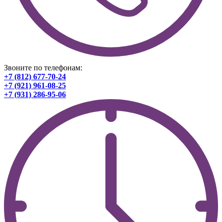
Звоните по телефонам:
+7 (812) 677-70-24
+7 (921) 961-08-25
+7 (931) 286-95-06