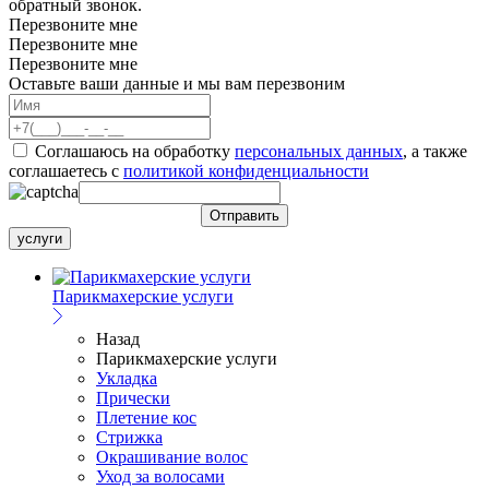
обратный звонок.
Перезвоните мне
Перезвоните мне
Перезвоните мне
Оставьте ваши данные и мы вам перезвоним
Соглашаюсь на обработку
персональных данных
, а также
соглашаетесь c
политикой конфиденциальности
услуги
Парикмахерские услуги
Назад
Парикмахерские услуги
Укладка
Прически
Плетение кос
Стрижка
Окрашивание волос
Уход за волосами