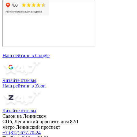
Наш рейтинг в Google
Читайте отзывы
Наш рейтинг в Zoon
Читайте отзывы
Салон на Ленинском
СПб, Ленинский проспект, дом 82/1
метро Ленинский проспект
+7 (812) 677-70-24