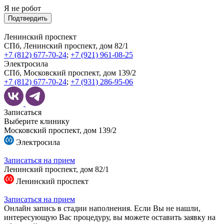
Я не робот
Подтвердить
Ленинский проспект
СПб, Ленинский проспект, дом 82/1
+7 (812) 677-70-24
;
+7 (921) 961-08-25
Электросила
СПб, Московский проспект, дом 139/2
+7 (812) 677-70-24
;
+7 (931) 286-95-06
Записаться
Выберите клинику
Московский проспект, дом 139/2
Электросила
Записаться на прием
Ленинский проспект, дом 82/1
Ленинский проспект
Записаться на прием
Онлайн запись в стадии наполнения. Если Вы не нашли,
интересующую Вас процедуру, вы можете оставить заявку на