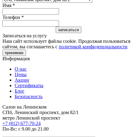
Имя
*
Телефон
*
Записаться на услугу
Наш сайт использует файлы cookie. Продолжая пользоваться
сайтом, вы соглашаетесь с
политикой конфиденциальности
принимаю
Информация
О нас
Цены
Акции
Сертификаты
Блог
Безопасность
Салон на Ленинском
СПб, Ленинский проспект, дом 82/1
метро Ленинский проспект
+7 (812) 677-70-24
Пн-Вс: с 9.00 до 21.00