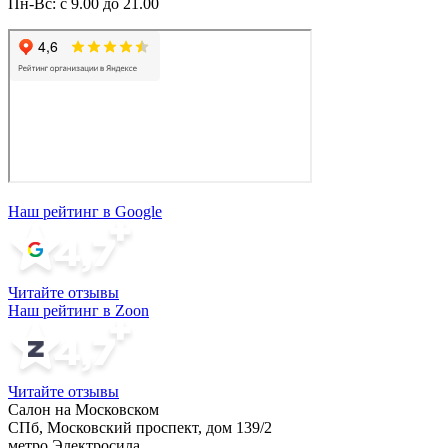
Пн-Вс: с 9.00 до 21.00
Наш рейтинг в Google
Читайте отзывы
Наш рейтинг в Zoon
Читайте отзывы
Салон на Московском
СПб, Московский проспект, дом 139/2
метро Электросила