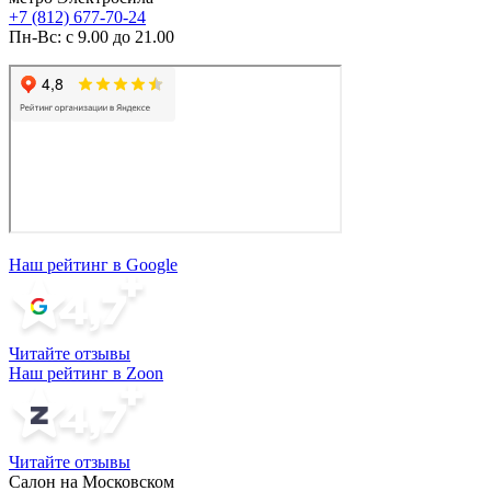
+7 (812) 677-70-24
Пн-Вс: с 9.00 до 21.00
Наш рейтинг в Google
Читайте отзывы
Наш рейтинг в Zoon
Читайте отзывы
Салон на Московском