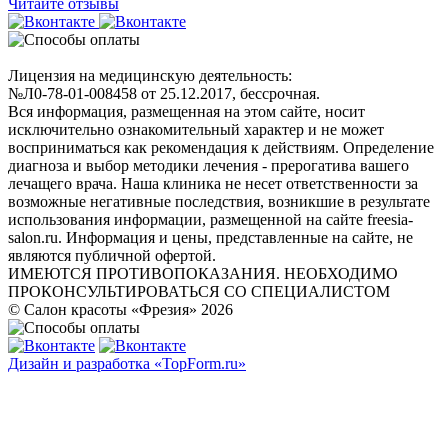
Читайте отзывы
Лицензия на медицинскую деятельность:
№Л0-78-01-008458 от 25.12.2017, бессрочная.
Вся информация, размещенная на этом сайте, носит
исключительно ознакомительный характер и не может
восприниматься как рекомендация к действиям. Определение
диагноза и выбор методики лечения - прерогатива вашего
лечащего врача. Наша клиника не несет ответственности за
возможные негативные последствия, возникшие в результате
использования информации, размещенной на сайте freesia-
salon.ru. Информация и цены, представленные на сайте, не
являются публичной офертой.
ИМЕЮТСЯ ПРОТИВОПОКАЗАНИЯ. НЕОБХОДИМО
ПРОКОНСУЛЬТИРОВАТЬСЯ СО СПЕЦИАЛИСТОМ
© Салон красоты «Фрезия» 2026
Дизайн и разработка «TopForm.ru»