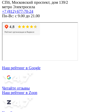
СПб, Московский проспект, дом 139/2
метро Электросила
+7 (812) 677-70-24
Пн-Вс: с 9.00 до 21.00
Наш рейтинг в Google
Читайте отзывы
Наш рейтинг в Zoon