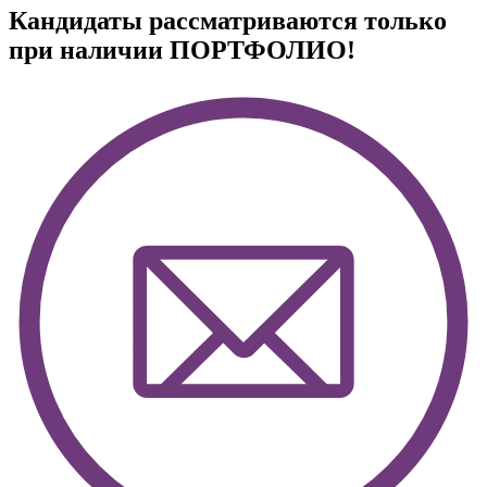
Кандидаты рассматриваются только
при наличии ПОРТФОЛИО!