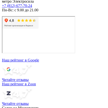
метро Электросила
+7 (812) 677-70-24
Пн-Вс: с 9.00 до 21.00
Наш рейтинг в Google
Читайте отзывы
Наш рейтинг в Zoon
Читайте отзывы
Салон на Московском