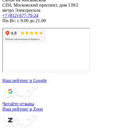
СПб, Московский проспект, дом 139/2
метро Электросила
+7 (812) 677-70-24
Пн-Вс: с 9.00 до 21.00
Наш рейтинг в Google
Читайте отзывы
Наш рейтинг в Zoon