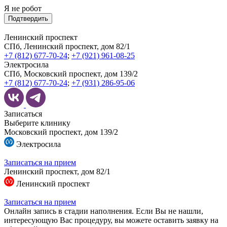
Я не робот
Подтвердить
Ленинский проспект
СПб, Ленинский проспект, дом 82/1
+7 (812) 677-70-24
;
+7 (921) 961-08-25
Электросила
СПб, Московский проспект, дом 139/2
+7 (812) 677-70-24
;
+7 (931) 286-95-06
Записаться
Выберите клинику
Московский проспект, дом 139/2
Электросила
Записаться на прием
Ленинский проспект, дом 82/1
Ленинский проспект
Записаться на прием
Онлайн запись в стадии наполнения. Если Вы не нашли,
интересующую Вас процедуру, вы можете оставить заявку на