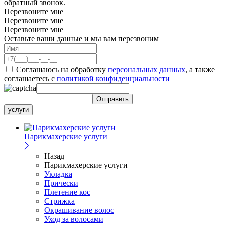
обратный звонок.
Перезвоните мне
Перезвоните мне
Перезвоните мне
Оставьте ваши данные и мы вам перезвоним
Соглашаюсь на обработку
персональных данных
, а также
соглашаетесь c
политикой конфиденциальности
услуги
Парикмахерские услуги
Назад
Парикмахерские услуги
Укладка
Прически
Плетение кос
Стрижка
Окрашивание волос
Уход за волосами