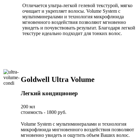
Отличается ультра-легкой гелевой текстурой, мягко
очищает и укрепляет волосы. Volume System с
мультиминералами и технология микрофлюида
мгновенного воздействия позволяют мгновенно
увидеть и почувствовать результат. Благодаря легкой
текстуре идеально подходит для тонких волос.
Goldwell Ultra Volume
Легкий кондиционер
200 мл
стоимость - 1800 руб.
Volume System с мультиминералами и технология
микрофлюида мнгновенного воздействия позволяют
мгновенно увидеть и ощутить объем Ваших волос.