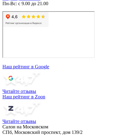
Пн-Вс: с 9.00 до 21.00
Наш рейтинг в Google
Читайте отзывы
Наш рейтинг в Zoon
Читайте отзывы
Салон на Московском
СПб, Московский проспект, дом 139/2