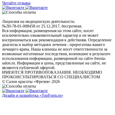
Читайте отзывы
Лицензия на медицинскую деятельность:
№Л0-78-01-008458 от 25.12.2017, бессрочная.
Вся информация, размещенная на этом сайте, носит
исключительно ознакомительный характер и не может
восприниматься как рекомендация к действиям. Определение
диагноза и выбор методики лечения - прерогатива вашего
лечащего врача. Наша клиника не несет ответственности за
возможные негативные последствия, возникшие в результате
использования информации, размещенной на сайте freesia-
salon.ru. Информация и цены, представленные на сайте, не
являются публичной офертой.
ИМЕЮТСЯ ПРОТИВОПОКАЗАНИЯ. НЕОБХОДИМО
ПРОКОНСУЛЬТИРОВАТЬСЯ СО СПЕЦИАЛИСТОМ
© Салон красоты «Фрезия» 2026
Дизайн и разработка «TopForm.ru»