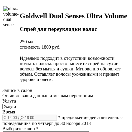
Goldwell Dual Senses Ultra Volume
Спрей для переукладки волос
250 мл
стоимость 1800 руб.
Идеально подходит в отсутствии возможности
помыть волосы: просто нанесите спрей на сухие
волосы без мытья и сушки. Мгновенно обновляет
объем. Оставляет волосы ухоженными и придает
здоровый блеск.
Запись в салон
Оставьте ваши данные и мы вам перезвоним
Услуга
Время
* предложение действительно с
понедельника по четверг до 30 ноября 2018
Выберите салон
*