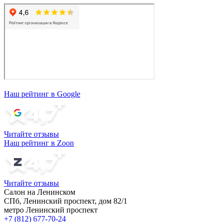
Наш рейтинг в Google
Читайте отзывы
Наш рейтинг в Zoon
Читайте отзывы
Салон на Ленинском
СПб, Ленинский проспект, дом 82/1
метро Ленинский проспект
+7 (812) 677-70-24