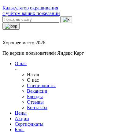
Калькулятор окрашивания
с учётом ваших пожеланий
Хорошее место 2026
По версии пользователей Яндекс Карт
О нас
Назад
О нас
Специалисты
Вакансии
Бренды
Отзывы
Контакты
Цены
Акции
Сертификаты
Блог