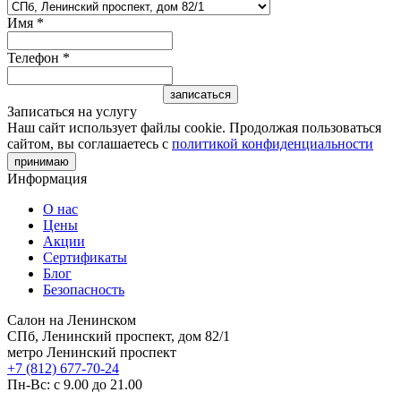
Имя
*
Телефон
*
Записаться на услугу
Наш сайт использует файлы cookie. Продолжая пользоваться
сайтом, вы соглашаетесь с
политикой конфиденциальности
принимаю
Информация
О нас
Цены
Акции
Сертификаты
Блог
Безопасность
Салон на Ленинском
СПб, Ленинский проспект, дом 82/1
метро Ленинский проспект
+7 (812) 677-70-24
Пн-Вс: с 9.00 до 21.00