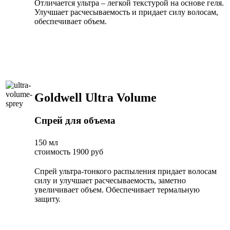
Отличается ультра – легкой текстурой на основе геля.
Улучшает расчесываемость и придает силу волосам,
обеспечивает объем.
Goldwell Ultra Volume
Спрей для объема
150 мл
стоимость 1900 руб
Спрей ультра-тонкого распыления придает волосам
силу и улучшает расчесываемость, заметно
увеличивает объем. Обеспечивает термальную
защиту.