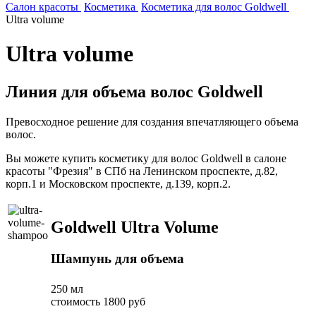
Салон красоты
Косметика
Косметика для волос Goldwell
Ultra volume
Ultra volume
Линия для объема волос Goldwell
Превосходное решение для создания впечатляющего объема
волос.
Вы можете купить косметику для волос Goldwell в салоне
красоты "Фрезия" в СПб на Ленинском проспекте, д.82,
корп.1 и Московском проспекте, д.139, корп.2.
Goldwell Ultra Volume
Шампунь для объема
250 мл
стоимость 1800 руб