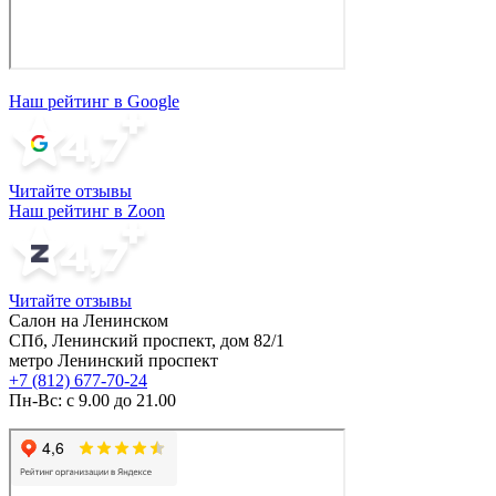
Наш рейтинг в Google
Читайте отзывы
Наш рейтинг в Zoon
Читайте отзывы
Салон на Ленинском
СПб, Ленинский проспект, дом 82/1
метро Ленинский проспект
+7 (812) 677-70-24
Пн-Вс: с 9.00 до 21.00