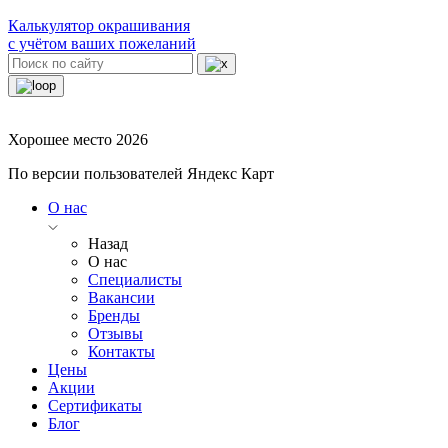
Калькулятор окрашивания
с учётом ваших пожеланий
Хорошее место 2026
По версии пользователей Яндекс Карт
О нас
Назад
О нас
Специалисты
Вакансии
Бренды
Отзывы
Контакты
Цены
Акции
Сертификаты
Блог