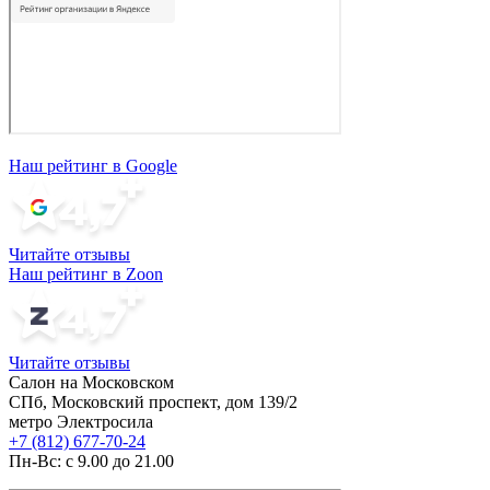
Наш рейтинг в Google
Читайте отзывы
Наш рейтинг в Zoon
Читайте отзывы
Салон на Московском
СПб, Московский проспект, дом 139/2
метро Электросила
+7 (812) 677-70-24
Пн-Вс: с 9.00 до 21.00