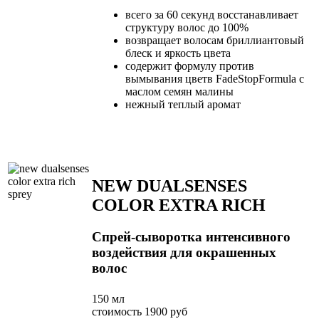
всего за 60 секунд восстанавливает
структуру волос до 100%
возвращает волосам бриллиантовый
блеск и яркость цвета
содержит формулу против
вымывания цветв FadeStopFormula с
маслом семян малины
нежный теплый аромат
NEW DUALSENSES
COLOR EXTRA RICH
Спрей-сыворотка интенсивного
воздействия для окрашенных
волос
150 мл
стоимость 1900 руб