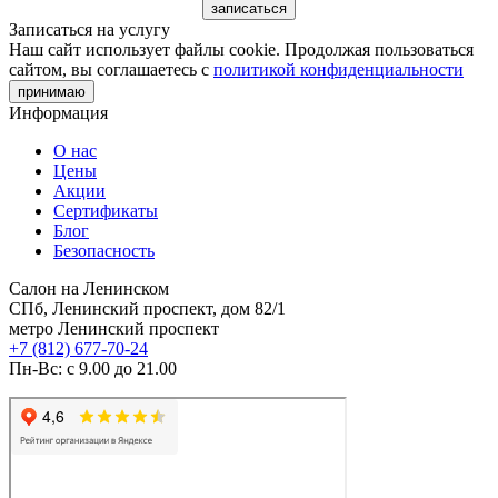
Записаться на услугу
Наш сайт использует файлы cookie. Продолжая пользоваться
сайтом, вы соглашаетесь с
политикой конфиденциальности
принимаю
Информация
О нас
Цены
Акции
Сертификаты
Блог
Безопасность
Салон на Ленинском
СПб, Ленинский проспект, дом 82/1
метро Ленинский проспект
+7 (812) 677-70-24
Пн-Вс: с 9.00 до 21.00