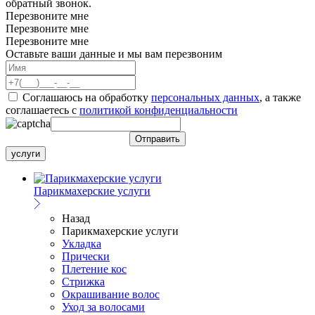
обратный звонок.
Перезвоните мне
Перезвоните мне
Перезвоните мне
Оставьте ваши данные и мы вам перезвоним
Соглашаюсь на обработку
персональных данных
, а также
соглашаетесь c
политикой конфиденциальности
услуги
Парикмахерские услуги
Назад
Парикмахерские услуги
Укладка
Прически
Плетение кос
Стрижка
Окрашивание волос
Уход за волосами