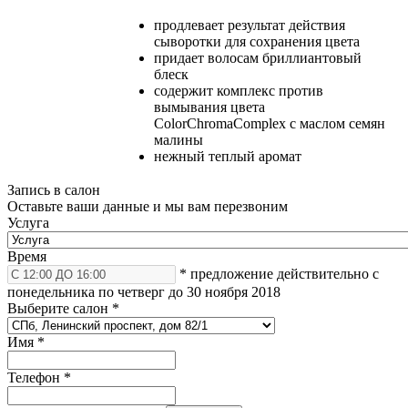
продлевает результат действия
сыворотки для сохранения цвета
придает волосам бриллиантовый
блеск
содержит комплекс против
вымывания цвета
ColorChromaComplex c маслом семян
малины
нежный теплый аромат
Запись в салон
Оставьте ваши данные и мы вам перезвоним
Услуга
Время
* предложение действительно с
понедельника по четверг до 30 ноября 2018
Выберите салон
*
Имя
*
Телефон
*