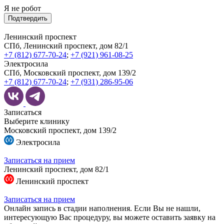
Я не робот
Подтвердить
Ленинский проспект
СПб, Ленинский проспект, дом 82/1
+7 (812) 677-70-24
;
+7 (921) 961-08-25
Электросила
СПб, Московский проспект, дом 139/2
+7 (812) 677-70-24
;
+7 (931) 286-95-06
Записаться
Выберите клинику
Московский проспект, дом 139/2
Электросила
Записаться на прием
Ленинский проспект, дом 82/1
Ленинский проспект
Записаться на прием
Онлайн запись в стадии наполнения. Если Вы не нашли,
интересующую Вас процедуру, вы можете оставить заявку на