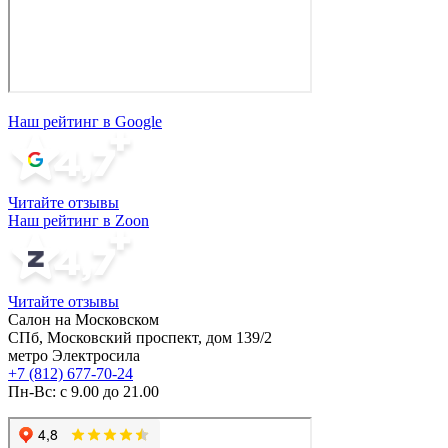
Наш рейтинг в Google
Читайте отзывы
Наш рейтинг в Zoon
Читайте отзывы
Салон на Московском
СПб, Московский проспект, дом 139/2
метро Электросила
+7 (812) 677-70-24
Пн-Вс: с 9.00 до 21.00