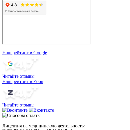
Наш рейтинг в Google
Читайте отзывы
Наш рейтинг в Zoon
Читайте отзывы
Лицензия на медицинскую деятельность: