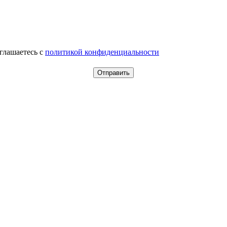
оглашаетесь c
политикой конфиденциальности