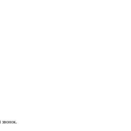
 звонок.