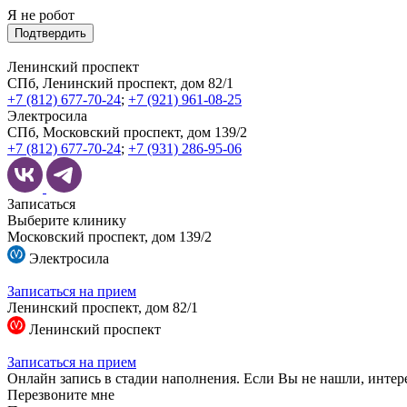
Я не робот
Подтвердить
Ленинский проспект
СПб, Ленинский проспект, дом 82/1
+7 (812) 677-70-24
;
+7 (921) 961-08-25
Электросила
СПб, Московский проспект, дом 139/2
+7 (812) 677-70-24
;
+7 (931) 286-95-06
Записаться
Выберите клинику
Московский проспект, дом 139/2
Электросила
Записаться на прием
Ленинский проспект, дом 82/1
Ленинский проспект
Записаться на прием
Онлайн запись в стадии наполнения. Если Вы не нашли, интер
Перезвоните мне