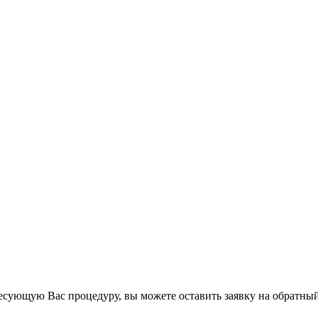
есующую Вас процедуру, вы можете оставить заявку на обратный