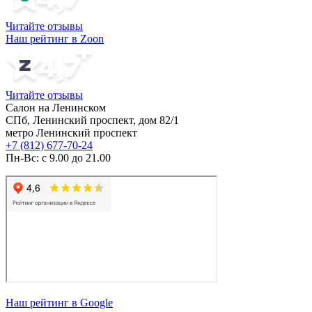
Читайте отзывы
Наш рейтинг в Zoon
Читайте отзывы
Салон на Ленинском
СПб, Ленинский проспект, дом 82/1
метро Ленинский проспект
+7 (812) 677-70-24
Пн-Вс: с 9.00 до 21.00
Наш рейтинг в Google