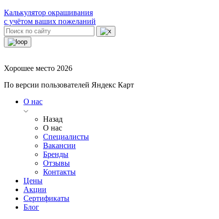
Калькулятор окрашивания
с учётом ваших пожеланий
Хорошее место 2026
По версии пользователей Яндекс Карт
О нас
Назад
О нас
Специалисты
Вакансии
Бренды
Отзывы
Контакты
Цены
Акции
Сертификаты
Блог