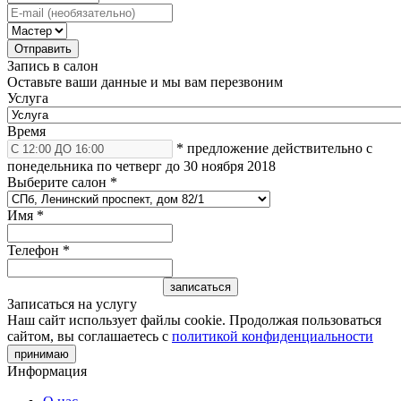
Запись в салон
Оставьте ваши данные и мы вам перезвоним
Услуга
Время
* предложение действительно с
понедельника по четверг до 30 ноября 2018
Выберите салон
*
Имя
*
Телефон
*
Записаться на услугу
Наш сайт использует файлы cookie. Продолжая пользоваться
сайтом, вы соглашаетесь с
политикой конфиденциальности
принимаю
Информация