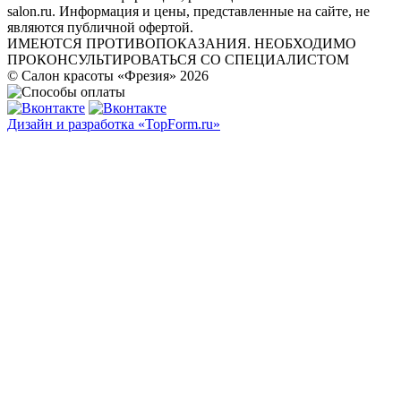
salon.ru. Информация и цены, представленные на сайте, не
являются публичной офертой.
ИМЕЮТСЯ ПРОТИВОПОКАЗАНИЯ. НЕОБХОДИМО
ПРОКОНСУЛЬТИРОВАТЬСЯ СО СПЕЦИАЛИСТОМ
© Салон красоты «Фрезия» 2026
Дизайн и разработка «TopForm.ru»