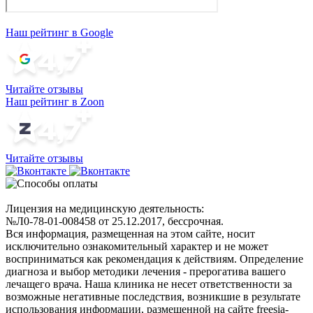
Наш рейтинг в Google
Читайте отзывы
Наш рейтинг в Zoon
Читайте отзывы
Лицензия на медицинскую деятельность:
№Л0-78-01-008458 от 25.12.2017, бессрочная.
Вся информация, размещенная на этом сайте, носит
исключительно ознакомительный характер и не может
восприниматься как рекомендация к действиям. Определение
диагноза и выбор методики лечения - прерогатива вашего
лечащего врача. Наша клиника не несет ответственности за
возможные негативные последствия, возникшие в результате
использования информации, размещенной на сайте freesia-