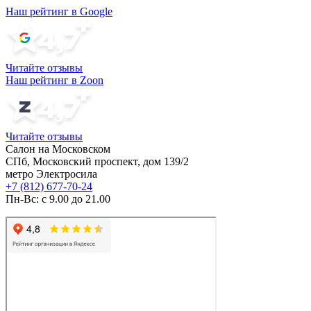
Наш рейтинг в Google
Читайте отзывы
Наш рейтинг в Zoon
Читайте отзывы
Салон на Московском
СПб, Московский проспект, дом 139/2
метро Электросила
+7 (812) 677-70-24
Пн-Вс: с 9.00 до 21.00