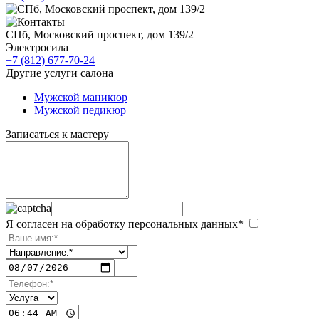
СПб, Московский проспект, дом 139/2
Электросила
+7 (812) 677-70-24
Другие услуги салона
Мужской маникюр
Мужской педикюр
Записаться к мастеру
Я согласен на обработку персональных данных*