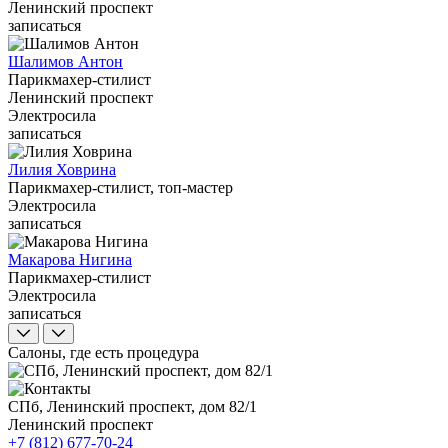
Ленинский проспект
записаться
Шалимов Антон
Парикмахер-стилист
Ленинский проспект
Электросила
записаться
Лилия Ховрина
Парикмахер-стилист, топ-мастер
Электросила
записаться
Макарова Нигина
Парикмахер-стилист
Электросила
записаться
Салоны, где есть процедура
СПб, Ленинский проспект, дом 82/1
Ленинский проспект
+7 (812) 677-70-24