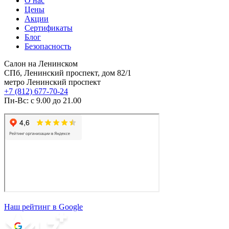
О нас
Цены
Акции
Сертификаты
Блог
Безопасность
Салон на Ленинском
СПб, Ленинский проспект, дом 82/1
метро Ленинский проспект
+7 (812) 677-70-24
Пн-Вс: с 9.00 до 21.00
Наш рейтинг в Google