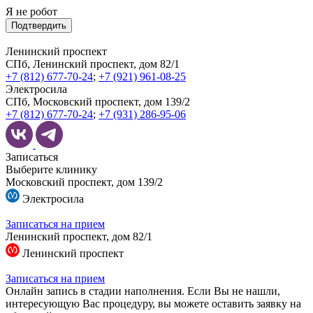
Я не робот
Подтвердить
Ленинский проспект
СПб, Ленинский проспект, дом 82/1
+7 (812) 677-70-24
;
+7 (921) 961-08-25
Электросила
СПб, Московский проспект, дом 139/2
+7 (812) 677-70-24
;
+7 (931) 286-95-06
Записаться
Выберите клинику
Московский проспект, дом 139/2
Электросила
Записаться на прием
Ленинский проспект, дом 82/1
Ленинский проспект
Записаться на прием
Онлайн запись в стадии наполнения. Если Вы не нашли,
интересующую Вас процедуру, вы можете оставить заявку на