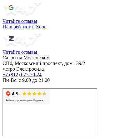
Читайте отзывы
Наш рейтинг в Zoon
Читайте отзывы
Салон на Московском
СПб, Московский проспект, дом 139/2
метро Электросила
+7 (812) 677-70-24
Пн-Вс: с 9.00 до 21.00