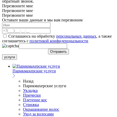
обратный звонок.
Перезвоните мне
Перезвоните мне
Перезвоните мне
Оставьте ваши данные и мы вам перезвоним
Соглашаюсь на обработку
персональных данных
, а также
соглашаетесь c
политикой конфиденциальности
услуги
Парикмахерские услуги
Назад
Парикмахерские услуги
Укладка
Прически
Плетение кос
Стрижка
Окрашивание волос
Уход за волосами