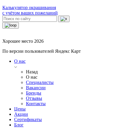
Калькулятор окрашивания
с учётом ваших пожеланий
Хорошее место 2026
По версии пользователей Яндекс Карт
О нас
Назад
О нас
Специалисты
Вакансии
Бренды
Отзывы
Контакты
Цены
Акции
Сертификаты
Блог