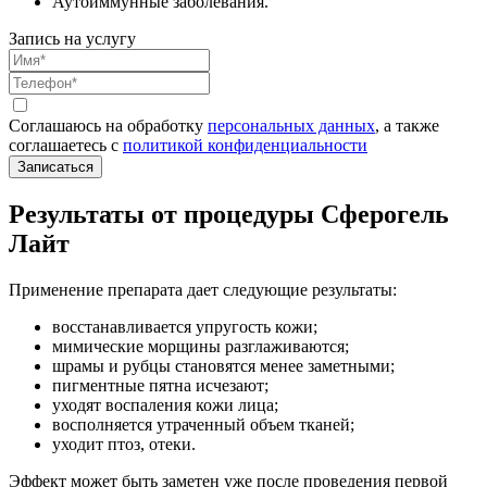
Аутоиммунные заболевания.
Запись на услугу
Соглашаюсь на обработку
персональных данных
, а также
соглашаетесь c
политикой конфиденциальности
Записаться
Результаты от процедуры Сферогель
Лайт
Применение препарата дает следующие результаты:
восстанавливается упругость кожи;
мимические морщины разглаживаются;
шрамы и рубцы становятся менее заметными;
пигментные пятна исчезают;
уходят воспаления кожи лица;
восполняется утраченный объем тканей;
уходит птоз, отеки.
Эффект может быть заметен уже после проведения первой