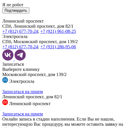
Я не робот
Подтвердить
Ленинский проспект
СПб, Ленинский проспект, дом 82/1
+7 (812) 677-70-24
;
+7 (921) 961-08-25
Электросила
СПб, Московский проспект, дом 139/2
+7 (812) 677-70-24
;
+7 (931) 286-95-06
Записаться
Выберите клинику
Московский проспект, дом 139/2
Электросила
Записаться на прием
Ленинский проспект, дом 82/1
Ленинский проспект
Записаться на прием
Онлайн запись в стадии наполнения. Если Вы не нашли,
интересующую Вас процедуру, вы можете оставить заявку на