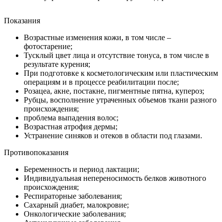
Показания
Возрастные изменения кожи, в том числе –
фотостарение;
Тусклый цвет лица и отсутствие тонуса, в том числе в
результате курения;
При подготовке к косметологическим или пластическим
операциям и в процессе реабилитации после;
Розацеа, акне, постакне, пигментные пятна, купероз;
Рубцы, восполнение утраченных объемов ткани разного
происхождения;
проблема выпадения волос;
Возрастная атрофия дермы;
Устранение синяков и отеков в области под глазами.
Противопоказания
Беременность и период лактации;
Индивидуальная непереносимость белков животного
происхождения;
Респираторные заболевания;
Сахарный диабет, малокровие;
Онкологические заболевания;