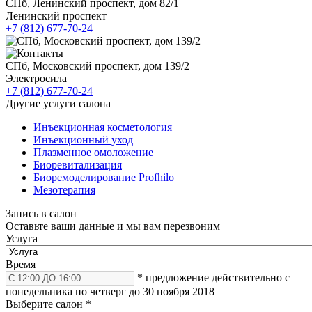
СПб, Ленинский проспект, дом 82/1
Ленинский проспект
+7 (812) 677-70-24
СПб, Московский проспект, дом 139/2
Электросила
+7 (812) 677-70-24
Другие услуги салона
Инъекционная косметология
Инъекционный уход
Плазменное омоложение
Биоревитализация
Биоремоделирование Profhilo
Мезотерапия
Запись в салон
Оставьте ваши данные и мы вам перезвоним
Услуга
Время
* предложение действительно с
понедельника по четверг до 30 ноября 2018
Выберите салон
*