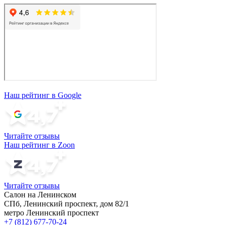
Наш рейтинг в Google
Читайте отзывы
Наш рейтинг в Zoon
Читайте отзывы
Салон на Ленинском
СПб, Ленинский проспект, дом 82/1
метро Ленинский проспект
+7 (812) 677-70-24