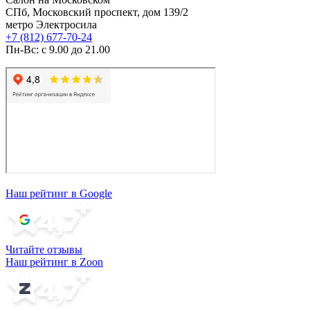
СПб, Московский проспект, дом 139/2
метро Электросила
+7 (812) 677-70-24
Пн-Вс: с 9.00 до 21.00
Наш рейтинг в Google
Читайте отзывы
Наш рейтинг в Zoon