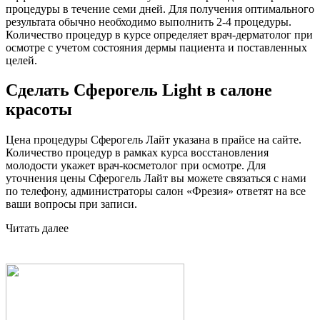
процедуры в течение семи дней. Для получения оптимального
результата обычно необходимо выполнить 2-4 процедуры.
Количество процедур в курсе определяет врач-дерматолог при
осмотре с учетом состояния дермы пациента и поставленных
целей.
Сделать Сферогель Light в салоне
красоты
Цена процедуры Сферогель Лайт указана в прайсе на сайте.
Количество процедур в рамках курса восстановления
молодости укажет врач-косметолог при осмотре. Для
уточнения цены Сферогель Лайт вы можете связаться с нами
по телефону, администраторы салон «Фрезия» ответят на все
ваши вопросы при записи.
Читать далее