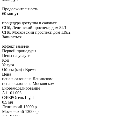
Продолжительность
60 минут
процедура доступна в салонах:
СПб, Ленинский проспект, дом 82/1
СПб, Московский проспект, дом 139/2
Записаться
эффект заметен
Первой процедуры
Цены на услуги
Код
Услуга
Объем (мл) / Время
Цена
цена в салоне на Ленинском
цена в салоне на Московском
Биоремоделирование
А11.01.003
СФЕРОгель Light
0,5 мл
Ленинский
13000 р.
Московский
13000 р.