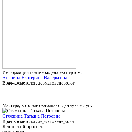
Информация подтверждена экспертом:
Апарина Екатерина Валерьевна
Врач-косметолог, дерматовенеролог
Мастера, которые оказывают данную услугу
Стяжкина Татьяна Петровна
Врач-косметолог, дерматовенеролог
Ленинский проспект
записаться