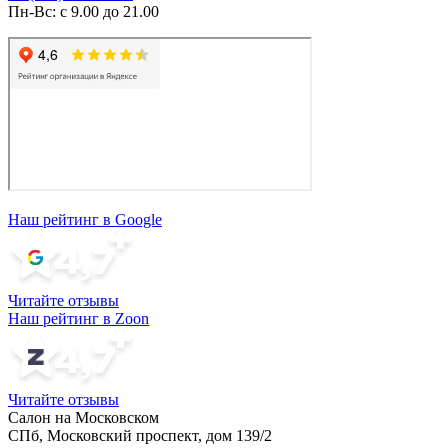
Пн-Вс: с 9.00 до 21.00
Наш рейтинг в Google
Читайте отзывы
Наш рейтинг в Zoon
Читайте отзывы
Салон на Московском
СПб, Московский проспект, дом 139/2