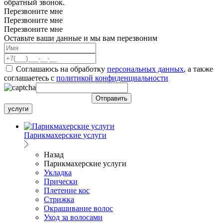
обратный звонок.
Перезвоните мне
Перезвоните мне
Перезвоните мне
Оставьте ваши данные и мы вам перезвоним
Соглашаюсь на обработку
персональных данных
, а также
соглашаетесь c
политикой конфиденциальности
услуги
Парикмахерские услуги
Назад
Парикмахерские услуги
Укладка
Прически
Плетение кос
Стрижка
Окрашивание волос
Уход за волосами