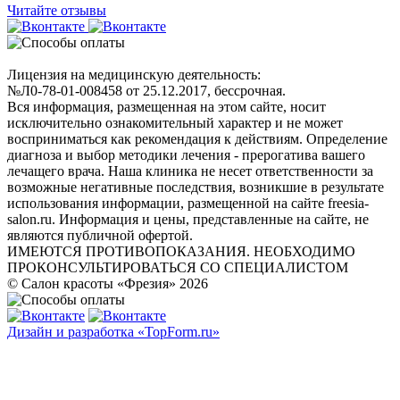
Читайте отзывы
Лицензия на медицинскую деятельность:
№Л0-78-01-008458 от 25.12.2017, бессрочная.
Вся информация, размещенная на этом сайте, носит
исключительно ознакомительный характер и не может
восприниматься как рекомендация к действиям. Определение
диагноза и выбор методики лечения - прерогатива вашего
лечащего врача. Наша клиника не несет ответственности за
возможные негативные последствия, возникшие в результате
использования информации, размещенной на сайте freesia-
salon.ru. Информация и цены, представленные на сайте, не
являются публичной офертой.
ИМЕЮТСЯ ПРОТИВОПОКАЗАНИЯ. НЕОБХОДИМО
ПРОКОНСУЛЬТИРОВАТЬСЯ СО СПЕЦИАЛИСТОМ
© Салон красоты «Фрезия» 2026
Дизайн и разработка «TopForm.ru»