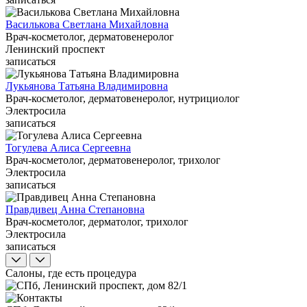
Василькова Светлана Михайловна
Врач-косметолог, дерматовенеролог
Ленинский проспект
записаться
Лукьянова Татьяна Владимировна
Врач-косметолог, дерматовенеролог, нутрициолог
Электросила
записаться
Тогулева Алиса Сергеевна
Врач-косметолог, дерматовенеролог, трихолог
Электросила
записаться
Правдивец Анна Степановна
Врач-косметолог, дерматолог, трихолог
Электросила
записаться
Салоны, где есть процедура