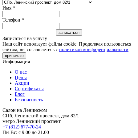
Имя
*
Телефон
*
Записаться на услугу
Наш сайт использует файлы cookie. Продолжая пользоваться
сайтом, вы соглашаетесь с
политикой конфиденциальности
принимаю
Информация
О нас
Цены
Акции
Сертификаты
Блог
Безопасность
Салон на Ленинском
СПб, Ленинский проспект, дом 82/1
метро Ленинский проспект
+7 (812) 677-70-24
Пн-Вс: с 9.00 до 21.00