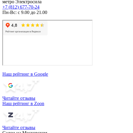
метро Электросила
+7 (812) 677-70-24
Пн-Вс: с 9.00 до 21.00
Наш рейтинг в Google
Читайте отзывы
Наш рейтинг в Zoon
Читайте отзывы
Салон на Московском