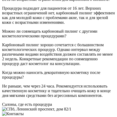
Процедура подходит для пациентов от 16 лет. Верхних
возрастных ограничений нет, карбоновый пилинг эффективен
как для молодой кожи с проблемами акне, так и для зрелой
кожи с возрастными изменениями.
Можно ли совмещать карбоновый пилинг с другими
косметологическими процедурами?
Карбоновый пилинг хорошо сочетается с большинством
косметологических процедур. Однако интервал между
различными видами воздействия должен составлять не менее
2 недель. Конкретные рекомендации по совмещению
процедур даст косметолог на консультации.
Когда можно наносить декоративную косметику после
процедуры?
Не раньше, чем через 24 часа. Рекомендуется использовать
качественную косметику и тщательно очищать кожу в конце
дня мягкими средствами без агрессивных компонентов.
Салоны, где есть процедура