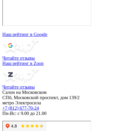
Наш рейтинг в Google
Читайте отзывы
Наш рейтинг в Zoon
Читайте отзывы
Салон на Московском
СПб, Московский проспект, дом 139/2
метро Электросила
+7 (812) 677-70-24
Пн-Вс: с 9.00 до 21.00