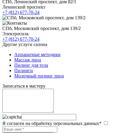
СПб, Ленинский проспект, дом 82/1
Ленинский проспект
+7 (812) 677-70-24
СПб, Московский проспект, дом 139/2
Электросила
+7 (812) 677-70-24
Другие услуги салона
Аппаратные методики
Массаж лица
Пилинг для тела
Пилинги
Молочный пилинг лица
Записаться к мастеру
Я согласен на обработку персональных данных*