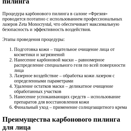
пилинга
Процедура карбонового пилинга в салоне «Фрезия»
проводится поэтапно с использованием профессиональных
лазеров Zeta Monocrystal, что обеспечивает максимальную
безопасность и эффективность воздействия.
Этапы проведения процедуры:
Подготовка кожи – тщательное очищение лица от
косметики и загрязнений
Нанесение карбоновой маски – равномерное
распределение специального геля по всей поверхности
лица
Лазерное воздействие – обработка кожи лазером с
определенными параметрами
Удаление остатков маски – деликатное очищение
обработанных участков
Нанесение успокаивающих средств – использование
препаратов для восстановления кожи
Финальный уход – применение солнцезащитного крема
Преимущества карбонового пилинга
для лица