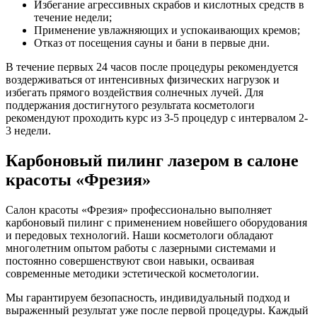
Избегание агрессивных скрабов и кислотных средств в
течение недели;
Применение увлажняющих и успокаивающих кремов;
Отказ от посещения сауны и бани в первые дни.
В течение первых 24 часов после процедуры рекомендуется
воздерживаться от интенсивных физических нагрузок и
избегать прямого воздействия солнечных лучей. Для
поддержания достигнутого результата косметологи
рекомендуют проходить курс из 3-5 процедур с интервалом 2-
3 недели.
Карбоновый пилинг лазером в салоне
красоты «Фрезия»
Салон красоты «Фрезия» профессионально выполняет
карбоновый пилинг с применением новейшего оборудования
и передовых технологий. Наши косметологи обладают
многолетним опытом работы с лазерными системами и
постоянно совершенствуют свои навыки, осваивая
современные методики эстетической косметологии.
Мы гарантируем безопасность, индивидуальный подход и
выраженный результат уже после первой процедуры. Каждый