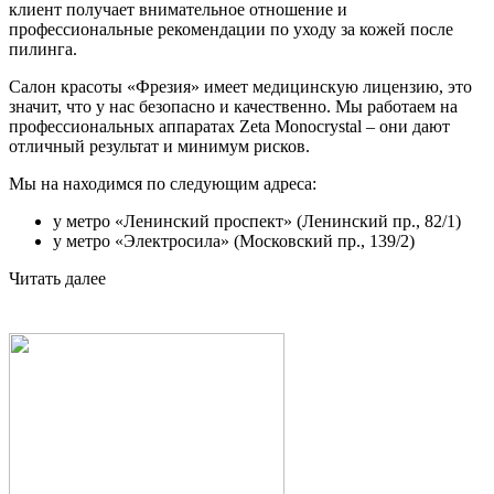
клиент получает внимательное отношение и
профессиональные рекомендации по уходу за кожей после
пилинга.
Салон красоты «Фрезия» имеет медицинскую лицензию, это
значит, что у нас безопасно и качественно. Мы работаем на
профессиональных аппаратах Zeta Monocrystal – они дают
отличный результат и минимум рисков.
Мы на находимся по следующим адреса:
у метро «Ленинский проспект» (Ленинский пр., 82/1)
у метро «Электросила» (Московский пр., 139/2)
Читать далее