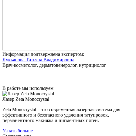
Информация подтверждена экспертом:
Лукьянова Татьяна Владимировна
Врач-косметолог, дерматовенеролог, нутрициолог
В работе мы используем
Лазер Zeta Monocrystal
Zeta Monocrystal – это современная лазерная система для
эффективного и безопасного удаления татуировок,
перманентного макияжа и пигментных пятен.
Узнать больше