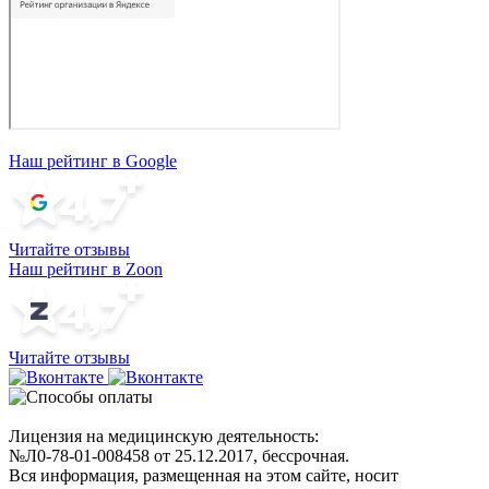
Наш рейтинг в Google
Читайте отзывы
Наш рейтинг в Zoon
Читайте отзывы
Лицензия на медицинскую деятельность:
№Л0-78-01-008458 от 25.12.2017, бессрочная.
Вся информация, размещенная на этом сайте, носит