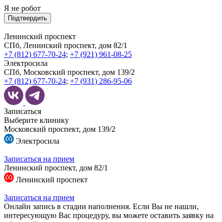
Я не робот
Подтвердить
Ленинский проспект
СПб, Ленинский проспект, дом 82/1
+7 (812) 677-70-24
;
+7 (921) 961-08-25
Электросила
СПб, Московский проспект, дом 139/2
+7 (812) 677-70-24
;
+7 (931) 286-95-06
Записаться
Выберите клинику
Московский проспект, дом 139/2
Электросила
Записаться на прием
Ленинский проспект, дом 82/1
Ленинский проспект
Записаться на прием
Онлайн запись в стадии наполнения. Если Вы не нашли,
интересующую Вас процедуру, вы можете оставить заявку на