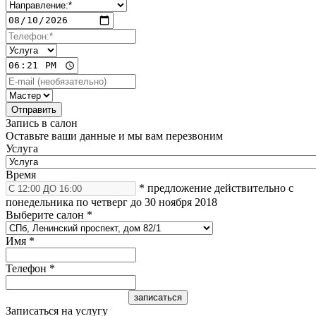
Запись в салон
Оставьте ваши данные и мы вам перезвоним
Услуга
Время
* предложение действительно с
понедельника по четверг до 30 ноября 2018
Выберите салон
*
Имя
*
Телефон
*
Записаться на услугу