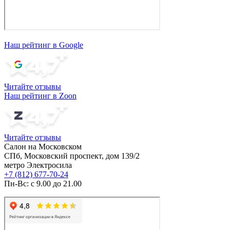
Наш рейтинг в Google
Читайте отзывы
Наш рейтинг в Zoon
Читайте отзывы
Салон на Московском
СПб, Московский проспект, дом 139/2
метро Электросила
+7 (812) 677-70-24
Пн-Вс: с 9.00 до 21.00