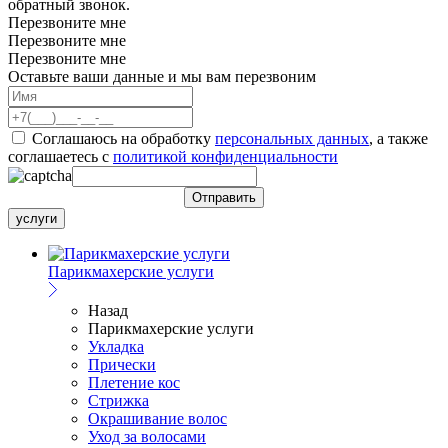
обратный звонок.
Перезвоните мне
Перезвоните мне
Перезвоните мне
Оставьте ваши данные и мы вам перезвоним
Соглашаюсь на обработку
персональных данных
, а также
соглашаетесь c
политикой конфиденциальности
услуги
Парикмахерские услуги
Назад
Парикмахерские услуги
Укладка
Прически
Плетение кос
Стрижка
Окрашивание волос
Уход за волосами