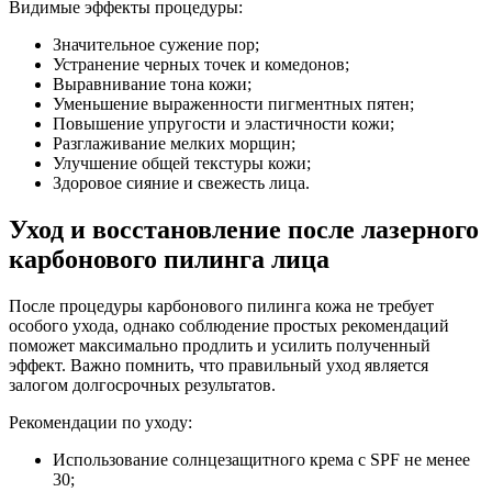
Видимые эффекты процедуры:
Значительное сужение пор;
Устранение черных точек и комедонов;
Выравнивание тона кожи;
Уменьшение выраженности пигментных пятен;
Повышение упругости и эластичности кожи;
Разглаживание мелких морщин;
Улучшение общей текстуры кожи;
Здоровое сияние и свежесть лица.
Уход и восстановление после лазерного
карбонового пилинга лица
После процедуры карбонового пилинга кожа не требует
особого ухода, однако соблюдение простых рекомендаций
поможет максимально продлить и усилить полученный
эффект. Важно помнить, что правильный уход является
залогом долгосрочных результатов.
Рекомендации по уходу:
Использование солнцезащитного крема с SPF не менее
30;