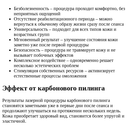
Безболезненность – процедура проходит комфортно, без
неприятных ощущений
Отсутствие реабилитационного периода – можно
вернуться к обычному образу жизни сразу после сеанса
Универсальность – подходит для всех типов кожи и
возрастных групп
Мгновенный результат – улучшение состояния кожи
заметно уже после первой процедуры
Безопасность – процедура не травмирует кожу и не
вызывает побочных эффектов
Комплексное воздействие – одновременно решает
несколько эстетических проблем
Стимуляция собственных ресурсов – активизирует
естественные процессы омоложения
Эффект от карбонового пилинга
Результаты лазерной процедуры карбонового пилинга
становятся заметными уже в первые дни после сеанса и
продолжают улучшаться на протяжении нескольких недель.
Кожа приобретает здоровый вид, становится более упругой и
эластичной.