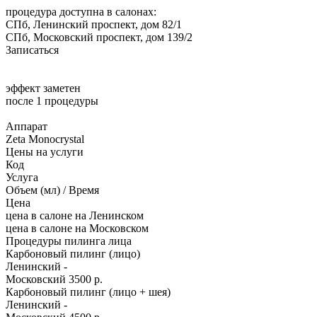
процедура доступна в салонах:
СПб, Ленинский проспект, дом 82/1
СПб, Московский проспект, дом 139/2
Записаться
эффект заметен
после 1 процедуры
Аппарат
Zeta Monocrystal
Цены на услуги
Код
Услуга
Объем (мл) / Время
Цена
цена в салоне на Ленинском
цена в салоне на Московском
Процедуры пилинга лица
Карбоновый пилинг (лицо)
Ленинский
-
Московский
3500 р.
Карбоновый пилинг (лицо + шея)
Ленинский
-