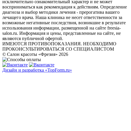
исключительно ознакомительный характер и не может
восприниматься как рекомендация к действиям. Определение
диагноза и выбор методики лечения - прерогатива вашего
лечащего врача. Наша клиника не несет ответственности за
возможные негативные последствия, возникшие в результате
использования информации, размещенной на сайте freesia-
salon.ru. Информация и цены, представленные на сайте, не
являются публичной офертой.
ИМЕЮТСЯ ПРОТИВОПОКАЗАНИЯ. НЕОБХОДИМО
ПРОКОНСУЛЬТИРОВАТЬСЯ СО СПЕЦИАЛИСТОМ
© Салон красоты «Фрезия» 2026
Дизайн и разработка «TopForm.ru»