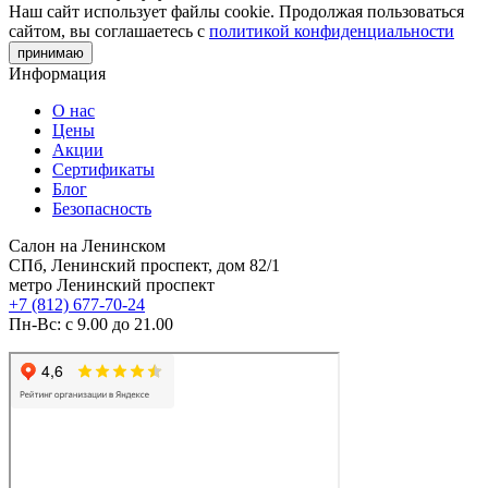
Наш сайт использует файлы cookie. Продолжая пользоваться
сайтом, вы соглашаетесь с
политикой конфиденциальности
принимаю
Информация
О нас
Цены
Акции
Сертификаты
Блог
Безопасность
Салон на Ленинском
СПб, Ленинский проспект, дом 82/1
метро Ленинский проспект
+7 (812) 677-70-24
Пн-Вс: с 9.00 до 21.00