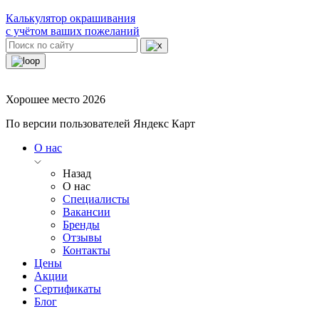
Калькулятор окрашивания
с учётом ваших пожеланий
Хорошее место 2026
По версии пользователей Яндекс Карт
О нас
Назад
О нас
Специалисты
Вакансии
Бренды
Отзывы
Контакты
Цены
Акции
Сертификаты
Блог