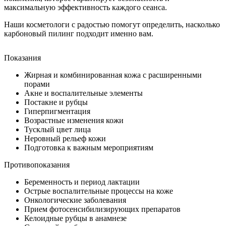
максимальную эффективность каждого сеанса.
Наши косметологи с радостью помогут определить, насколько
карбоновый пилинг подходит именно вам.
Показания
Жирная и комбинированная кожа с расширенными
порами
Акне и воспалительные элементы
Постакне и рубцы
Гиперпигментация
Возрастные изменения кожи
Тусклый цвет лица
Неровный рельеф кожи
Подготовка к важным мероприятиям
Противопоказания
Беременность и период лактации
Острые воспалительные процессы на коже
Онкологические заболевания
Прием фотосенсибилизирующих препаратов
Келоидные рубцы в анамнезе