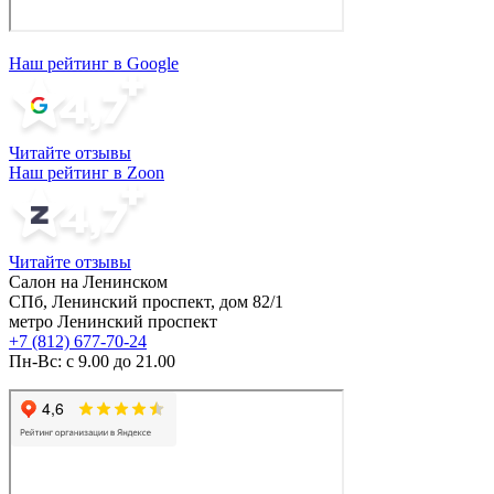
Наш рейтинг в Google
Читайте отзывы
Наш рейтинг в Zoon
Читайте отзывы
Салон на Ленинском
СПб, Ленинский проспект, дом 82/1
метро Ленинский проспект
+7 (812) 677-70-24
Пн-Вс: с 9.00 до 21.00