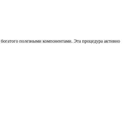
, богатого полезными компонентами. Эта процедура активно