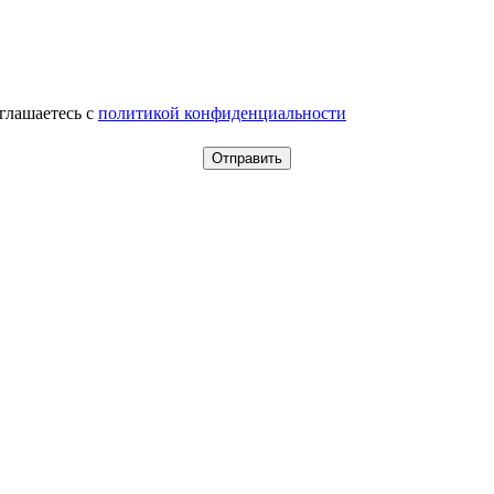
оглашаетесь c
политикой конфиденциальности