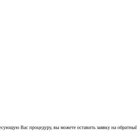
есующую Вас процедуру, вы можете оставить заявку на обратный