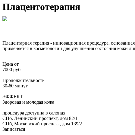
Плацентотерапия
Плацентарная терапия - инновационная процедура, основанная
применяется в косметологии для улучшения состояния кожи лиц
Цена от
7000 руб
Продолжительность
30-60 минут
ЭФФЕКТ
Здоровая и молодая кожа
процедура доступна в салонах:
СПб, Ленинский проспект, дом 82/1
СПб, Московский проспект, дом 139/2
Записаться