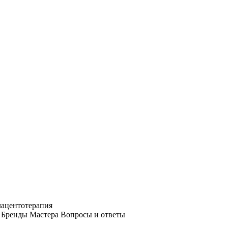
ацентотерапия
Бренды
Мастера
Вопросы и ответы