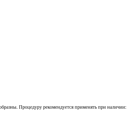
образны. Процедуру рекомендуется применять при наличии: