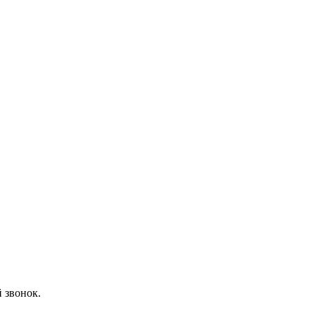
 звонок.