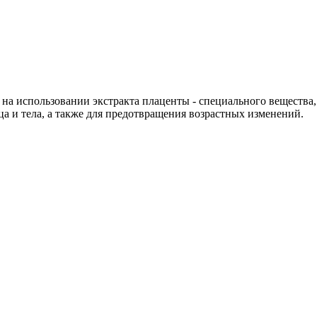
 на использовании экстракта плаценты - специального вещества
а и тела, а также для предотвращения возрастных изменений.