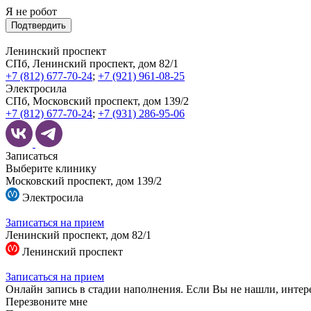
Я не робот
Подтвердить
Ленинский проспект
СПб, Ленинский проспект, дом 82/1
+7 (812) 677-70-24
;
+7 (921) 961-08-25
Электросила
СПб, Московский проспект, дом 139/2
+7 (812) 677-70-24
;
+7 (931) 286-95-06
Записаться
Выберите клинику
Московский проспект, дом 139/2
Электросила
Записаться на прием
Ленинский проспект, дом 82/1
Ленинский проспект
Записаться на прием
Онлайн запись в стадии наполнения. Если Вы не нашли, интер
Перезвоните мне