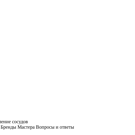
ление сосудов
Бренды
Мастера
Вопросы и ответы