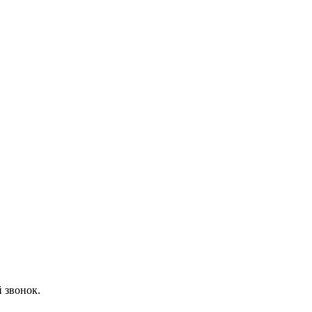
 звонок.