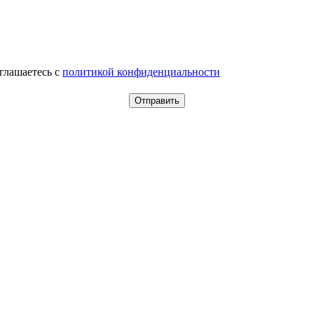
оглашаетесь c
политикой конфиденциальности