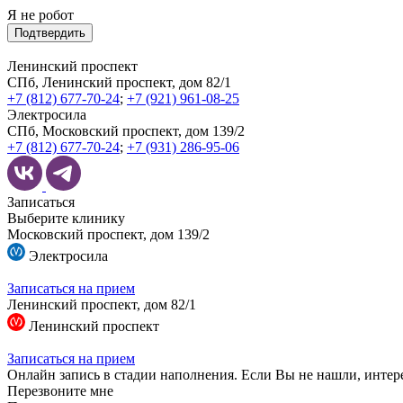
Я не робот
Подтвердить
Ленинский проспект
СПб, Ленинский проспект, дом 82/1
+7 (812) 677-70-24
;
+7 (921) 961-08-25
Электросила
СПб, Московский проспект, дом 139/2
+7 (812) 677-70-24
;
+7 (931) 286-95-06
Записаться
Выберите клинику
Московский проспект, дом 139/2
Электросила
Записаться на прием
Ленинский проспект, дом 82/1
Ленинский проспект
Записаться на прием
Онлайн запись в стадии наполнения. Если Вы не нашли, интер
Перезвоните мне