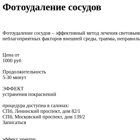
Фотоудаление сосудов
Фотоудаление сосудов – эффективный метод лечения световым
неблагоприятных факторов внешней среды, травмы, неправильн
Цена от
1000 руб
Продолжительность
5-30 минут
ЭФФЕКТ
устранения покраснений
процедура доступна в салонах:
СПб, Ленинский проспект, дом 82/1
СПб, Московский проспект, дом 139/2
Записаться
эффект заметен