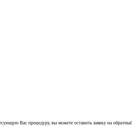
есующую Вас процедуру, вы можете оставить заявку на обратный